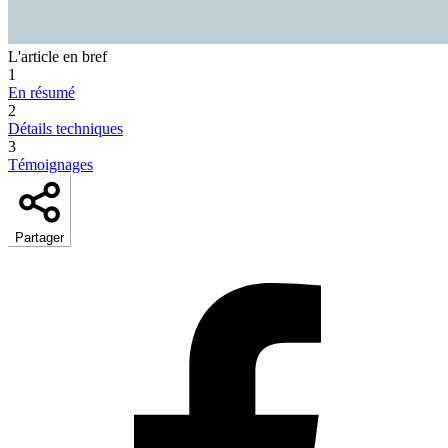
L'article en bref
1
En résumé
2
Détails techniques
3
Témoignages
Partager