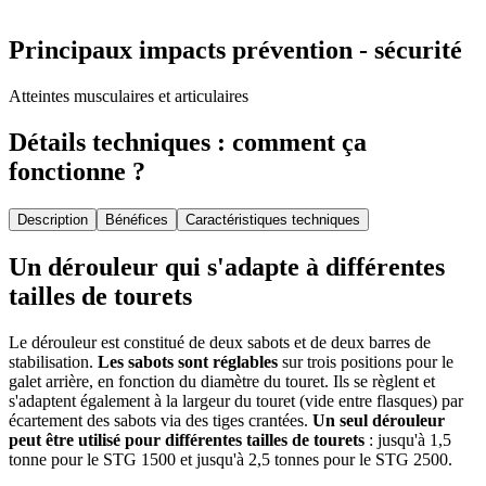
Principaux impacts prévention - sécurité
Atteintes musculaires et articulaires
Détails techniques : comment ça
fonctionne ?
Description
Bénéfices
Caractéristiques techniques
Un dérouleur qui s'adapte à différentes
tailles de tourets
Le dérouleur est constitué de deux sabots et de deux barres de
stabilisation.
Les sabots sont réglables
sur trois positions pour le
galet arrière, en fonction du diamètre du touret. Ils se règlent et
s'adaptent également à la largeur du touret (vide entre flasques) par
écartement des sabots via des tiges crantées.
Un seul dérouleur
peut être utilisé pour différentes tailles de tourets
: jusqu'à 1,5
tonne pour le STG 1500 et jusqu'à 2,5 tonnes pour le STG 2500.