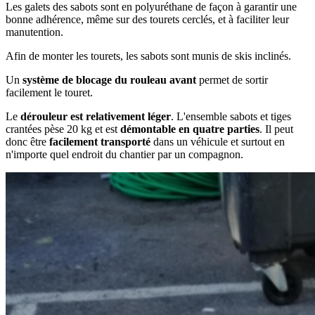
Les galets des sabots sont en polyuréthane de façon à garantir une
bonne adhérence, même sur des tourets cerclés, et à faciliter leur
manutention.
Afin de monter les tourets, les sabots sont munis de skis inclinés.
Un
système de blocage du rouleau avant
permet de sortir
facilement le touret.
Le
dérouleur est relativement léger
. L'ensemble sabots et tiges
crantées pèse 20 kg et est
démontable en quatre parties
. Il peut
donc être
facilement transporté
dans un véhicule et surtout en
n'importe quel endroit du chantier par un compagnon.