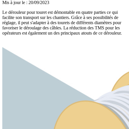
Mis à jour le
:
20/09/2023
Le dérouleur pour touret est démontable en quatre parties ce qui
facilite son transport sur les chantiers. Grâce à ses possibilités de
réglage, il peut s'adapter à des tourets de différents diamètres pour
favoriser le déroulage des câbles. La réduction des TMS pour les
opérateurs est également un des principaux atouts de ce dérouleur.