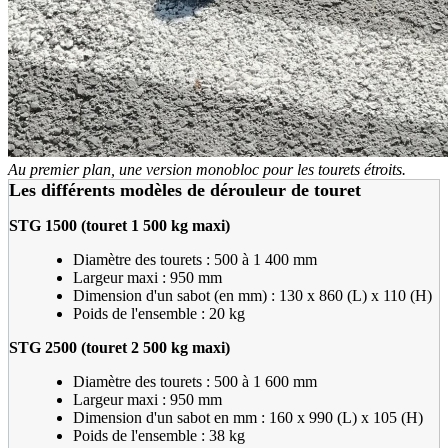
Au premier plan, une version monobloc pour les tourets étroits.
Les différents modèles de dérouleur de touret
STG 1500 (touret 1
500
kg maxi)
Diamètre des tourets : 500 à 1 400 mm
Largeur maxi : 950 mm
Dimension d'un sabot (en mm) : 130 x 860 (L) x 110 (H)
Poids de l'ensemble : 20 kg
STG 2500 (touret 2
500
kg maxi)
Diamètre des tourets : 500 à 1 600 mm
Largeur maxi : 950 mm
Dimension d'un sabot en mm : 160 x 990 (L) x 105 (H)
Poids de l'ensemble : 38 kg