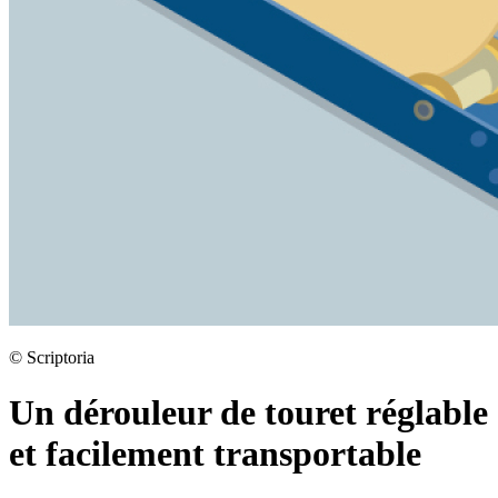
©
Scriptoria
Un dérouleur de touret réglable
et facilement transportable