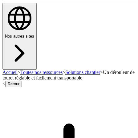
Nos autres sites
Accueil
>
Toutes nos ressources
>
Solutions chantier
>
Un dérouleur de
touret réglable et facilement transportable
<
Retour