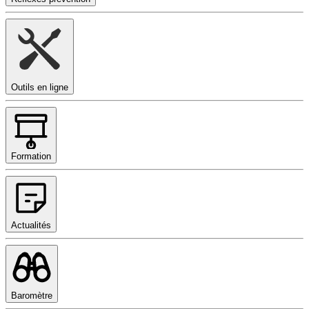
Outils en ligne
Formation
Actualités
Baromètre