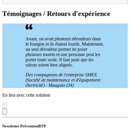
Témoignages / Retours d'expérience
Avant, on avait plusieurs dérouleurs dans
le fourgon et ils étaient lourds. Maintenant,
un seul dérouleur permet de poser
plusieurs tourets et une personne peut les
porter toute seule. Il faut juste que les
sabots soient bien alignés.
Des compagnons de l'entreprise SMEE
(Société de maintenance et d'équipement
électricité) - Mauguio (34)
En lien avec cette solution
Newsletter PréventionBTP