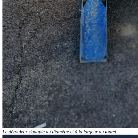
Le dérouleur s'adapte au diamètre et à la largeur du touret.