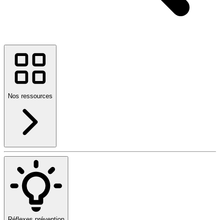
Nos ressources
Réflexes prévention