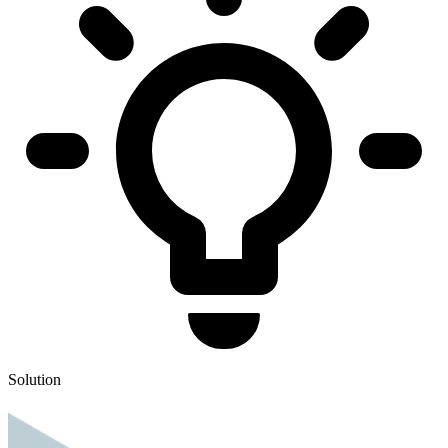
Solution