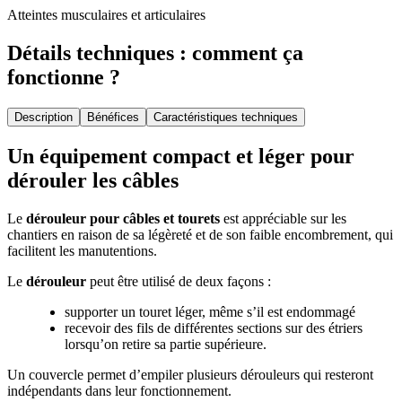
Atteintes musculaires et articulaires
Détails techniques : comment ça
fonctionne ?
Description
Bénéfices
Caractéristiques techniques
Un équipement compact et léger pour
dérouler les câbles
Le
dérouleur pour câbles et tourets
est appréciable sur les
chantiers en raison de sa légèreté et de son faible encombrement, qui
facilitent les manutentions.
Le
dérouleur
peut être utilisé de deux façons :
supporter un touret léger, même s’il est endommagé
recevoir des fils de différentes sections sur des étriers
lorsqu’on retire sa partie supérieure.
Un couvercle permet d’empiler plusieurs dérouleurs qui resteront
indépendants dans leur fonctionnement.