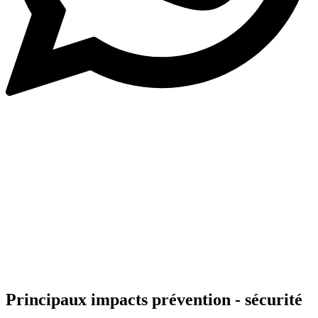
Principaux impacts prévention - sécurité