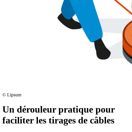
©
Lipsum
Un dérouleur pratique pour
faciliter les tirages de câbles