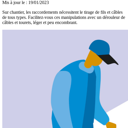
Mis à jour le
:
19/01/2023
Sur chantier, les raccordements nécessitent le tirage de fils et câbles
de tous types. Facilitez-vous ces manipulations avec un dérouleur de
câbles et tourets, léger et peu encombrant.