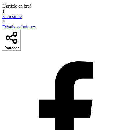
L'article en bref
1
En résumé
2
Détails techniques
Partager