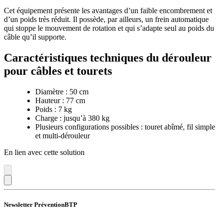
Cet équipement présente les avantages d’un faible encombrement et
d’un poids très réduit. Il possède, par ailleurs, un frein automatique
qui stoppe le mouvement de rotation et qui s’adapte seul au poids du
câble qu’il supporte.
Caractéristiques techniques du dérouleur
pour câbles et tourets
Diamètre : 50 cm
Hauteur : 77 cm
Poids : 7 kg
Charge : jusqu’à 380 kg
Plusieurs configurations possibles : touret abîmé, fil simple
et multi-dérouleur
En lien avec cette solution
Newsletter PréventionBTP