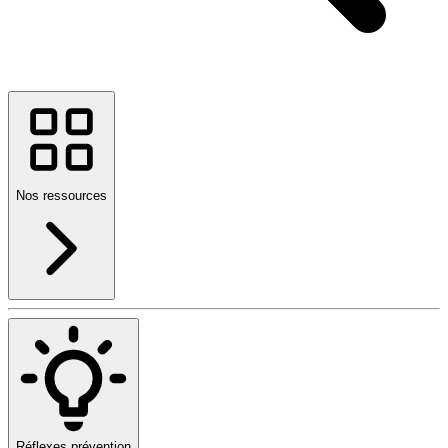
Nos ressources
Réflexes prévention