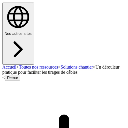
Nos autres sites
Accueil
>
Toutes nos ressources
>
Solutions chantier
>
Un dérouleur
pratique pour faciliter les tirages de câbles
<
Retour