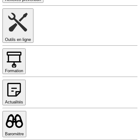
Outils en ligne
Formation
Actualités
Baromètre