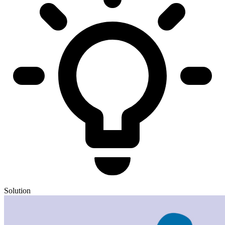
Solution