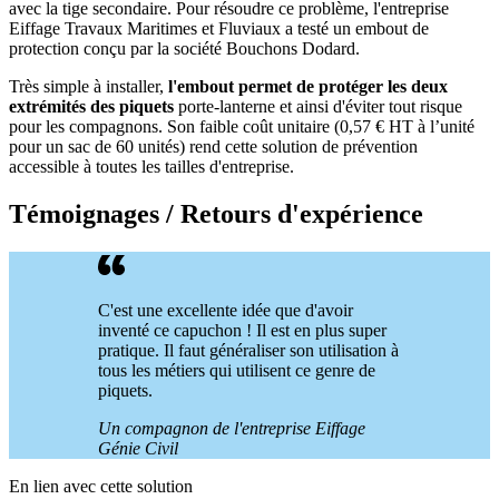
avec la tige secondaire. Pour résoudre ce problème, l'entreprise
Eiffage Travaux Maritimes et Fluviaux a testé un embout de
protection conçu par la société Bouchons Dodard.
Très simple à installer,
l'embout permet de protéger les deux
extrémités des piquets
porte-lanterne et ainsi d'éviter tout risque
pour les compagnons. Son faible coût unitaire (0,57 € HT à l’unité
pour un sac de 60 unités) rend cette solution de prévention
accessible à toutes les tailles d'entreprise.
Témoignages / Retours d'expérience
C'est une excellente idée que d'avoir
inventé ce capuchon ! Il est en plus super
pratique. Il faut généraliser son utilisation à
tous les métiers qui utilisent ce genre de
piquets.
Un compagnon de l'entreprise Eiffage
Génie Civil
En lien avec cette solution