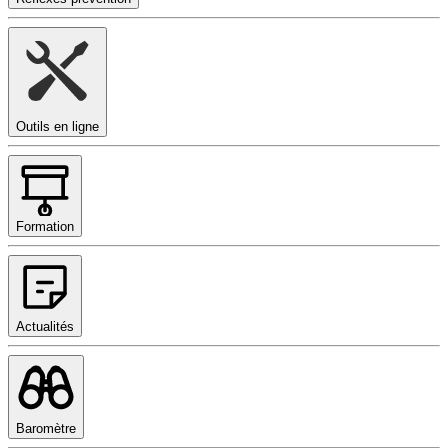
Outils en ligne
Formation
Actualités
Baromètre