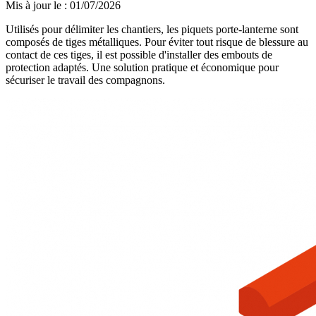
Mis à jour le
:
01/07/2026
Utilisés pour délimiter les chantiers, les piquets porte-lanterne sont
composés de tiges métalliques. Pour éviter tout risque de blessure au
contact de ces tiges, il est possible d'installer des embouts de
protection adaptés. Une solution pratique et économique pour
sécuriser le travail des compagnons.