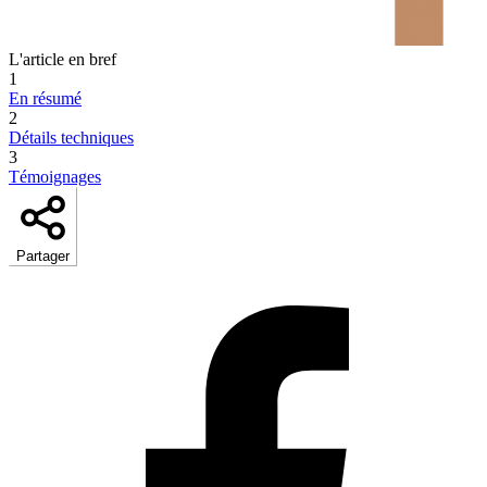
L'article en bref
1
En résumé
2
Détails techniques
3
Témoignages
Partager