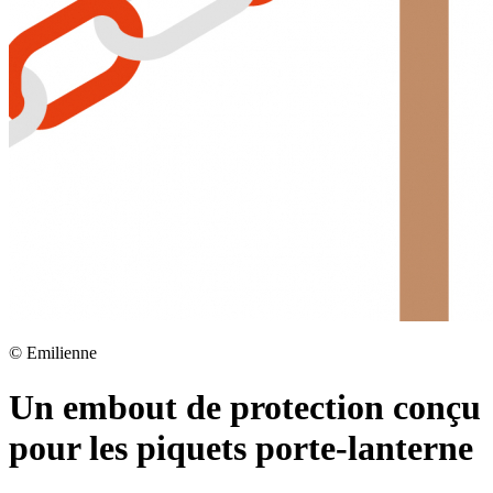
©
Emilienne
Un embout de protection conçu
pour les piquets porte-lanterne