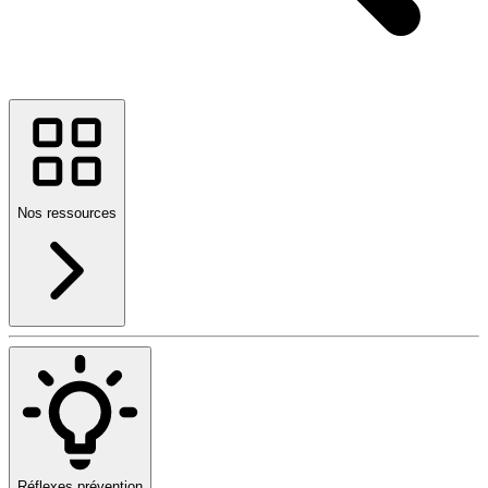
Nos ressources
Réflexes prévention