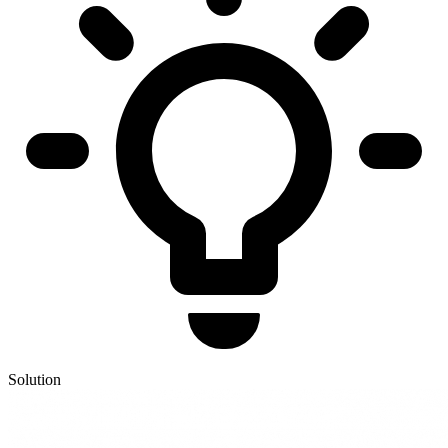
Solution