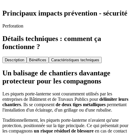
Principaux impacts prévention - sécurité
Perforation
Détails techniques : comment ça
fonctionne ?
Description
Bénéfices
Caractéristiques techniques
Un balisage de chantiers davantage
protecteur pour les compagnons
Les piquets porte-lanterne sont couramment utilisés par les
entreprises de Bâtiment et de Travaux Publics pour
délimiter leurs
chantiers
. Ils se composent
de deux tiges métalliques
permettant
l'installation d'un éclairage, d'un grillage ou d'une rubalise.
Traditionnellement, les piquets porte-lanterne n'avaient qu'une
protection, positionnée sur la tige principale. Ce qui présentait pour
les compagnons
un risque résiduel de blessure
en cas de contact