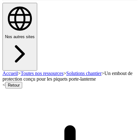
Nos autres sites
Accueil
>
Toutes nos ressources
>
Solutions chantier
>
Un embout de
protection conçu pour les piquets porte-lanterne
<
Retour