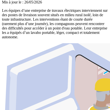
Mis à jour le
:
26/05/2026
Les équipes d’une entreprise de travaux électriques interviennent sur
des postes de livraison souvent situés en milieu rural isolé, loin de
toute infrastructure. Les interventions étant de courte durée
(rarement plus d’une journée), les compagnons peuvent rencontrer
des difficultés pour accéder à un point d'eau potable. Leur entreprise
les a équipés d’un lavabo portable, léger, compact et totalement
autonome.