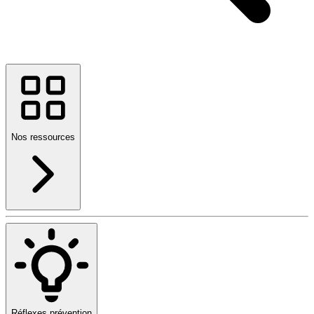
Nos ressources
Réflexes prévention