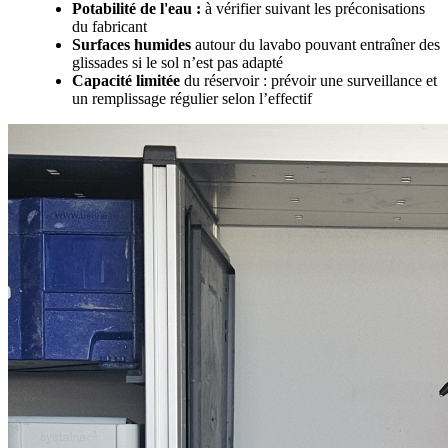
Potabilité de l'eau
:
à vérifier suivant les préconisations
du fabricant
Surfaces humides
autour du lavabo pouvant entraîner des
glissades si le sol n’est pas adapté
Capacité limitée
du réservoir : prévoir une surveillance et
un remplissage régulier selon l’effectif