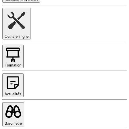
Outils en ligne
Formation
Actualités
Baromètre