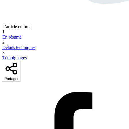
L'article en bref
1
En résumé
2
Détails techniques
3
Témoignages
Partager