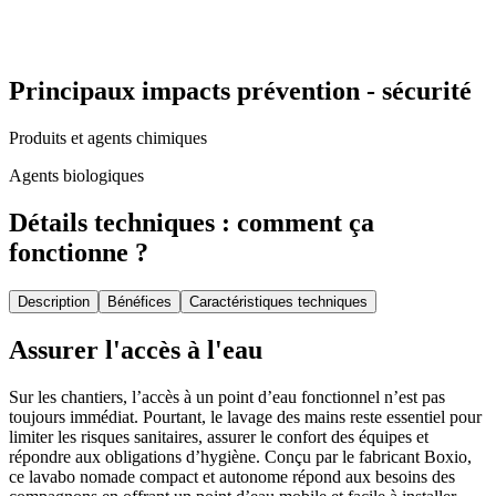
Principaux impacts prévention - sécurité
Produits et agents chimiques
Agents biologiques
Détails techniques : comment ça
fonctionne ?
Description
Bénéfices
Caractéristiques techniques
Assurer l'accès à l'eau
Sur les chantiers, l’accès à un point d’eau fonctionnel n’est pas
toujours immédiat. Pourtant, le lavage des mains reste essentiel pour
limiter les risques sanitaires, assurer le confort des équipes et
répondre aux obligations d’hygiène. Conçu par le fabricant Boxio,
ce lavabo nomade compact et autonome répond aux besoins des