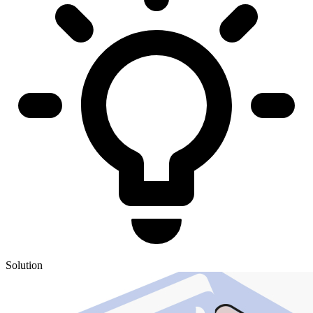
Solution