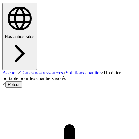
Nos autres sites
Accueil
>
Toutes nos ressources
>
Solutions chantier
>
Un évier
portable pour les chantiers isolés
<
Retour