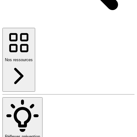
Nos ressources
Réflexes prévention