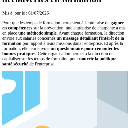
Mis à jour le
:
01/07/2026
Pour que les temps de formation permettent à l'entreprise de
gagner
en compétences
sur la prévention, une entreprise de charpente a mis
en place
une méthode simple
. Avant chaque formation, la direction
envoie aux salariés concernés
un message détaillant l'intérêt de la
formation
par rapport à leurs missions dans l'entreprise. Et après la
formation, elle leur envoie
un questionnaire pour remonter les
bonnes pratiques
. Cette organisation permet à la direction de
capitaliser sur les temps de formation pour
nourrir la politique
santé sécurité
de l'entreprise.