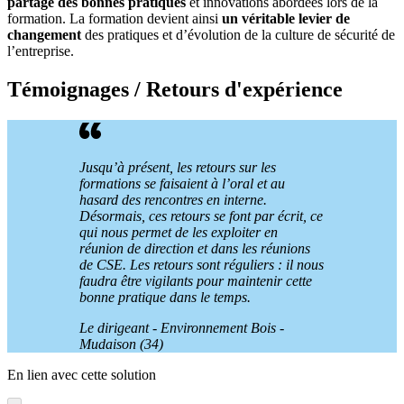
partage des bonnes pratiques
et innovations abordées lors de la
formation. La formation devient ainsi
un véritable levier de
changement
des pratiques et d’évolution de la culture de sécurité de
l’entreprise.
Témoignages / Retours d'expérience
Jusqu’à présent, les retours sur les
formations se faisaient à l’oral et au
hasard des rencontres en interne.
Désormais, ces retours se font par écrit, ce
qui nous permet de les exploiter en
réunion de direction et dans les réunions
de CSE. Les retours sont réguliers : il nous
faudra être vigilants pour maintenir cette
bonne pratique dans le temps.
Le dirigeant - Environnement Bois -
Mudaison (34)
En lien avec cette solution