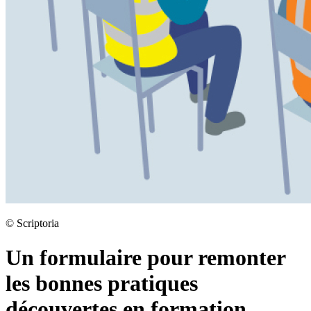
©
Scriptoria
Un formulaire pour remonter
les bonnes pratiques
découvertes en formation