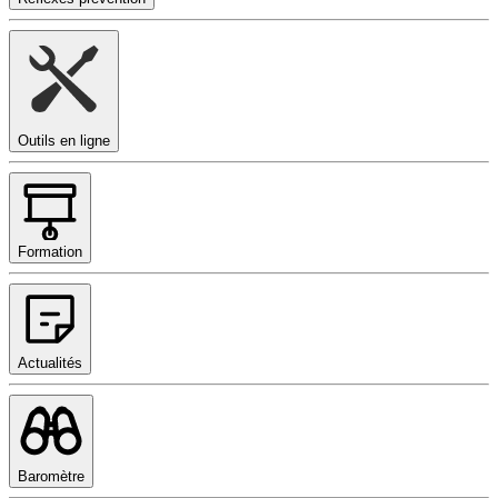
Outils en ligne
Formation
Actualités
Baromètre