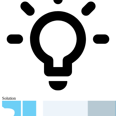
Solution