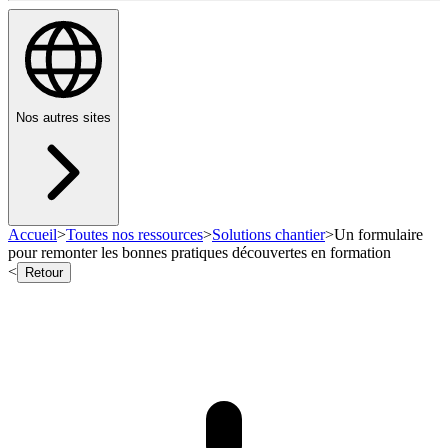
Nos autres sites
Accueil
>
Toutes nos ressources
>
Solutions chantier
>
Un formulaire
pour remonter les bonnes pratiques découvertes en formation
<
Retour