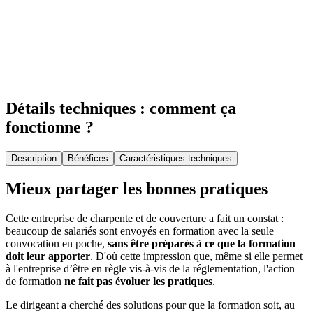
Détails techniques : comment ça
fonctionne ?
Description
Bénéfices
Caractéristiques techniques
Mieux partager les bonnes pratiques
Cette entreprise de charpente et de couverture a fait un constat :
beaucoup de salariés sont envoyés en formation avec la seule
convocation en poche,
sans être préparés à ce que la formation
doit leur apporter
. D'où cette impression que, même si elle permet
à l'entreprise d’être en règle vis-à-vis de la réglementation, l'action
de formation
ne fait pas évoluer les pratiques
.
Le dirigeant a cherché des solutions pour que la formation soit, au