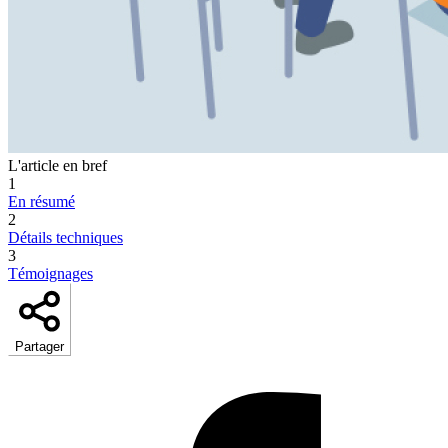
L'article en bref
1
En résumé
2
Détails techniques
3
Témoignages
Partager