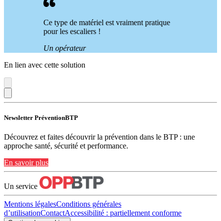
Ce type de matériel est vraiment pratique
pour les escaliers !
Un opérateur
En lien avec cette solution
Newsletter PréventionBTP
Découvrez et faites découvrir la prévention dans le BTP : une
approche santé, sécurité et performance.
En savoir plus
Un service
Mentions légales
Conditions générales
d’utilisation
Contact
Accessibilité : partiellement conforme