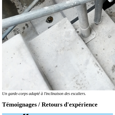
Un garde-corps adapté à l'inclinaison des escaliers.
Témoignages / Retours d'expérience