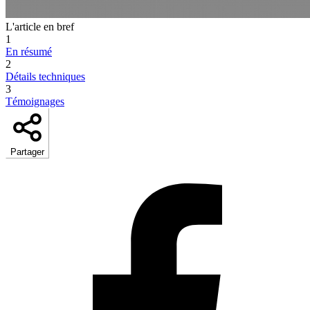
L'article en bref
1
En résumé
2
Détails techniques
3
Témoignages
Partager