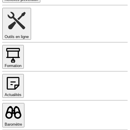
Outils en ligne
Formation
Actualités
Baromètre