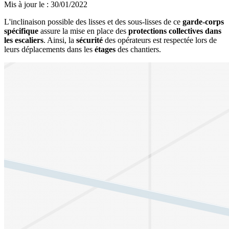
Mis à jour le
:
30/01/2022
L'inclinaison possible des lisses et des sous-lisses de ce
garde-corps
spécifique
assure la mise en place des
protections collectives dans
les escaliers
. Ainsi, la
sécurité
des opérateurs est respectée lors de
leurs déplacements dans les
étages
des chantiers.