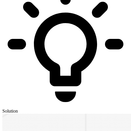
Solution