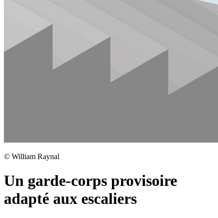
©
William Raynal
Un garde-corps provisoire
adapté aux escaliers