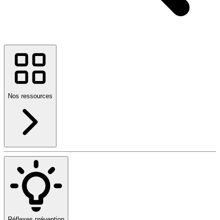
Nos ressources
Réflexes prévention