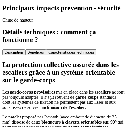
Principaux impacts prévention - sécurité
Chute de hauteur
Détails techniques : comment ça
fonctionne ?
Description
Bénéfices
Caractéristiques techniques
La protection collective assurée dans les
escaliers grâce à un système orientable
sur le garde-corps
Les
garde-corps provisoires
mis en place dans les
escaliers
ne sont
pas toujours adaptés. Il s’agit souvent de
garde-corps
standards,
dont les systèmes de fixation ne permettent pas aux lisses et aux
sous-lisses de suivre l'
inclinaison de l'escalier
.
Le
potelet
proposé par Retotub (avec embout de diamètre de 25
mm) dispose de deux
bloqueurs à clavette orientables sur 90°
qui