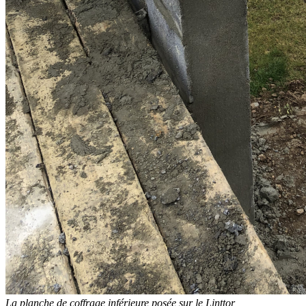
La planche de coffrage inférieure posée sur le Linttor