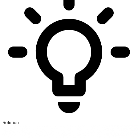
Solution