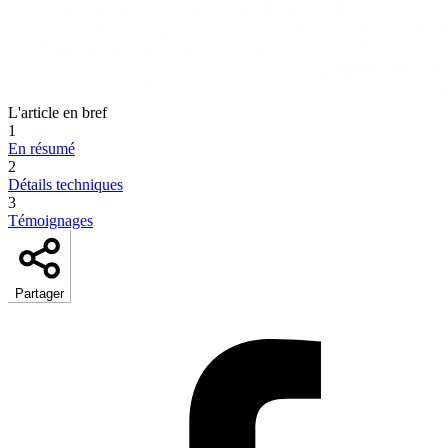
L'article en bref
1
En résumé
2
Détails techniques
3
Témoignages
Partager