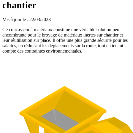
chantier
Mis à jour le
:
22/03/2023
Ce concasseur à matériaux constitue une véritable solution peu
encombrante pour le broyage de matériaux inertes sur chantier et
leur réutilisation sur place. Il offre une plus grande sécurité pour les
salariés, en réduisant les déplacements sur la route, tout en tenant
compte des contraintes environnementales.