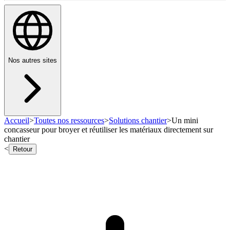
Nos autres sites
Accueil
>
Toutes nos ressources
>
Solutions chantier
>
Un mini
concasseur pour broyer et réutiliser les matériaux directement sur
chantier
<
Retour