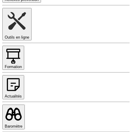
Outils en ligne
Formation
Actualités
Baromètre