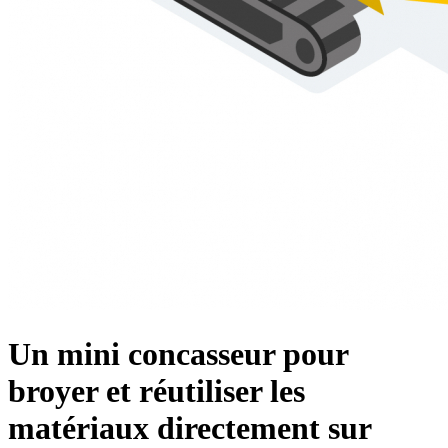
Un mini concasseur pour
broyer et réutiliser les
matériaux directement sur