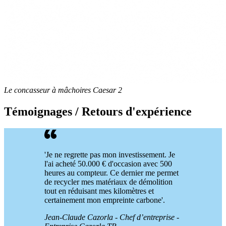
Le concasseur à mâchoires Caesar 2
Témoignages / Retours d'expérience
'Je ne regrette pas mon investissement. Je
l'ai acheté 50.000 € d'occasion avec 500
heures au compteur. Ce dernier me permet
de recycler mes matériaux de démolition
tout en réduisant mes kilomètres et
certainement mon empreinte carbone'.
Jean-Claude Cazorla - Chef d’entreprise -