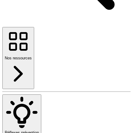
Nos ressources
Réflexes prévention