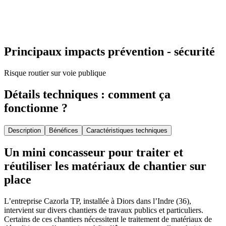
Principaux impacts prévention - sécurité
Risque routier sur voie publique
Détails techniques : comment ça
fonctionne ?
Description
Bénéfices
Caractéristiques techniques
Un mini concasseur pour traiter et
réutiliser les matériaux de chantier sur
place
L’entreprise Cazorla TP, installée à Diors dans l’Indre (36),
intervient sur divers chantiers de travaux publics et particuliers.
Certains de ces chantiers nécessitent le traitement de matériaux de