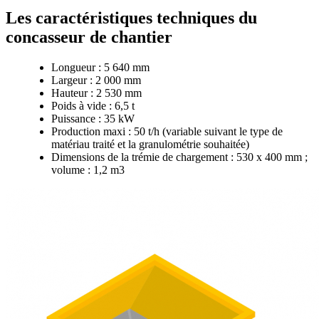
Les caractéristiques techniques du
concasseur de chantier
Longueur : 5 640 mm
Largeur : 2 000 mm
Hauteur : 2 530 mm
Poids à vide : 6,5 t
Puissance : 35 kW
Production maxi : 50 t/h (variable suivant le type de
matériau traité et la granulométrie souhaitée)
Dimensions de la trémie de chargement : 530 x 400 mm ;
volume : 1,2 m3