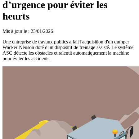
d’urgence pour éviter les
heurts
Mis à jour le
:
23/01/2026
Une entreprise de travaux publics a fait l'acquisition d'un dumper
Wacker-Neuson doté d'un dispositif de freinage assisté. Le système
ASC détecte les obstacles et ralentit automatiquement la machine
pour éviter les accidents.