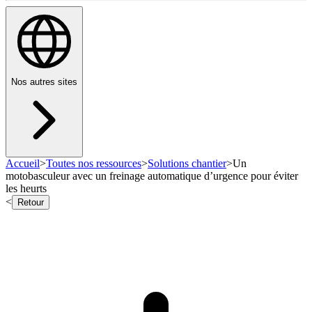
Nos autres sites
Accueil
>
Toutes nos ressources
>
Solutions chantier
>
Un
motobasculeur avec un freinage automatique d’urgence pour éviter
les heurts
<
Retour