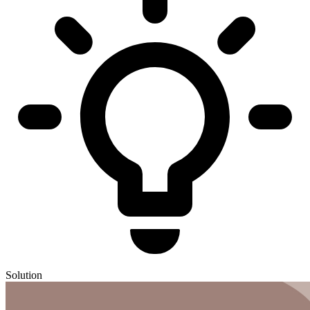
Solution