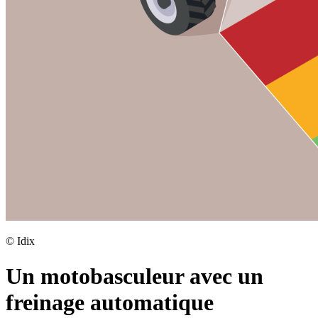
©
Idix
Un motobasculeur avec un
freinage automatique