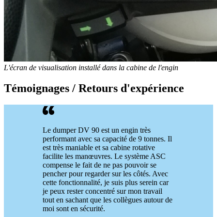
L'écran de visualisation installé dans la cabine de l'engin
Témoignages / Retours d'expérience
Le dumper DV 90 est un engin très
performant avec sa capacité de 9 tonnes. Il
est très maniable et sa cabine rotative
facilite les manœuvres. Le système ASC
compense le fait de ne pas pouvoir se
pencher pour regarder sur les côtés. Avec
cette fonctionnalité, je suis plus serein car
je peux rester concentré sur mon travail
tout en sachant que les collègues autour de
moi sont en sécurité.