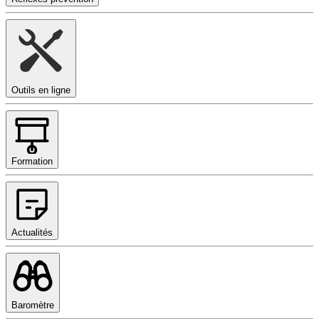
Outils en ligne
Formation
Actualités
Baromètre