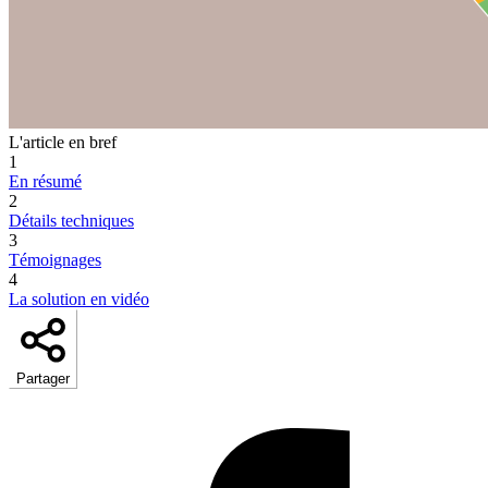
L'article en bref
1
En résumé
2
Détails techniques
3
Témoignages
4
La solution en vidéo
Partager