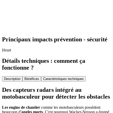
Principaux impacts prévention - sécurité
Heurt
Détails techniques : comment ça
fonctionne ?
Description
Bénéfices
Caractéristiques techniques
Des capteurs radars intégré au
motobasculeur pour détecter les obstacles
Les engins de chantier
comme les motobasculeurs possèdent
beaucoup d
'angles morts
. C'est pourquoi Wacker-Neuson a équipé