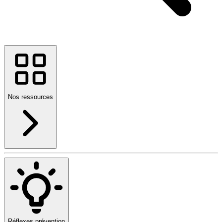
Nos ressources
Réflexes prévention