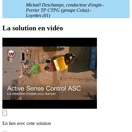
Mickaël Deschamps, conducteur d'engin -
Perrier TP CTPG (groupe Colas) -
Loyettes (01)
La solution en vidéo
En lien avec cette solution