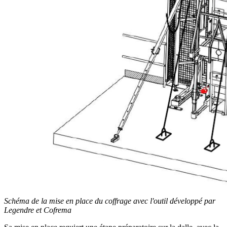
Schéma de la mise en place du coffrage avec l'outil développé par
Legendre et Cofrema