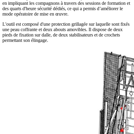
en impliquant les compagnons à travers des sessions de formation et
des quarts d'heure sécurité dédiés, ce qui a permis d’améliorer le
mode opératoire de mise en œuvre.
L'outil est composé d'une protection grillagée sur laquelle sont fixés
une peau coffrante et deux abouts amovibles. Il dispose de deux
pieds de fixation sur dalle, de deux stabilisateurs et de crochets
permettant son élingage.