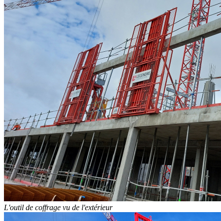
L'outil de coffrage vu de l'extérieur