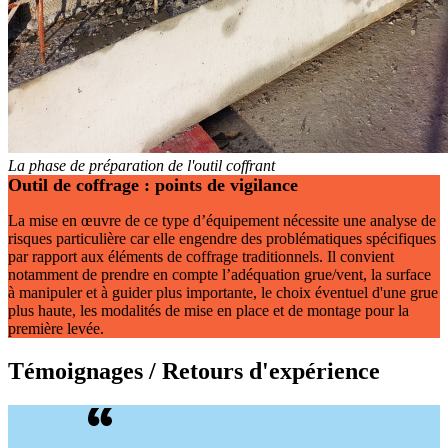
La phase de préparation de l'outil coffrant
Outil de coffrage : points de vigilance
La mise en œuvre de ce type d’équipement nécessite une analyse de
risques particulière car elle engendre des problématiques spécifiques
par rapport aux éléments de coffrage traditionnels. Il convient
notamment de prendre en compte l’adéquation grue/vent, la surface
à manipuler et à guider plus importante, le choix éventuel d'une grue
plus haute, les modalités de mise en place et de montage pour la
première levée.
Témoignages / Retours d'expérience