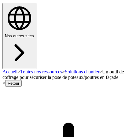
Nos autres sites
Accueil
>
Toutes nos ressources
>
Solutions chantier
>
Un outil de
coffrage pour sécuriser la pose de poteaux/poutres en façade
<
Retour