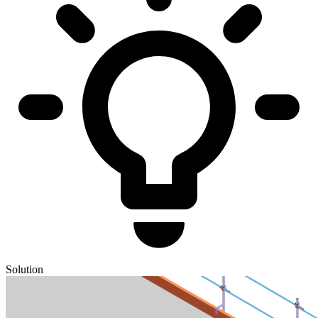
Solution