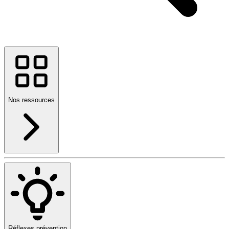
Nos ressources
Réflexes prévention