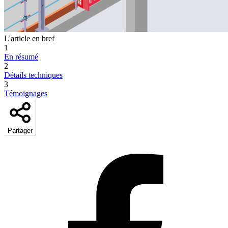
L'article en bref
1
En résumé
2
Détails techniques
3
Témoignages
Partager