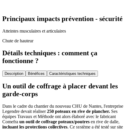
Principaux impacts prévention - sécurité
Atteintes musculaires et articulaires
Chute de hauteur
Détails techniques : comment ça
fonctionne ?
Description
Bénéfices
Caractéristiques techniques
Un outil de coffrage à placer devant les
garde-corps
Dans le cadre du chantier du nouveau CHU de Nantes, l'entreprise
Legendre devait réaliser
250 poteaux en rive de plancher.
Ses
équipes Travaux et Méthode ont alors élaboré avec le fabricant
Comefra
un outil de coffrage poteaux/poutres
en rive de dalle,
incluant les protections collectives
. Ce système a été testé sur site