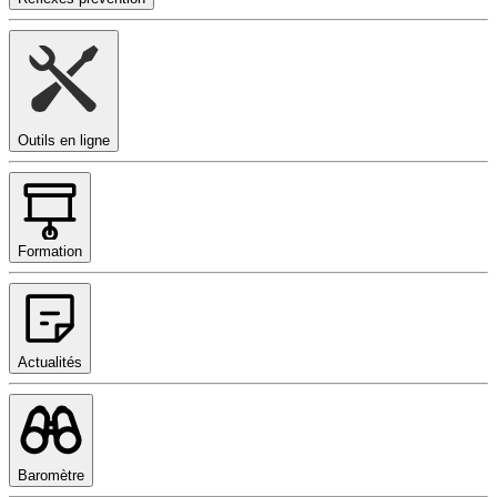
Outils en ligne
Formation
Actualités
Baromètre