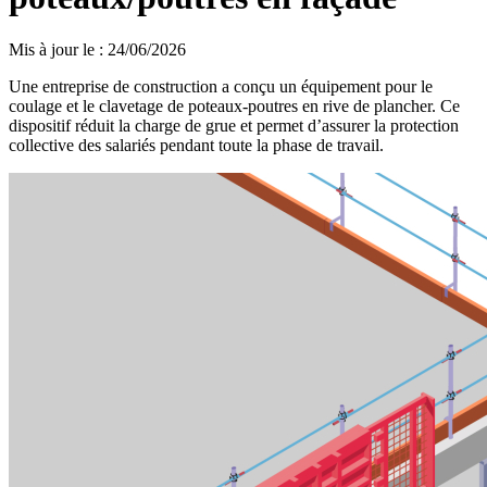
Mis à jour le
:
24/06/2026
Une entreprise de construction a conçu un équipement pour le
coulage et le clavetage de poteaux-poutres en rive de plancher. Ce
dispositif réduit la charge de grue et permet d’assurer la protection
collective des salariés pendant toute la phase de travail.