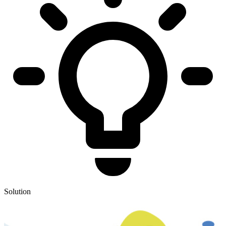
Solution