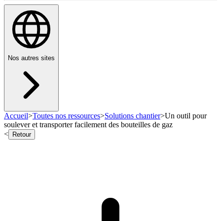
Nos autres sites
Accueil
>
Toutes nos ressources
>
Solutions chantier
>
Un outil pour
soulever et transporter facilement des bouteilles de gaz
<
Retour