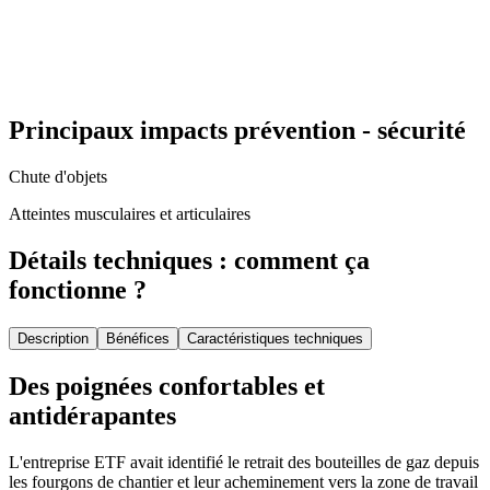
Principaux impacts prévention - sécurité
Chute d'objets
Atteintes musculaires et articulaires
Détails techniques : comment ça
fonctionne ?
Description
Bénéfices
Caractéristiques techniques
Des poignées confortables et
antidérapantes
L'entreprise ETF avait identifié le retrait des bouteilles de gaz depuis
les fourgons de chantier et leur acheminement vers la zone de travail