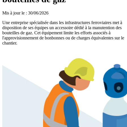
Mis à jour le
:
30/06/2026
Une entreprise spécialisée dans les infrastructures ferroviaires met à
disposition de ses équipes un accessoire dédié à la manutention des
bouteilles de gaz. Cet équipement limite les efforts associés à
l'approvisionnement de bonbonnes ou de charges équivalentes sur le
chantier.