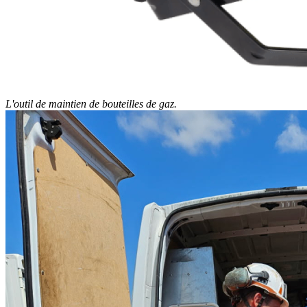
L'outil de maintien de bouteilles de gaz.