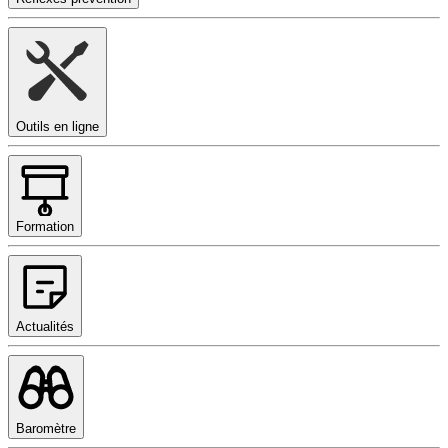
Outils en ligne
Formation
Actualités
Baromètre