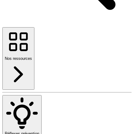
Nos ressources
Réflexes prévention