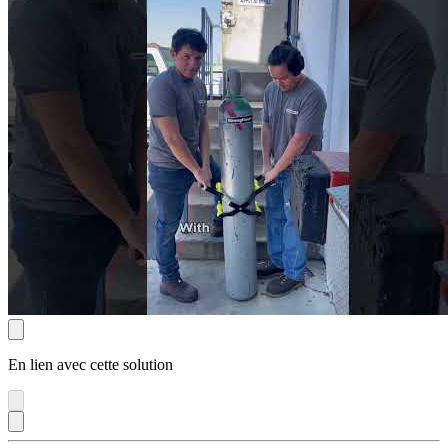
En lien avec cette solution