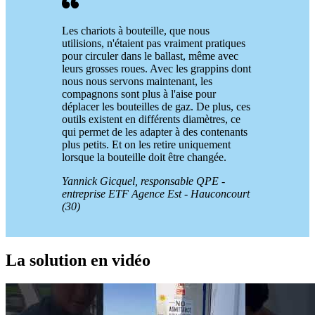
Les chariots à bouteille, que nous
utilisions, n'étaient pas vraiment pratiques
pour circuler dans le ballast, même avec
leurs grosses roues. Avec les grappins dont
nous nous servons maintenant, les
compagnons sont plus à l'aise pour
déplacer les bouteilles de gaz. De plus, ces
outils existent en différents diamètres, ce
qui permet de les adapter à des contenants
plus petits. Et on les retire uniquement
lorsque la bouteille doit être changée.
Yannick Gicquel, responsable QPE -
entreprise ETF Agence Est - Hauconcourt
(30)
La solution en vidéo