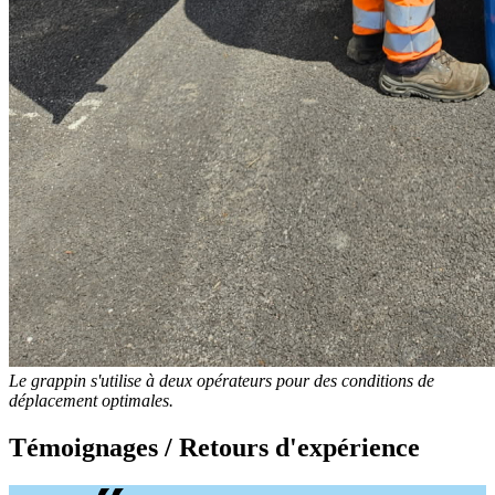
Le grappin s'utilise à deux opérateurs pour des conditions de
déplacement optimales.
Témoignages / Retours d'expérience