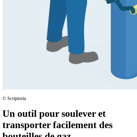
©
Scriptoria
Un outil pour soulever et
transporter facilement des
bouteilles de gaz