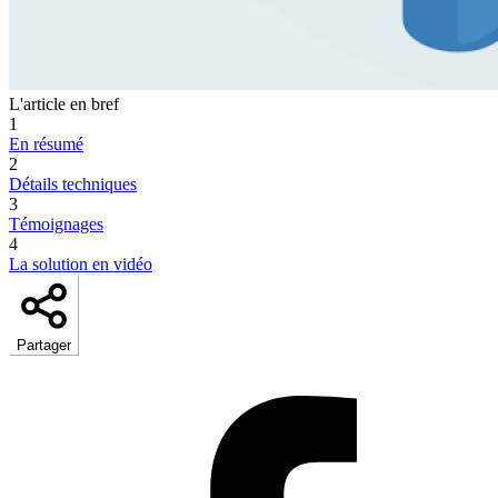
L'article en bref
1
En résumé
2
Détails techniques
3
Témoignages
4
La solution en vidéo
Partager