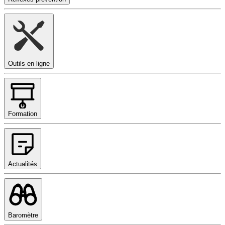
Outils en ligne
Formation
Actualités
Baromètre