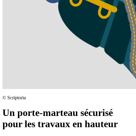
©
Scriptoria
Un porte-marteau sécurisé
pour les travaux en hauteur