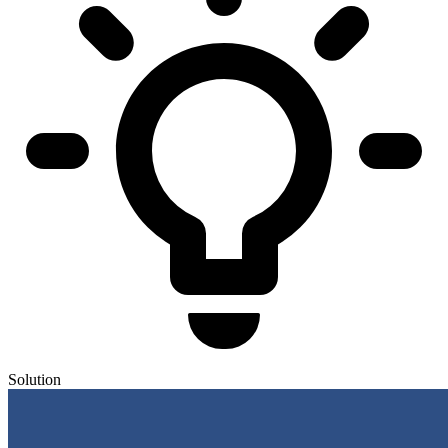
Solution