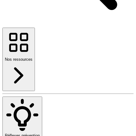
Nos ressources
Réflexes prévention