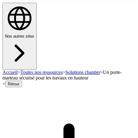
Nos autres sites
Accueil
>
Toutes nos ressources
>
Solutions chantier
>
Un porte-
marteau sécurisé pour les travaux en hauteur
<
Retour