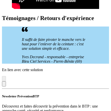
Témoignages / Retours d'expérience
Il suffit de faire pivoter le manche vers le
haut pour l’enlever de la ceinture
: c'est
une solution simple et efficace.
Yves Decrand - responsable - entreprise
Bleu Ciel Services - Pierre-Bénite (69)
En lien avec cette solution
Newsletter PréventionBTP
Découvrez et faites découvrir la prévention dans le BTP : une
approche santé, sécurité et performance.