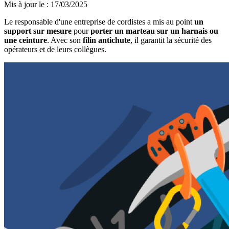
Mis à jour le
:
17/03/2025
Le responsable d'une entreprise de cordistes a mis au point
un
support sur mesure
pour
porter un marteau sur un harnais ou
une ceinture
. Avec son
filin antichute
, il garantit la sécurité des
opérateurs et de leurs collègues.