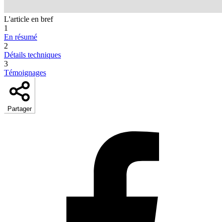
L'article en bref
1
En résumé
2
Détails techniques
3
Témoignages
Partager