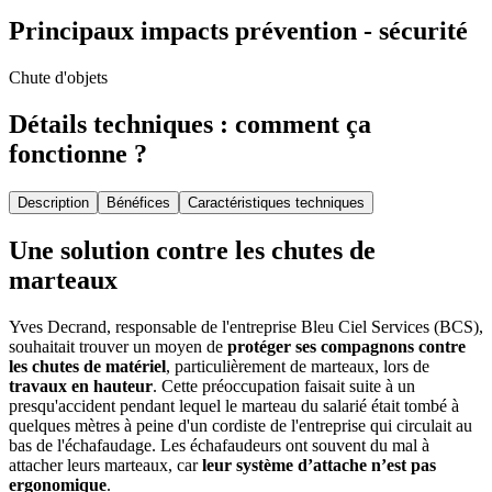
Principaux impacts prévention - sécurité
Chute d'objets
Détails techniques : comment ça
fonctionne ?
Description
Bénéfices
Caractéristiques techniques
Une solution contre les chutes de
marteaux
Yves Decrand, responsable de l'entreprise Bleu Ciel Services (BCS),
souhaitait trouver un moyen de
protéger ses compagnons contre
les chutes de matériel
, particulièrement de marteaux, lors de
travaux en hauteur
. Cette préoccupation faisait suite à un
presqu'accident pendant lequel le marteau du salarié était tombé à
quelques mètres à peine d'un cordiste de l'entreprise qui circulait au
bas de l'échafaudage. Les échafaudeurs ont souvent du mal à
attacher leurs marteaux, car
leur système d’attache n’est pas
ergonomique
.