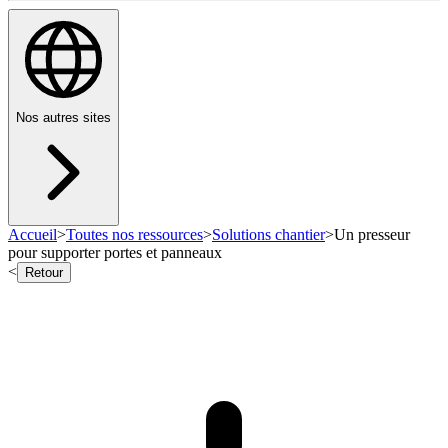
Nos autres sites
Accueil
>
Toutes nos ressources
>
Solutions chantier
>
Un presseur
pour supporter portes et panneaux
<
Retour