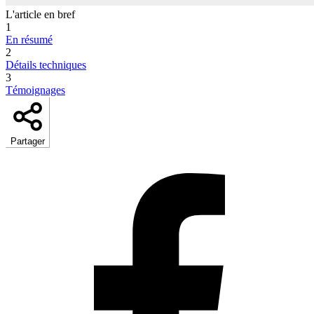
L'article en bref
1
En résumé
2
Détails techniques
3
Témoignages
Partager