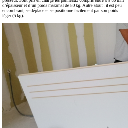
presseur. Sont pris en charge les panneaux compris entre 6 à 80 mm
d’épaisseur et d’un poids maximal de 80 kg. Autre atout : il est peu
encombrant, se déplace et se positionne facilement par son poids
léger (5 kg).