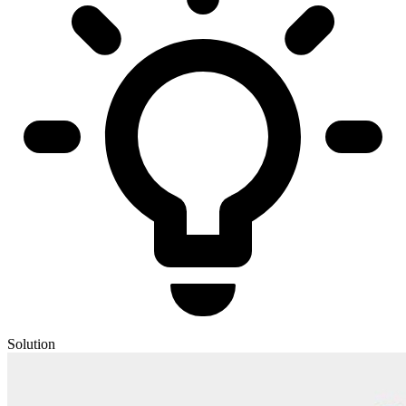
Solution