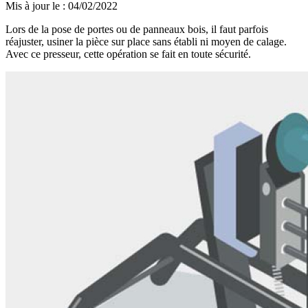
Mis à jour le
:
04/02/2022
Lors de la pose de portes ou de panneaux bois, il faut parfois
réajuster, usiner la pièce sur place sans établi ni moyen de calage.
Avec ce presseur, cette opération se fait en toute sécurité.