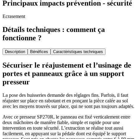
Principaux impacts prévention - sécurité
Ecrasement
Détails techniques : comment ça
fonctionne ?
Description
Bénéfices
Caractéristiques techniques
Sécuriser le réajustement et l’usinage de
portes et panneaux grâce à un support
presseur
La pose des huisseries demande des réglages fins. Parfois, il faut
réajuster sur place en rabotant et en ponçant la pièce calée au sol
avec les moyens trouvés sur place, qui ne sont pas toujours adaptés.
Avec ce presseur SP270R, le panneau est fixé verticalement entre
deux mâchoires de manière fiable, simple et rapide pour une
intervention en toute sécurité. L’extraction se réalise tout aussi
facilement, en appuyant sur la pédale dont est équipé le support