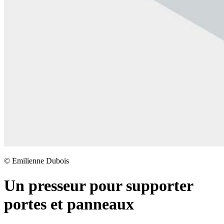
©
Emilienne Dubois
Un presseur pour supporter
portes et panneaux