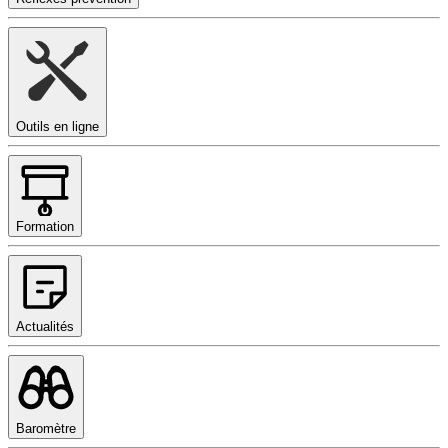
Outils en ligne
Formation
Actualités
Baromètre