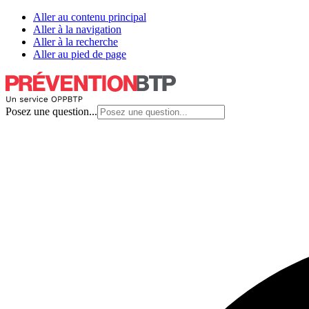
Aller au contenu principal
Aller à la navigation
Aller à la recherche
Aller au pied de page
Posez une question...