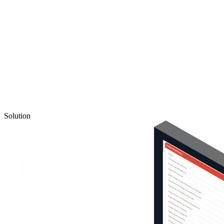
Solution