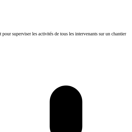
 pour superviser les activités de tous les intervenants sur un chantier