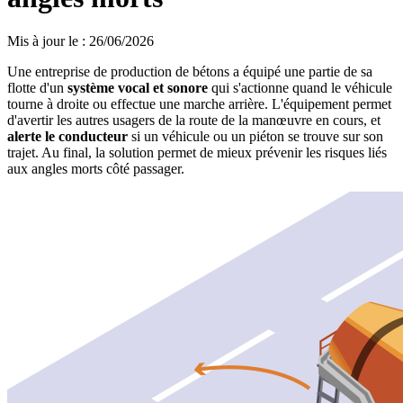
Mis à jour le
:
26/06/2026
Une entreprise de production de bétons a équipé une partie de sa
flotte d'un
système vocal et sonore
qui s'actionne quand le véhicule
tourne à droite ou effectue une marche arrière. L'équipement permet
d'avertir les autres usagers de la route de la
manœuvre en cours, et
alerte le conducteur
si un véhicule ou un piéton se trouve sur son
trajet. Au final, la solution permet de mieux prévenir les risques liés
aux angles morts côté passager.