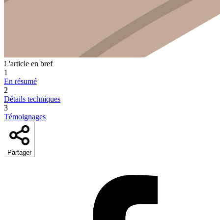
L'article en bref
1
En résumé
2
Détails techniques
3
Témoignages
Partager