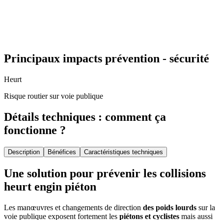
Principaux impacts prévention - sécurité
Heurt
Risque routier sur voie publique
Détails techniques : comment ça
fonctionne ?
Description
Bénéfices
Caractéristiques techniques
Une solution pour prévenir les collisions
heurt engin piéton
Les manœuvres et changements de direction
des poids lourds
sur la
voie publique exposent fortement les
piétons et cyclistes
mais aussi