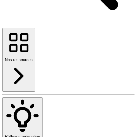
Nos ressources
Réflexes prévention