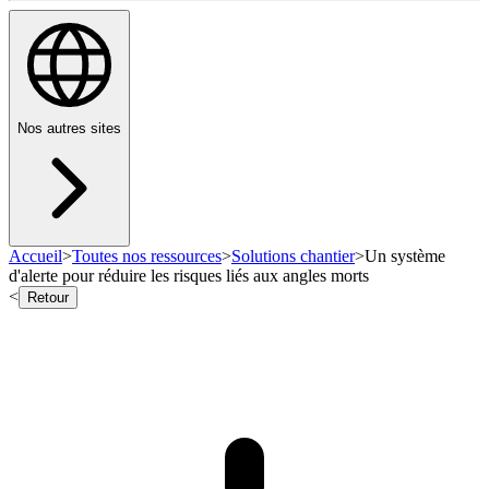
Nos autres sites
Accueil
>
Toutes nos ressources
>
Solutions chantier
>
Un système
d'alerte pour réduire les risques liés aux angles morts
<
Retour