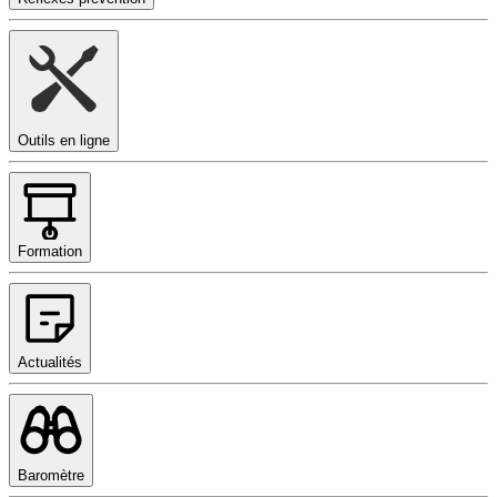
Outils en ligne
Formation
Actualités
Baromètre