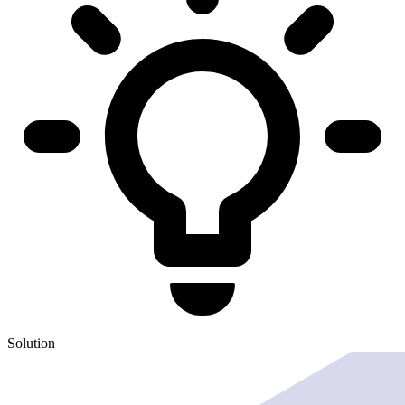
Solution