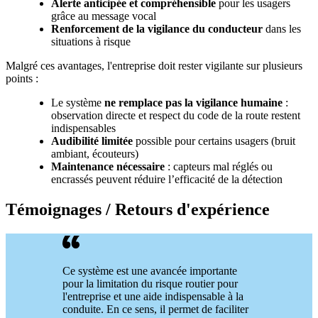
Alerte anticipée et compréhensible
pour les usagers
grâce au message vocal
Renforcement de la vigilance du conducteur
dans les
situations à risque
Malgré ces avantages, l'entreprise doit rester vigilante sur plusieurs
points :
Le système
ne remplace pas la vigilance humaine
:
observation directe et respect du code de la route restent
indispensables
Audibilité limitée
possible pour certains usagers (bruit
ambiant, écouteurs)
Maintenance nécessaire
: capteurs mal réglés ou
encrassés peuvent réduire l’efficacité de la détection
Témoignages / Retours d'expérience
Ce système est une avancée importante
pour la limitation du risque routier pour
l'entreprise et une aide indispensable à la
conduite. En ce sens, il permet de faciliter