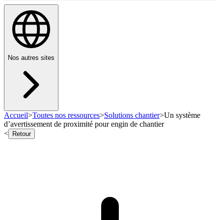
Nos autres sites
Accueil
>
Toutes nos ressources
>
Solutions chantier
>
Un système
d’avertissement de proximité pour engin de chantier
<
Retour