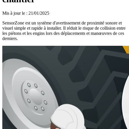
Mis à jour le
:
21/01/2025
SensorZone est un système d'avertissement de proximité sonore et
visuel simple et rapide à installer. Il réduit le risque de collision entre
les piétons et les engins lors des déplacements et manœuvres de ces
derniers.