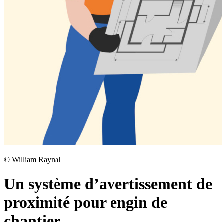
©
William Raynal
Un système d’avertissement de
proximité pour engin de
chantier