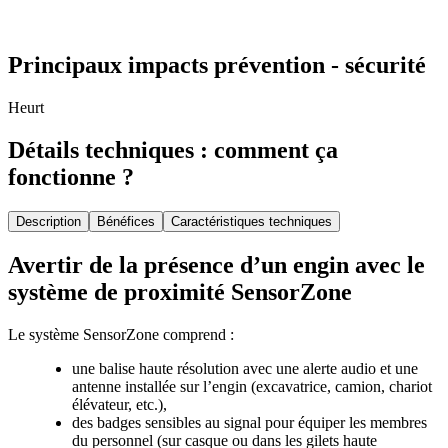
Principaux impacts prévention - sécurité
Heurt
Détails techniques : comment ça
fonctionne ?
Description
Bénéfices
Caractéristiques techniques
Avertir de la présence d’un engin avec le
système de proximité SensorZone
Le système SensorZone comprend :
une balise haute résolution avec une alerte audio et une
antenne installée sur l’engin (excavatrice, camion, chariot
élévateur, etc.),
des badges sensibles au signal pour équiper les membres
du personnel (sur casque ou dans les gilets haute