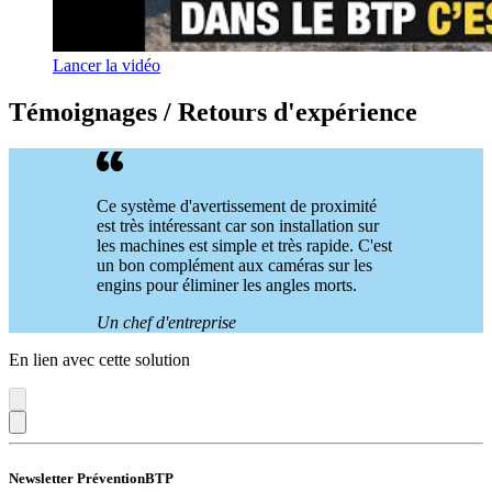
Lancer la vidéo
Témoignages / Retours d'expérience
Ce système d'avertissement de proximité
est très intéressant car son installation sur
les machines est simple et très rapide. C'est
un bon complément aux caméras sur les
engins pour éliminer les angles morts.
Un chef d'entreprise
En lien avec cette solution
Newsletter PréventionBTP