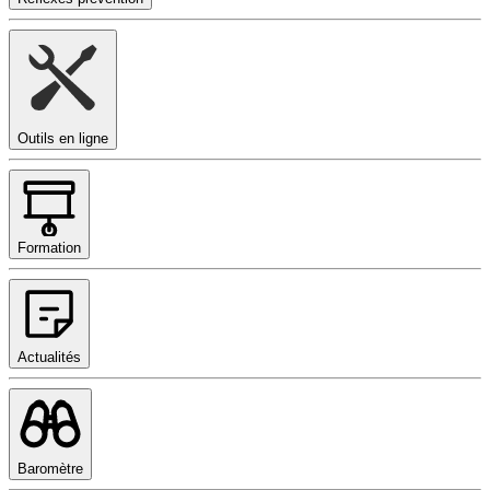
Outils en ligne
Formation
Actualités
Baromètre