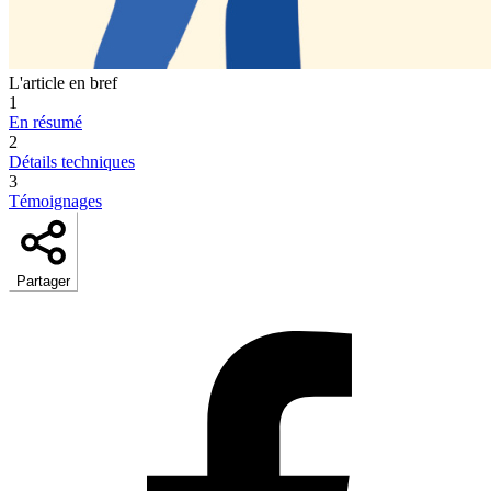
L'article en bref
1
En résumé
2
Détails techniques
3
Témoignages
Partager