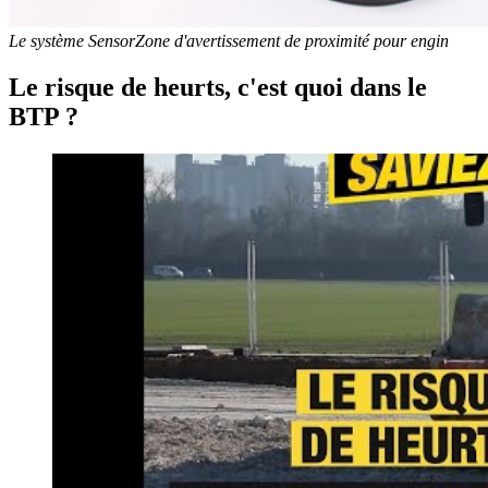
Le système SensorZone d'avertissement de proximité pour engin
Le risque de heurts, c'est quoi dans le
BTP ?