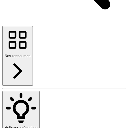
Nos ressources
Réflexes prévention