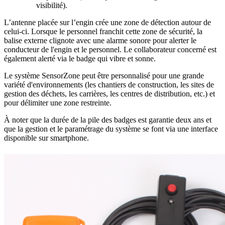
visibilité).
L’antenne placée sur l’engin crée une zone de détection autour de
celui-ci. Lorsque le personnel franchit cette zone de sécurité, la
balise externe clignote avec une alarme sonore pour alerter le
conducteur de l'engin et le personnel. Le collaborateur concerné est
également alerté via le badge qui vibre et sonne.
Le système SensorZone peut être personnalisé pour une grande
variété d'environnements (les chantiers de construction, les sites de
gestion des déchets, les carrières, les centres de distribution, etc.) et
pour délimiter une zone restreinte.
À noter que la durée de la pile des badges est garantie deux ans et
que la gestion et le paramétrage du système se font via une interface
disponible sur smartphone.