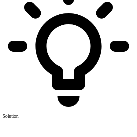
Solution