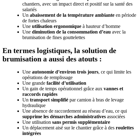
chantiers, avec un impact direct et positif sur la santé des
salariés
Un
abaissement de la température ambiante
en période
de fortes chaleurs
Une
utilisation ergonomique
à hauteur d’homme
Une
diminution de la consommation d’eau
avec la
brumisation de fines gouttelettes
En termes logistiques, la solution de
brumisation a aussi des atouts :
Une
autonomie d’environ trois jours
, ce qui limite les
opérations de remplissage
Une grande
facilité d’utilisation
Un gain de temps opérationnel grâce aux
vannes et
raccords rapides
Un
transport simplifié
par camion à bras de levage
hydraulique
Une absence de raccordement au réseau d’eau, ce qui
supprime les démarches administratives
associées
Une utilisation
sans permis supplémentaire
Un déplacement aisé sur le chantier grâce à des
roulettes
intégrées