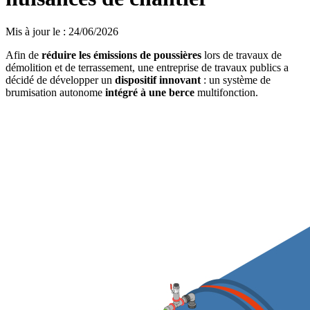
Mis à jour le
:
24/06/2026
Afin de
réduire les émissions de poussières
lors de travaux de
démolition et de terrassement, une entreprise de travaux publics a
décidé de développer un
dispositif innovant
: un système de
brumisation autonome
intégré à une berce
multifonction.