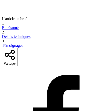
L'article en bref
1
En résumé
2
Détails techniques
3
Témoignages
Partager