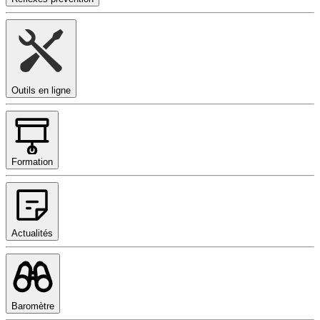
Outils en ligne
Formation
Actualités
Baromètre