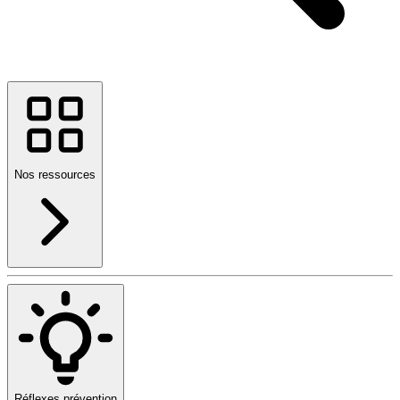
Nos ressources
Réflexes prévention