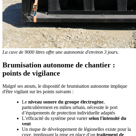
La cuve de 9000 litres offre une autonomie d'environ 3 jours.
Brumisation autonome de chantier :
points de vigilance
Malgré ses atouts, le dispositif de brumisation autonome implique
d'être vigilant sur les points suivants :
Le
niveau sonore du groupe électrogène
,
particulièrement en milieu urbain, nécessite le port
d’équipements de protection individuelle adaptés
L’efficacité du système peut varier
selon l'intensité du
vent
Un risque de développement de légionelles existe pour la
cuve, impliquant la mise en place d’un
traitement de