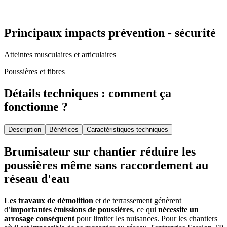
Principaux impacts prévention - sécurité
Atteintes musculaires et articulaires
Poussières et fibres
Détails techniques : comment ça
fonctionne ?
Description
Bénéfices
Caractéristiques techniques
Brumisateur sur chantier réduire les
poussières même sans raccordement au
réseau d'eau
Les travaux de démolition
et de terrassement génèrent
d’
importantes émissions de poussières
, ce qui
nécessite un
arrosage conséquent
pour limiter les nuisances. Pour les chantiers