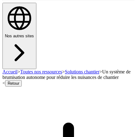
Nos autres sites
Accueil
>
Toutes nos ressources
>
Solutions chantier
>
Un système de
brumisation autonome pour réduire les nuisances de chantier
<
Retour