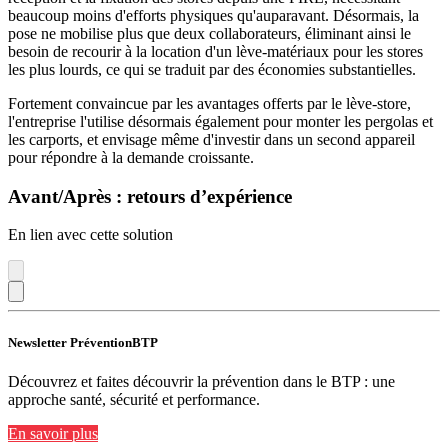
beaucoup moins d'efforts physiques qu'auparavant. Désormais, la
pose ne mobilise plus que deux collaborateurs, éliminant ainsi le
besoin de recourir à la location d'un lève-matériaux pour les stores
les plus lourds, ce qui se traduit par des économies substantielles.
Fortement convaincue par les avantages offerts par le lève-store,
l'entreprise l'utilise désormais également pour monter les pergolas et
les carports, et envisage même d'investir dans un second appareil
pour répondre à la demande croissante.
Avant/Après : retours d’expérience
En lien avec cette solution
Newsletter PréventionBTP
Découvrez et faites découvrir la prévention dans le BTP : une
approche santé, sécurité et performance.
En savoir plus