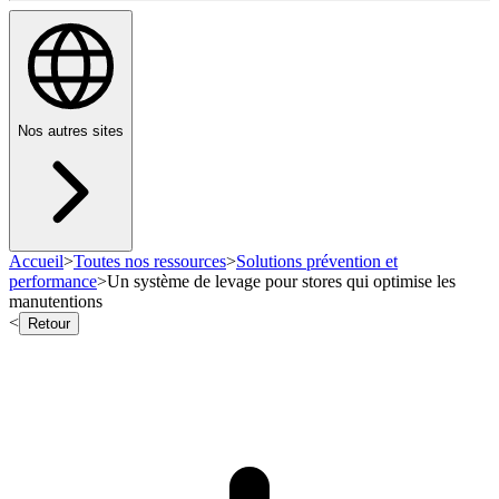
Nos autres sites
Accueil
>
Toutes nos ressources
>
Solutions prévention et
performance
>
Un système de levage pour stores qui optimise les
manutentions
<
Retour