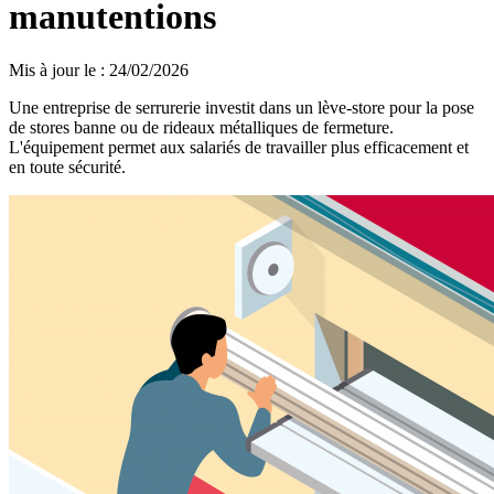
manutentions
Mis à jour le
:
24/02/2026
Une entreprise de serrurerie investit dans un lève-store pour la pose
de stores banne ou de rideaux métalliques de fermeture.
L'équipement permet aux salariés de travailler plus efficacement et
en toute sécurité.