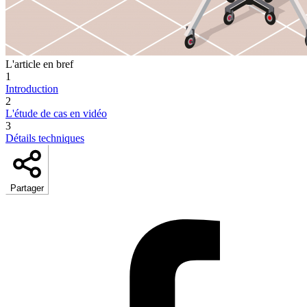
L'article en bref
1
Introduction
2
L'étude de cas en vidéo
3
Détails techniques
Partager