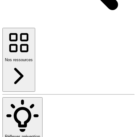
Nos ressources
Réflexes prévention