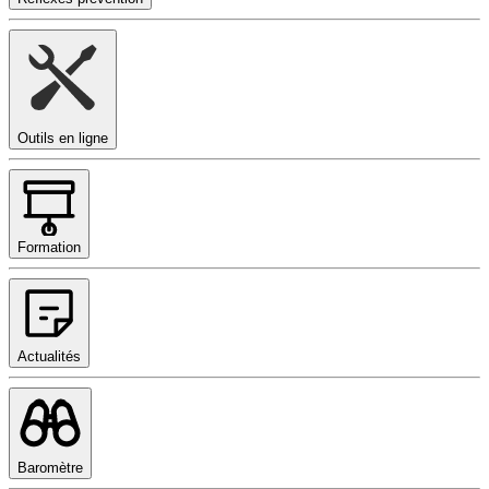
Outils en ligne
Formation
Actualités
Baromètre