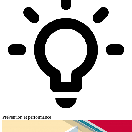
Prévention et performance