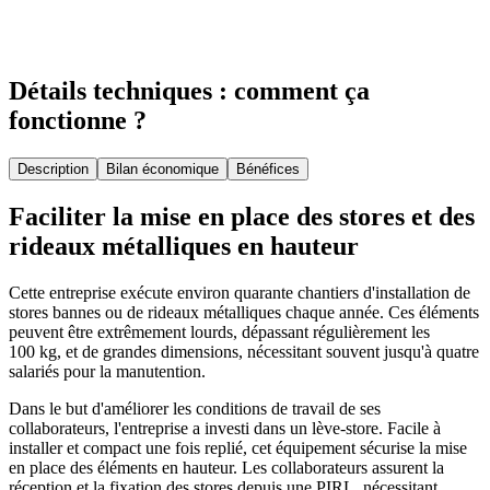
Détails techniques : comment ça
fonctionne ?
Description
Bilan économique
Bénéfices
Faciliter la mise en place des stores et des
rideaux métalliques en hauteur
Cette entreprise exécute environ quarante chantiers d'installation de
stores bannes ou de rideaux métalliques chaque année. Ces éléments
peuvent être extrêmement lourds, dépassant régulièrement les
100 kg, et de grandes dimensions, nécessitant souvent jusqu'à quatre
salariés pour la manutention.
Dans le but d'améliorer les conditions de travail de ses
collaborateurs, l'entreprise a investi dans un lève-store. Facile à
installer et compact une fois replié, cet équipement sécurise la mise
en place des éléments en hauteur. Les collaborateurs assurent la
réception et la fixation des stores depuis une PIRL, nécessitant