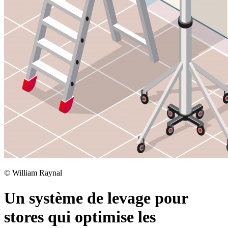
©
William Raynal
Un système de levage pour
stores qui optimise les