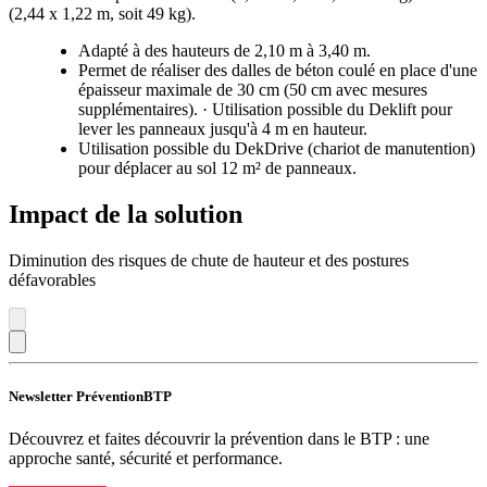
(2,44 x 1,22 m, soit 49 kg).
Adapté à des hauteurs de 2,10 m à 3,40 m.
Permet de réaliser des dalles de béton coulé en place d'une
épaisseur maximale de 30 cm (50 cm avec mesures
supplémentaires). · Utilisation possible du Deklift pour
lever les panneaux jusqu'à 4 m en hauteur.
Utilisation possible du DekDrive (chariot de manutention)
pour déplacer au sol 12 m² de panneaux.
Impact de la solution
Diminution des risques de chute de hauteur et des postures
défavorables
Newsletter PréventionBTP
Découvrez et faites découvrir la prévention dans le BTP : une
approche santé, sécurité et performance.