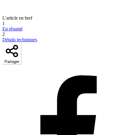
L'article en bref
1
En résumé
2
Détails techniques
Partager