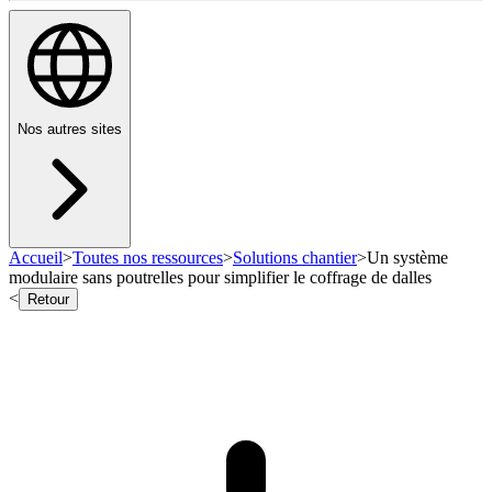
Nos autres sites
Accueil
>
Toutes nos ressources
>
Solutions chantier
>
Un système
modulaire sans poutrelles pour simplifier le coffrage de dalles
<
Retour