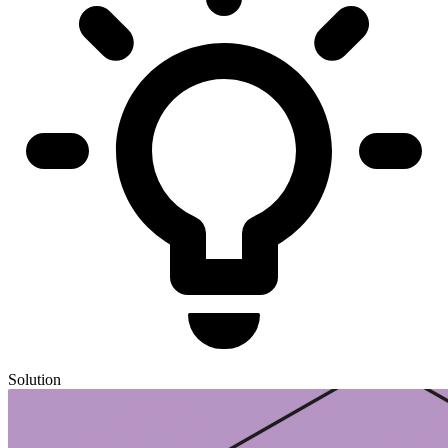
Solution