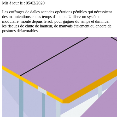
Mis à jour le
:
05/02/2020
Les coffrages de dalles sont des opérations pénibles qui nécessitent
des manutentions et des temps d'attente. Utilisez un système
modulaire, monté depuis le sol, pour gagner du temps et diminuer
les risques de chute de hauteur, de mauvais étaiement ou encore de
postures défavorables.