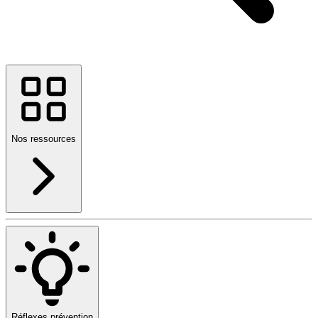
Nos ressources
Réflexes prévention