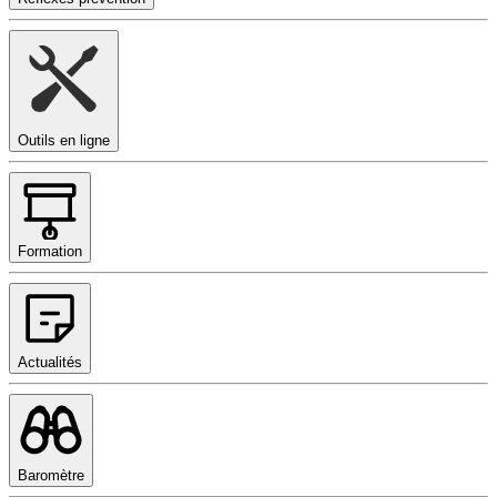
Outils en ligne
Formation
Actualités
Baromètre