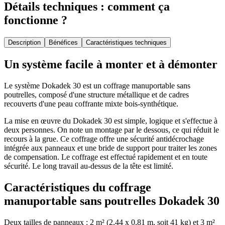
Détails techniques : comment ça
fonctionne ?
Description
Bénéfices
Caractéristiques techniques
Un système facile à monter et à démonter
Le système Dokadek 30 est un coffrage manuportable sans
poutrelles, composé d'une structure métallique et de cadres
recouverts d'une peau coffrante mixte bois-synthétique.
La mise en œuvre du Dokadek 30 est simple, logique et s'effectue à
deux personnes. On note un montage par le dessous, ce qui réduit le
recours à la grue. Ce coffrage offre une sécurité antidécrochage
intégrée aux panneaux et une bride de support pour traiter les zones
de compensation. Le coffrage est effectué rapidement et en toute
sécurité. Le long travail au-dessus de la tête est limité.
Caractéristiques du coffrage
manuportable sans poutrelles Dokadek 30
Deux tailles de panneaux : 2 m² (2,44 x 0,81 m, soit 41 kg) et 3 m²