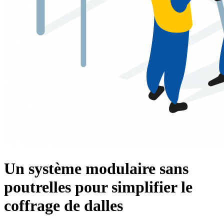
Un système modulaire sans
poutrelles pour simplifier le
coffrage de dalles