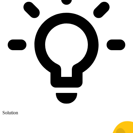
Solution