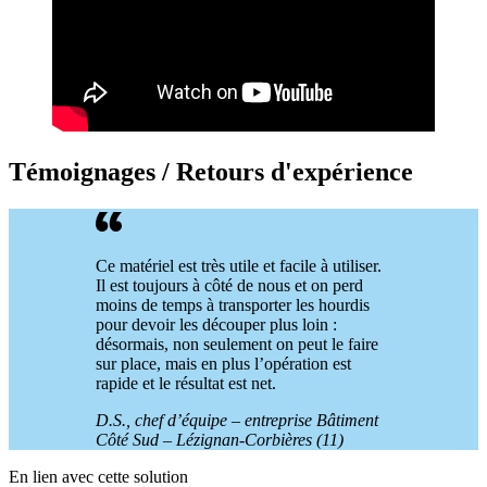
Témoignages / Retours d'expérience
Ce matériel est très utile et facile à utiliser.
Il est toujours à côté de nous et on perd
moins de temps à transporter les hourdis
pour devoir les découper plus loin :
désormais, non seulement on peut le faire
sur place, mais en plus l’opération est
rapide et le résultat est net.
D.S., chef d’équipe – entreprise Bâtiment
Côté Sud – Lézignan-Corbières (11)
En lien avec cette solution