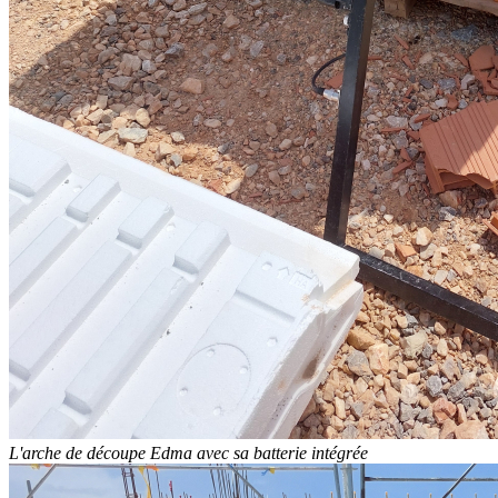
L'arche de découpe Edma avec sa batterie intégrée