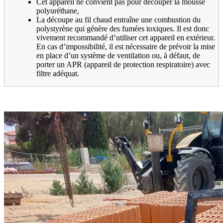
Cet appareil ne convient pas pour découper la mousse
polyuréthane,
La découpe au fil chaud entraîne une combustion du
polystyrène qui génère des fumées toxiques. Il est donc
vivement recommandé d’utiliser cet appareil en extérieur.
En cas d’impossibilité, il est nécessaire de prévoir la mise
en place d’un système de ventilation ou, à défaut, de
porter un APR (appareil de protection respiratoire) avec
filtre adéquat.