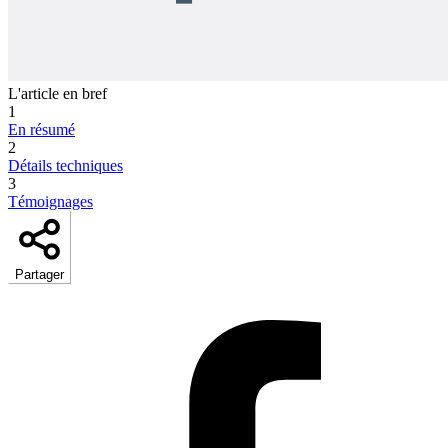
L'article en bref
1
En résumé
2
Détails techniques
3
Témoignages
Partager