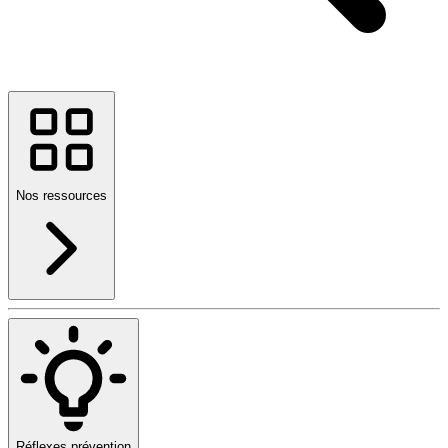
Nos ressources
Réflexes prévention