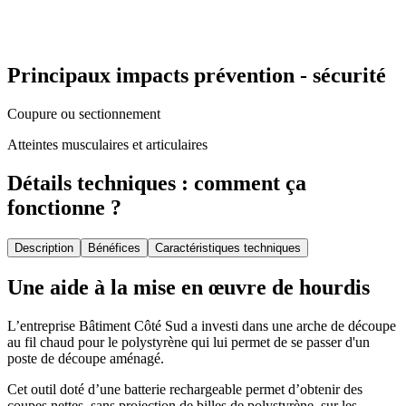
Principaux impacts prévention - sécurité
Coupure ou sectionnement
Atteintes musculaires et articulaires
Détails techniques : comment ça
fonctionne ?
Description
Bénéfices
Caractéristiques techniques
Une aide à la mise en œuvre de hourdis
L’entreprise Bâtiment Côté Sud a investi dans une arche de découpe
au fil chaud
pour le polystyrène qui lui permet de se passer d'un
poste de découpe aménagé.
Cet outil doté d’une batterie rechargeable permet d’obtenir des
coupes nettes, sans projection de billes de polystyrène, sur les