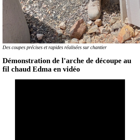
Des coupes précises et rapides réalisées sur chantier
Démonstration de l'arche de découpe au
fil chaud Edma en vidéo