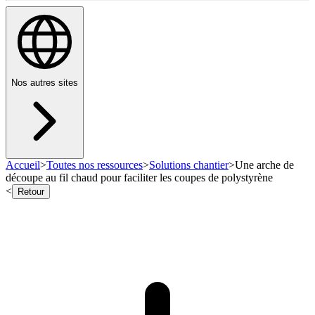
Nos autres sites
Accueil
>
Toutes nos ressources
>
Solutions chantier
>
Une arche de
découpe au fil chaud pour faciliter les coupes de polystyrène
<
Retour