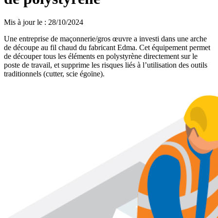
Mis à jour le
:
28/10/2024
Une entreprise de maçonnerie/gros œuvre a investi dans une arche
de découpe au fil chaud du fabricant Edma. Cet équipement permet
de découper tous les éléments en polystyrène directement sur le
poste de travail, et supprime les risques liés à l’utilisation des outils
traditionnels (cutter, scie égoïne).