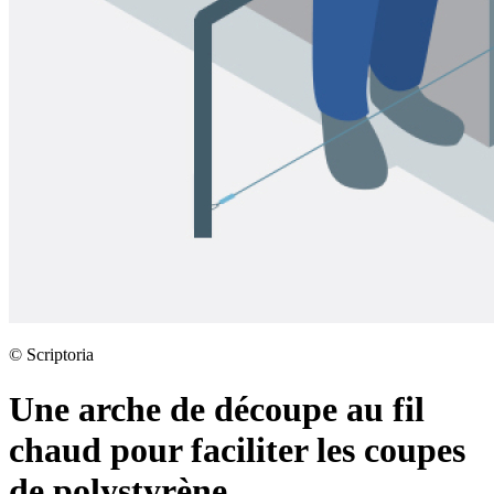
©
Scriptoria
Une arche de découpe au fil
chaud pour faciliter les coupes
de polystyrène