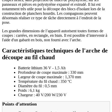
panneaux et pièces en polystyrène expansé et extrudé. Il lui est
notamment très utile pour la découpe des blocs d'isolant lors de la
construction de planchers hourdis. Les compagnons peuvent
désormais réaliser ce type de tâche directement à l’endroit de la
pose.
Les grandes dimensions de l’appareil autorisent toutes formes de
coupes : carrées, en rectangle, en biais. Il est possible d’intervenir à
l'aide d'un gabarit en bois, non fourni avec l’arche.
Caractéristiques techniques de l'arche de
découpe au fil chaud
Batterie lithium 36 V - 1,5 Ah
Profondeur de coupe maximale : 330 mm
Largeur de coupe maximale : 1,370 mm
Température du fil chaud : 350 °C
Diamètre du fil : 0,5 mm
Poids : 6,1 kg
Chargeur : 40 V/200 W/230 V
Points d’attention