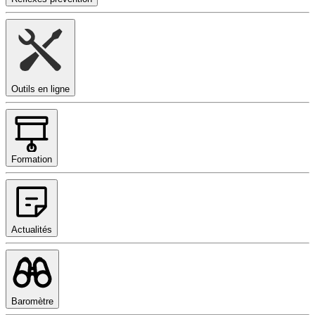
Outils en ligne
Formation
Actualités
Baromètre