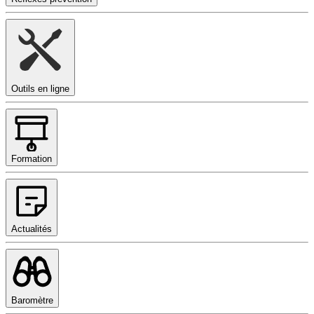
Outils en ligne
Formation
Actualités
Baromètre