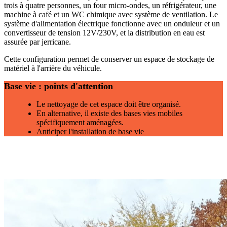
trois à quatre personnes, un four micro-ondes, un réfrigérateur, une
machine à café et un WC chimique avec système de ventilation. Le
système d'alimentation électrique fonctionne avec un onduleur et un
convertisseur de tension 12V/230V, et la distribution en eau est
assurée par jerricane.
Cette configuration permet de conserver un espace de stockage de
matériel à l'arrière du véhicule.
Base vie : points d'attention
Le nettoyage de cet espace doit être organisé.
En alternative, il existe des bases vies mobiles
spécifiquement aménagées.
Anticiper l'installation de base vie