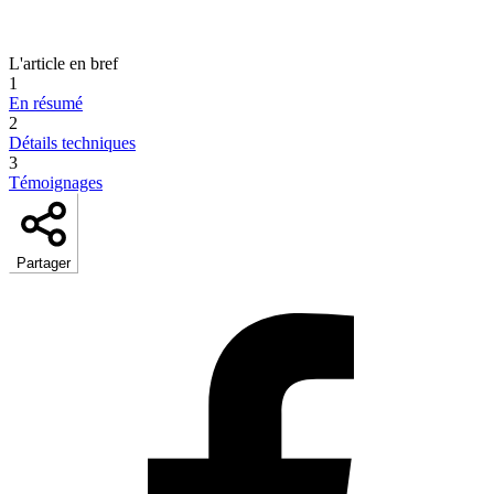
L'article en bref
1
En résumé
2
Détails techniques
3
Témoignages
Partager