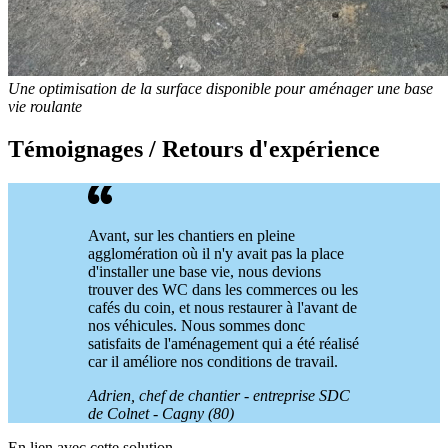
Une optimisation de la surface disponible pour aménager une base
vie roulante
Témoignages / Retours d'expérience
Avant, sur les chantiers en pleine
agglomération où il n'y avait pas la place
d'installer une base vie, nous devions
trouver des WC dans les commerces ou les
cafés du coin, et nous restaurer à l'avant de
nos véhicules. Nous sommes donc
satisfaits de l'aménagement qui a été réalisé
car il améliore nos conditions de travail.
Adrien, chef de chantier - entreprise SDC
de Colnet - Cagny (80)
En lien avec cette solution