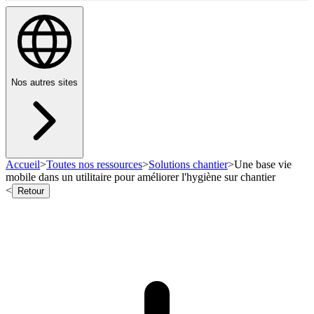
Nos autres sites
Accueil
>
Toutes nos ressources
>
Solutions chantier
>
Une base vie
mobile dans un utilitaire pour améliorer l'hygiène sur chantier
<
Retour