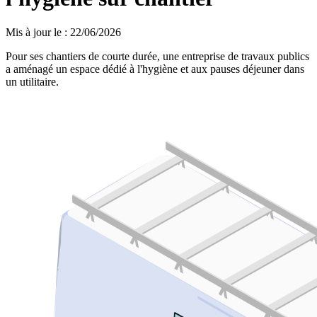
Mis à jour le
:
22/06/2026
Pour ses chantiers de courte durée, une entreprise de travaux publics
a aménagé un espace dédié à l'hygiène et aux pauses déjeuner dans
un utilitaire.