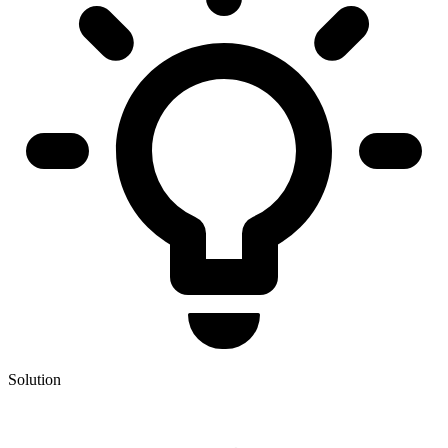
Solution