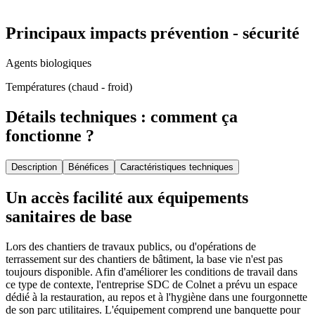
Principaux impacts prévention - sécurité
Agents biologiques
Températures (chaud - froid)
Détails techniques : comment ça
fonctionne ?
Description
Bénéfices
Caractéristiques techniques
Un accès facilité aux équipements
sanitaires de base
Lors des chantiers de travaux publics, ou d'opérations de
terrassement sur des chantiers de bâtiment, la base vie n'est pas
toujours disponible. Afin d'améliorer les conditions de travail dans
ce type de contexte, l'entreprise SDC de Colnet a prévu un espace
dédié à la restauration, au repos et à l'hygiène dans une fourgonnette
de son parc utilitaires. L'équipement comprend une banquette pour