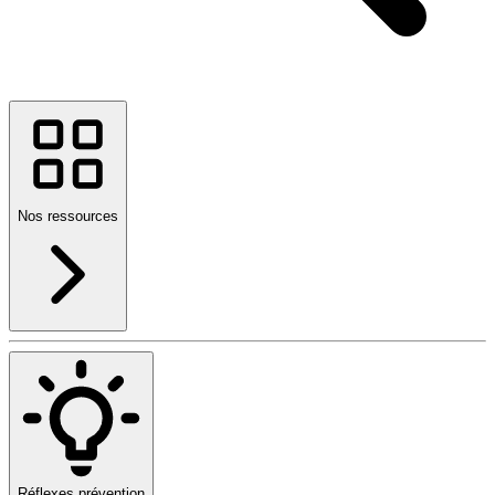
Nos ressources
Réflexes prévention