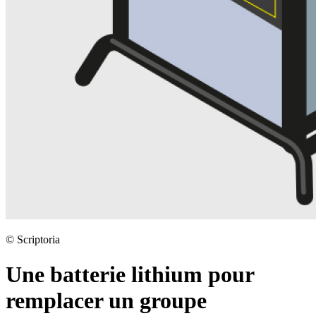
©
Scriptoria
Une batterie lithium pour
remplacer un groupe