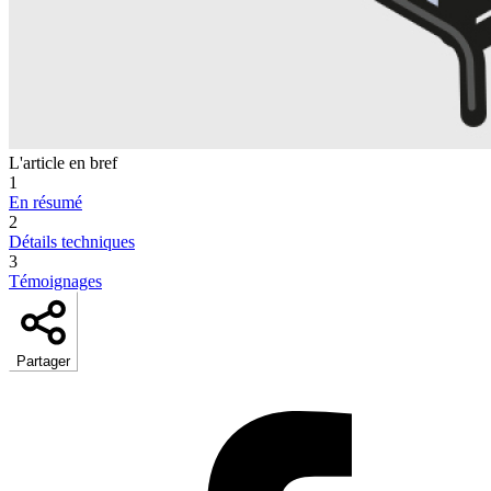
L'article en bref
1
En résumé
2
Détails techniques
3
Témoignages
Partager