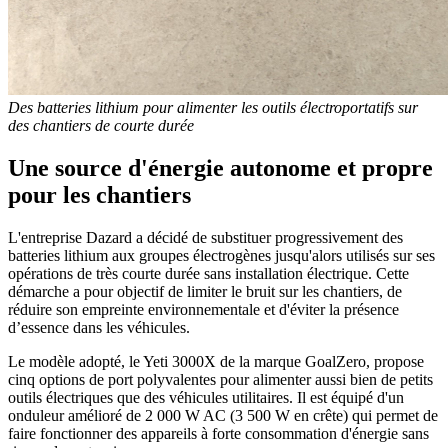
Des batteries lithium pour alimenter les outils électroportatifs sur
des chantiers de courte durée
Une source d'énergie autonome et propre
pour les chantiers
L'entreprise Dazard a décidé de substituer progressivement des
batteries lithium aux groupes électrogènes jusqu'alors utilisés sur ses
opérations de très courte durée sans installation électrique. Cette
démarche a pour objectif de limiter le bruit sur les chantiers, de
réduire son empreinte environnementale et d'éviter la présence
d’essence dans les véhicules.
Le modèle adopté, le Yeti 3000X de la marque GoalZero, propose
cinq options de port polyvalentes pour alimenter aussi bien de petits
outils électriques que des véhicules utilitaires. Il est équipé d'un
onduleur amélioré de 2 000 W AC (3 500 W en crête) qui permet de
faire fonctionner des appareils à forte consommation d'énergie sans