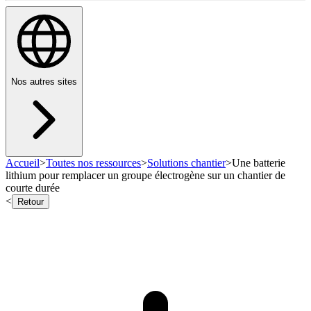
Nos autres sites
Accueil
>
Toutes nos ressources
>
Solutions chantier
>
Une batterie
lithium pour remplacer un groupe électrogène sur un chantier de
courte durée
<
Retour