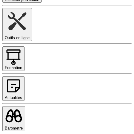
Outils en ligne
Formation
Actualités
Baromètre