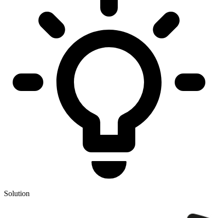
Solution