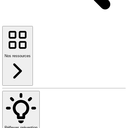
Nos ressources
Réflexes prévention