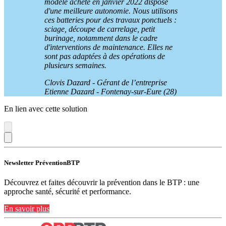
modèle acheté en janvier
2022 dispose
d'une meilleure autonomie. Nous utilisons
ces batteries pour des travaux ponctuels :
sciage, découpe de carrelage, petit
burinage, notamment dans le cadre
d'interventions de maintenance. Elles ne
sont pas adaptées à des opérations de
plusieurs semaines.
Clovis Dazard - Gérant de l’entreprise
Etienne Dazard - Fontenay-sur-Eure (28)
En lien avec cette solution
Newsletter PréventionBTP
Découvrez et faites découvrir la prévention dans le BTP : une
approche santé, sécurité et performance.
En savoir plus