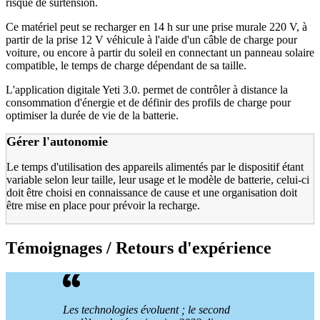
risque de surtension.
Ce matériel peut se recharger en 14 h sur une prise murale 220 V, à
partir de la prise 12 V véhicule à l'aide d'un câble de charge pour
voiture, ou encore à partir du soleil en connectant un panneau solaire
compatible, le temps de charge dépendant de sa taille.
L'application digitale Yeti
3.0. permet de contrôler à distance la
consommation d'énergie et de définir des profils de charge pour
optimiser la durée de vie de la batterie.
Gérer l'autonomie
Le temps d'utilisation des appareils alimentés par le dispositif étant
variable selon leur taille, leur usage et le modèle de batterie, celui-ci
doit être choisi en connaissance de cause et une organisation doit
être mise en place pour prévoir la recharge.
Témoignages / Retours d'expérience
Les technologies évoluent
; le second