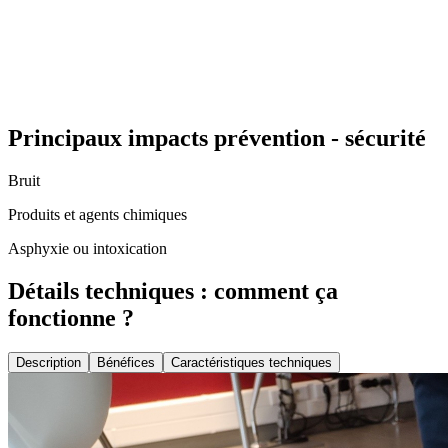
Principaux impacts prévention - sécurité
Bruit
Produits et agents chimiques
Asphyxie ou intoxication
Détails techniques : comment ça
fonctionne ?
Description
Bénéfices
Caractéristiques techniques