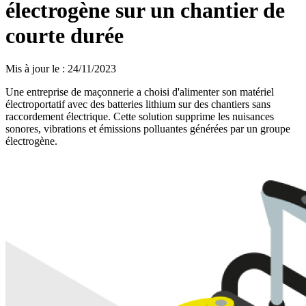
électrogène sur un chantier de
courte durée
Mis à jour le
:
24/11/2023
Une entreprise de maçonnerie a choisi d'alimenter son matériel
électroportatif avec des batteries lithium sur des chantiers sans
raccordement électrique. Cette solution supprime les nuisances
sonores, vibrations et émissions polluantes générées par un groupe
électrogène.