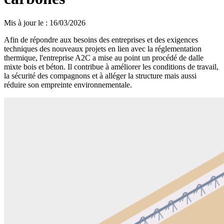
Mis à jour le
:
16/03/2026
Afin de répondre aux besoins des entreprises et des exigences
techniques des nouveaux projets en lien avec la réglementation
thermique, l'entreprise A2C a mise au point un procédé de dalle
mixte bois et béton. Il contribue à améliorer les conditions de travail,
la sécurité des compagnons et à alléger la structure mais aussi
réduire son empreinte environnementale.