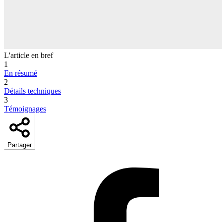
L'article en bref
1
En résumé
2
Détails techniques
3
Témoignages
Partager