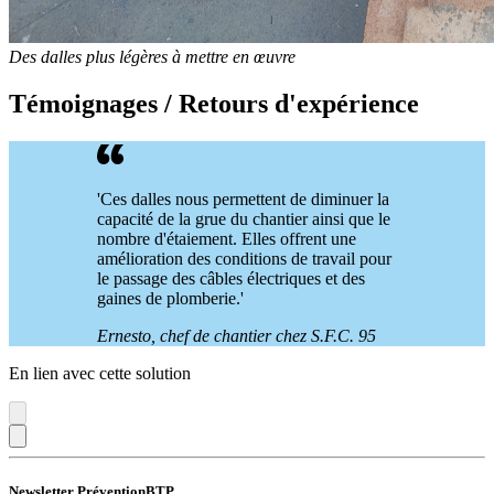
Des dalles plus légères à mettre en œuvre
Témoignages / Retours d'expérience
'Ces dalles nous permettent de diminuer la
capacité de la grue du chantier ainsi que le
nombre d'étaiement. Elles offrent une
amélioration des conditions de travail pour
le passage des câbles électriques et des
gaines de plomberie.'
Ernesto, chef de chantier chez S.F.C. 95
En lien avec cette solution
Newsletter PréventionBTP