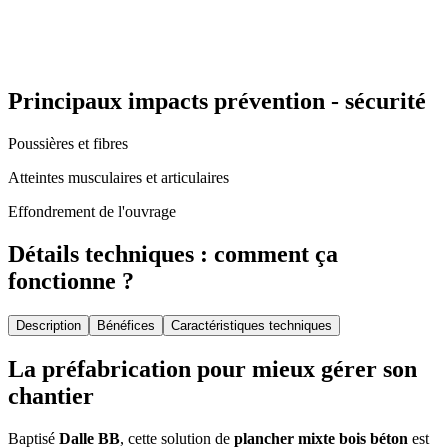
Principaux impacts prévention - sécurité
Poussières et fibres
Atteintes musculaires et articulaires
Effondrement de l'ouvrage
Détails techniques : comment ça
fonctionne ?
Description
Bénéfices
Caractéristiques techniques
La préfabrication pour mieux gérer son
chantier
Baptisé
Dalle BB
, cette solution de
plancher mixte bois béton
est