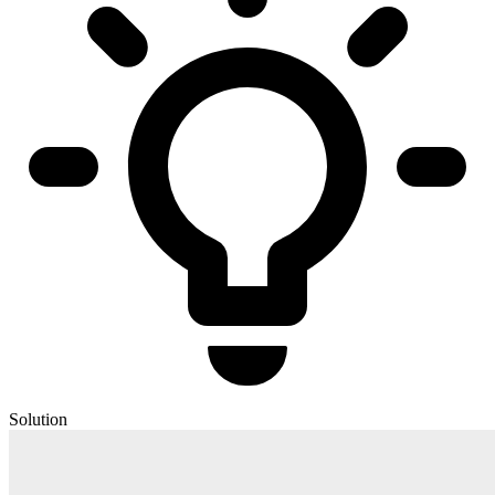
Solution