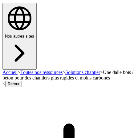
Nos autres sites
Accueil
>
Toutes nos ressources
>
Solutions chantier
>
Une dalle bois /
béton pour des chantiers plus rapides et moins carbonés
<
Retour