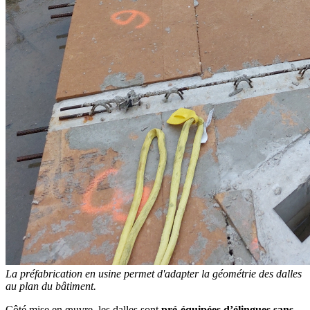
La préfabrication en usine permet d'adapter la géométrie des dalles
au plan du bâtiment.
Côté mise en œuvre, les dalles sont
pré-équipées d’élingues sans