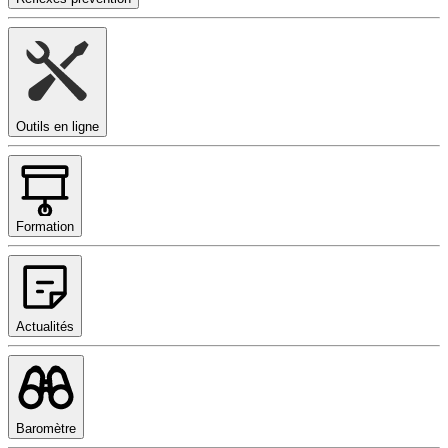
Outils en ligne
Formation
Actualités
Baromètre