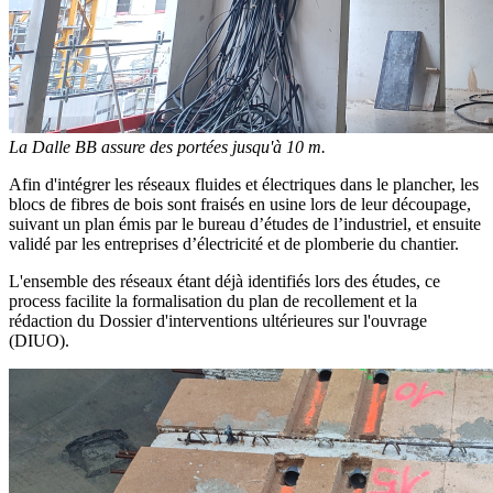
La Dalle BB assure des portées jusqu'à 10 m.
Afin d'intégrer les réseaux fluides et électriques dans le plancher, les
blocs de fibres de bois sont fraisés en usine lors de leur découpage,
suivant un plan émis par le bureau d’études
de l’industriel, et ensuite
validé par les entreprises d’électricité et de plomberie du chantier.
L'ensemble des réseaux étant déjà identifiés lors des études, ce
process facilite la formalisation du plan de recollement
et la
rédaction du Dossier d'interventions ultérieures sur l'ouvrage
(DIUO).