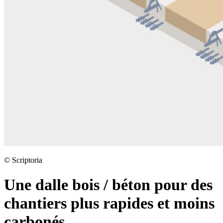
©
Scriptoria
Une dalle bois / béton pour des
chantiers plus rapides et moins
carbonés