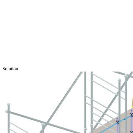
Solution