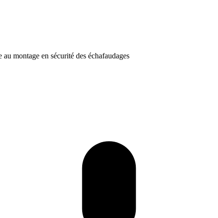
 au montage en sécurité des échafaudages