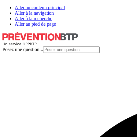
Aller au contenu principal
Aller à la navigation
Aller à la recherche
Aller au pied de page
Posez une question...