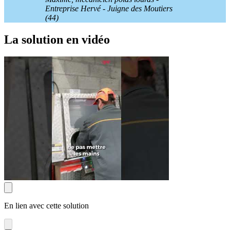
Entreprise Hervé - Juigne des Moutiers
(44)
La solution en vidéo
En lien avec cette solution