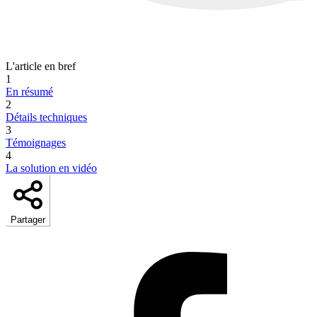
L'article en bref
1
En résumé
2
Détails techniques
3
Témoignages
4
La solution en vidéo
Partager