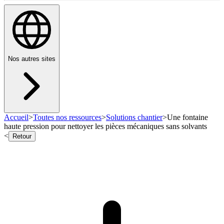
Nos autres sites
Accueil
>
Toutes nos ressources
>
Solutions chantier
>
Une fontaine
haute pression pour nettoyer les pièces mécaniques sans solvants
<
Retour