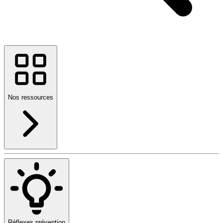
Nos ressources
Réflexes prévention