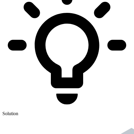
Solution