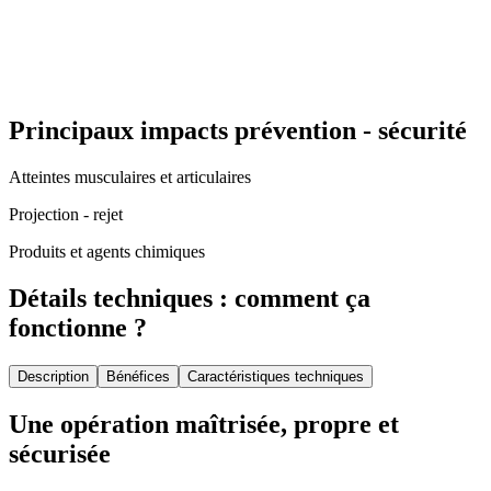
Principaux impacts prévention - sécurité
Atteintes musculaires et articulaires
Projection - rejet
Produits et agents chimiques
Détails techniques : comment ça
fonctionne ?
Description
Bénéfices
Caractéristiques techniques
Une opération
maîtrisée,
propre et
sécurisée