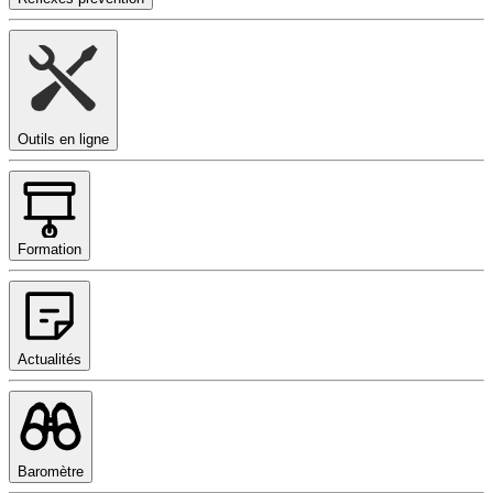
Outils en ligne
Formation
Actualités
Baromètre