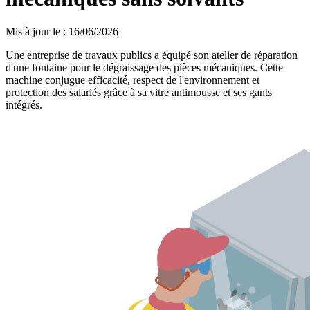
Mis à jour le
:
16/06/2026
Une entreprise de travaux publics a équipé son atelier de réparation
d'une fontaine pour le dégraissage des pièces mécaniques. Cette
machine conjugue efficacité, respect de l'environnement et
protection des salariés grâce à sa vitre antimousse et ses gants
intégrés.