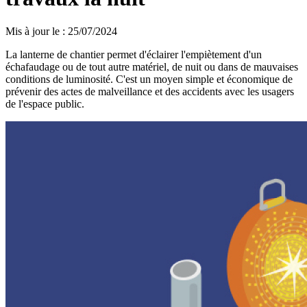
Mis à jour le
:
25/07/2024
La lanterne de chantier permet d'éclairer l'empiètement d'un
échafaudage ou de tout autre matériel, de nuit ou dans de mauvaises
conditions de luminosité. C'est un moyen simple et économique de
prévenir des actes de malveillance et des accidents avec les usagers
de l'espace public.