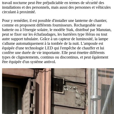
travail nocturne peut être préjudiciable en termes de sécurité des
installations et des personnels, mais aussi des personnes et véhicules
circulant à proximité.
Pour y remédier, il est possible d'installer une lanterne de chantier,
comme en proposent différents fournisseurs. Rechargeable sur
batterie ou à l'énergie solaire, le modèle Stak, distribué par Manutan,
peut se fixer sur les échafaudages, les barrières type Héras ou tout
autre support tubulaire. Grâce à un capteur de luminosité, la lampe
s'allume automatiquement à la tombée de la nuit. L'ampoule est
équipée d'une technologie LED qui l'empêche de chauffer et lui
confère une durée de vie importante. Elle peut émettre différents
types de clignotements, continus ou discontinus, et peut également
être équipée d'un système antivol.