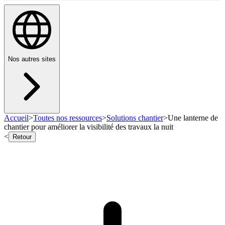
Nos autres sites
Accueil
>
Toutes nos ressources
>
Solutions chantier
>
Une lanterne de
chantier pour améliorer la visibilité des travaux la nuit
<
Retour