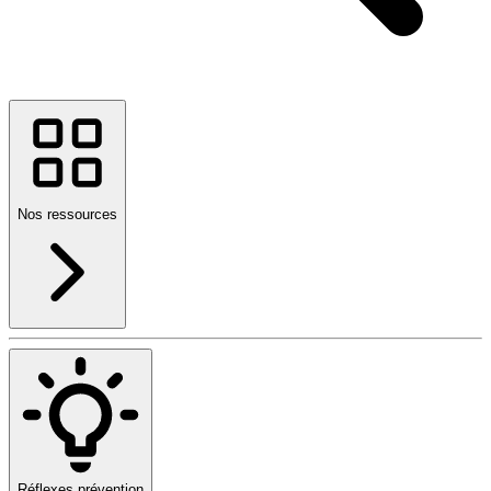
Nos ressources
Réflexes prévention