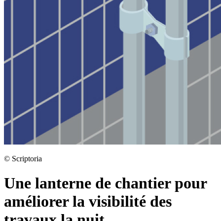
©
Scriptoria
Une lanterne de chantier pour
améliorer la visibilité des
travaux la nuit