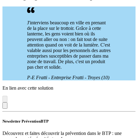
J'interviens beaucoup en ville en prenant
de la place sur le trottoir. Grâce à cette
lanterne, les gens voient bien où ils
peuvent aller ou non : on fait tout de suite
attention quand on voit de la lumière. C'est
valable aussi pour les personnels des autres
entreprises susceptibles de passer dans ma
zone de travail. De plus, c'est un produit
pas cher et solide.
P-E Fratti - Entreprise Fratti - Troyes (10)
En lien avec cette solution
Newsletter PréventionBTP
Découvrez et faites découvrir la prévention dans le BTP : une