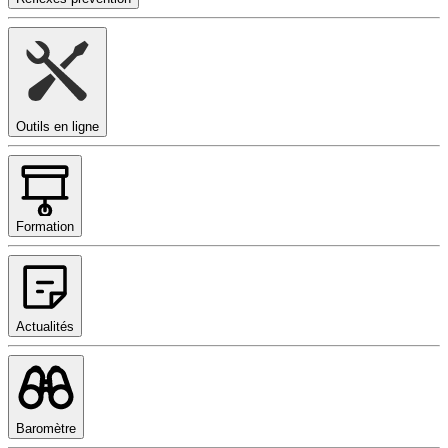
Outils en ligne
Formation
Actualités
Baromètre