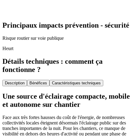
Principaux impacts prévention - sécurité
Risque routier sur voie publique
Heurt
Détails techniques : comment ça
fonctionne ?
Description
Bénéfices
Caractéristiques techniques
Une source d'éclairage compacte, mobile
et autonome sur chantier
Face aux très fortes hausses du coût de l'énergie, de nombreuses
collectivités locales éteignent désormais l'éclairage public sur des
tranches importantes de la nuit. Pour les chantiers, ce manque de
visibilité en dehors des heures d'activité ou pendant une phase de