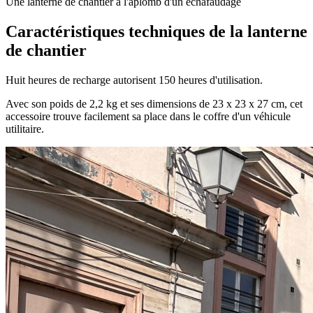
Une lanterne de chantier à l'aplomb d'un échafaudage
Caractéristiques techniques de la lanterne
de chantier
Huit heures de recharge autorisent 150 heures d'utilisation.
Avec son poids de 2,2 kg et ses dimensions de 23 x 23 x 27 cm, cet
accessoire trouve facilement sa place dans le coffre d'un véhicule
utilitaire.