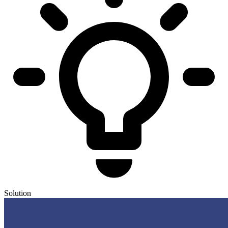
Solution