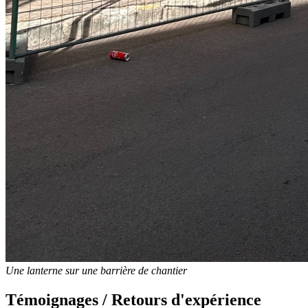
Une lanterne sur une barrière de chantier
Témoignages / Retours d'expérience