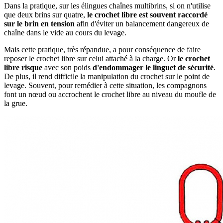
Dans la pratique, sur les élingues chaînes multibrins, si on n'utilise
que deux brins sur quatre,
le crochet libre est souvent raccordé
sur le brin en tension
afin d'éviter un balancement dangereux de
chaîne dans le vide au cours du levage.
Mais cette pratique, très répandue, a pour conséquence de faire
reposer le crochet libre sur celui attaché à la charge. Or
le crochet
libre risque
avec son poids
d'endommager le linguet de sécurité
.
De plus, il rend difficile la manipulation du crochet sur le point de
levage. Souvent, pour remédier à cette situation, les compagnons
font un nœud ou accrochent le crochet libre au niveau du moufle de
la grue.