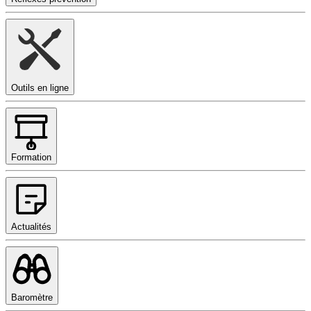
Outils en ligne
Formation
Actualités
Baromètre