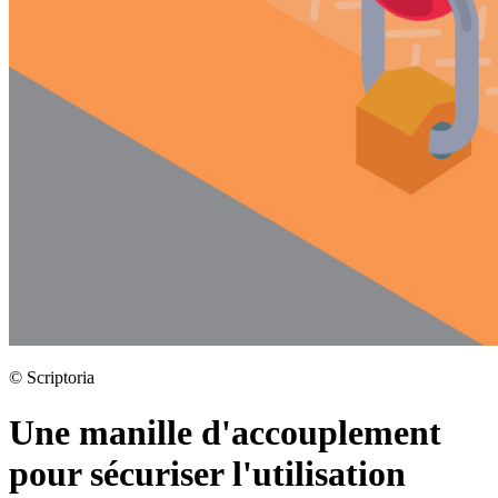
©
Scriptoria
Une manille d'accouplement
pour sécuriser l'utilisation