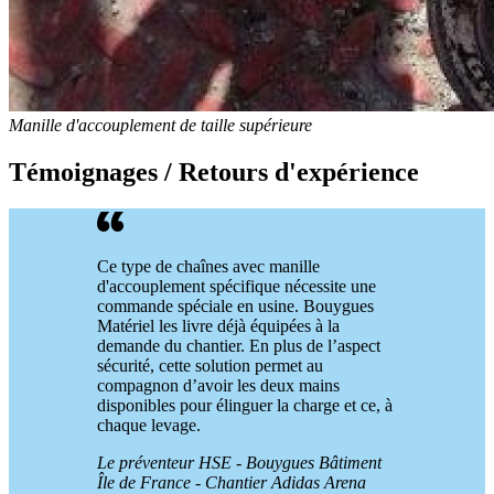
Manille d'accouplement de taille supérieure
Témoignages / Retours d'expérience
Ce type de chaînes avec manille
d'accouplement spécifique nécessite une
commande spéciale en usine. Bouygues
Matériel les livre déjà équipées à la
demande du chantier. En plus de l’aspect
sécurité, cette solution permet au
compagnon d’avoir les deux mains
disponibles pour élinguer la charge et ce, à
chaque levage.
Le préventeur HSE - Bouygues Bâtiment
Île de France -
Chantier Adidas Arena