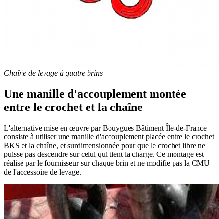
Chaîne de levage à quatre brins
Une manille d'accouplement montée
entre le crochet et la chaîne
L'alternative mise en œuvre par Bouygues Bâtiment Île-de-France
consiste à utiliser une manille d'accouplement placée entre le crochet
BKS et la chaîne, et surdimensionnée pour que le crochet libre ne
puisse pas descendre sur celui qui tient la charge. Ce montage est
réalisé par le fournisseur sur chaque brin et ne modifie pas la CMU
de l'accessoire de levage.