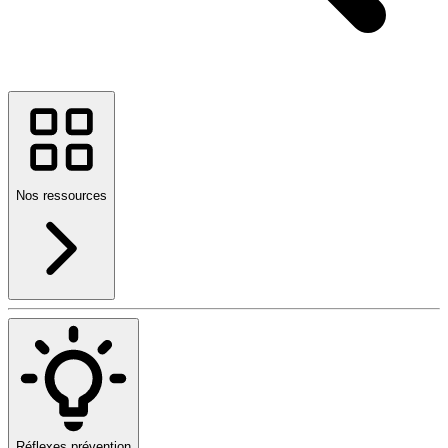
Nos ressources
Réflexes prévention