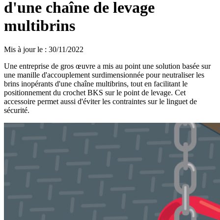
d'une chaîne de levage
multibrins
Mis à jour le
:
30/11/2022
Une entreprise de gros œuvre a mis au point une solution basée sur
une manille d'accouplement surdimensionnée pour neutraliser les
brins inopérants d'une chaîne multibrins, tout en facilitant le
positionnement du crochet BKS sur le point de levage. Cet
accessoire permet aussi d'éviter les contraintes sur le linguet de
sécurité.