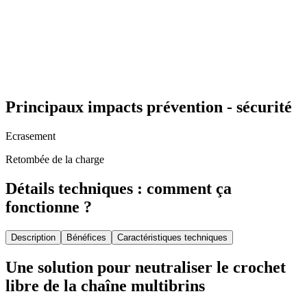
Principaux impacts prévention - sécurité
Ecrasement
Retombée de la charge
Détails techniques : comment ça
fonctionne ?
Description
Bénéfices
Caractéristiques techniques
Une solution pour neutraliser le crochet
libre de la chaîne multibrins