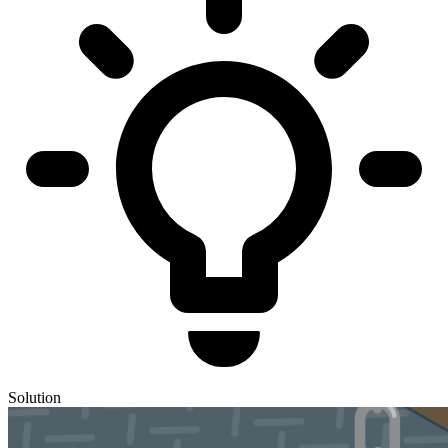
Solution