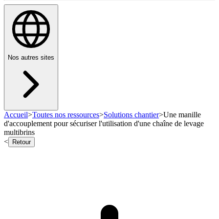
Nos autres sites
Accueil
>
Toutes nos ressources
>
Solutions chantier
>
Une manille
d'accouplement pour sécuriser l'utilisation d'une chaîne de levage
multibrins
<
Retour