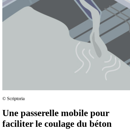
©
Scriptoria
Une passerelle mobile pour
faciliter le coulage du béton