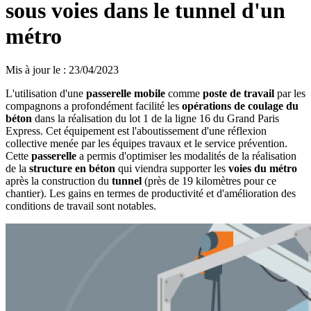
sous voies dans le tunnel d'un
métro
Mis à jour le
:
23/04/2023
L'utilisation d'une
passerelle mobile
comme
poste de travail
par les
compagnons a profondément facilité les
opérations de coulage du
béton
dans la réalisation du lot 1 de la ligne 16 du Grand Paris
Express. Cet équipement est l'aboutissement d'une réflexion
collective menée par les équipes travaux et le service prévention.
Cette
passerelle
a permis d'optimiser les modalités de la réalisation
de la
structure en béton
qui viendra supporter les
voies du métro
après la construction du
tunnel
(près de 19 kilomètres pour ce
chantier). Les gains en termes de productivité et d'amélioration des
conditions de travail sont notables.