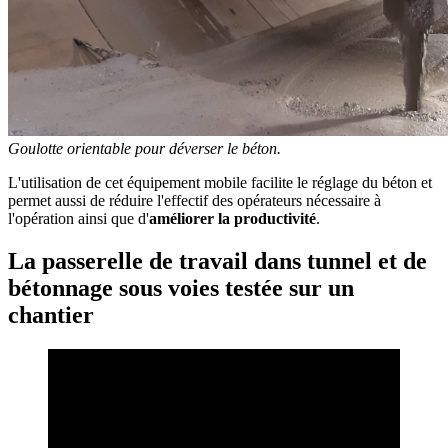
Goulotte orientable pour déverser le béton.
L'utilisation de cet équipement mobile facilite le réglage du béton et
permet aussi de réduire l'effectif des opérateurs nécessaire à
l'opération ainsi que d'
améliorer la productivité
.
La passerelle de travail dans tunnel et de
bétonnage sous voies testée sur un
chantier