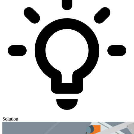
Solution