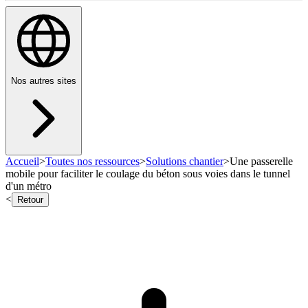
Nos autres sites
Accueil
>
Toutes nos ressources
>
Solutions chantier
>
Une passerelle
mobile pour faciliter le coulage du béton sous voies dans le tunnel
d'un métro
<
Retour