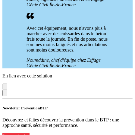
Génie Civil Île-de-France
Avec cet équipement, nous n'avons plus à
marcher avec des cuissardes dans le béton
frais toute la journée. En fin de poste, nous
sommes moins fatigués et nos articulations
sont moins douloureuses.
Noureddine, chef d'équipe chez Eiffage
Génie Civil Île-de-France
En lien avec cette solution
Newsletter PréventionBTP
Découvrez et faites découvrir la prévention dans le BTP : une
approche santé, sécurité et performance.