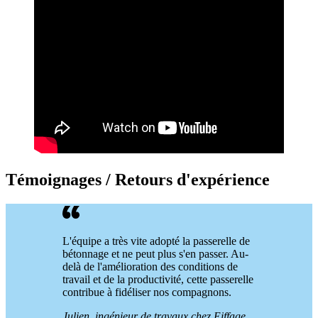
Témoignages / Retours d'expérience
L'équipe a très vite adopté la passerelle de
bétonnage et ne peut plus s'en passer. Au-
delà de l'amélioration des conditions de
travail et de la productivité, cette passerelle
contribue à fidéliser nos compagnons.
Julien, ingénieur de travaux chez Eiffage