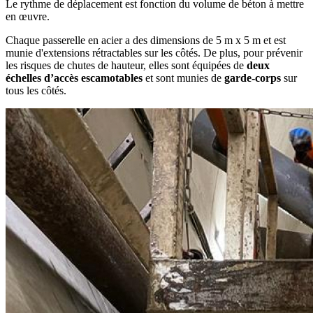
Le rythme de déplacement est fonction du volume de béton à mettre
en œuvre.
Chaque passerelle en acier a des dimensions de 5 m x 5 m et est
munie d'extensions rétractables sur les côtés. De plus, pour prévenir
les risques de chutes de hauteur, elles sont équipées de
deux
échelles d’accès escamotables
et sont munies de
garde-corps
sur
tous les côtés.