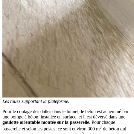
Les roues supportant la plateforme.
Pour le coulage des dalles dans le tunnel, le béton est acheminé par
une pompe à béton, installée en surface, et il est déversé dans une
goulotte orientable montée sur la passerelle
. Pour chaque
3
passerelle et selon les postes, ce sont environ 300 m
de béton qui
3