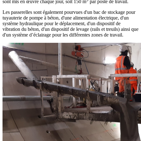
sont mis en œuvre chaque jour, soit 150 m
par poste de travail.
Les passerelles sont également pourvues d'un bac de stockage pour
tuyauterie de pompe à béton, d'une alimentation électrique, d'un
système hydraulique pour le déplacement, d'un dispositif de
vibration du béton, d'un dispositif de levage (rails et treuils) ainsi que
d'un système d’éclairage pour les différentes zones de travail.