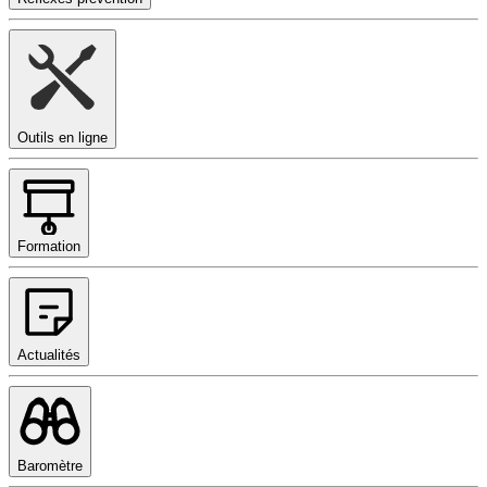
Outils en ligne
Formation
Actualités
Baromètre