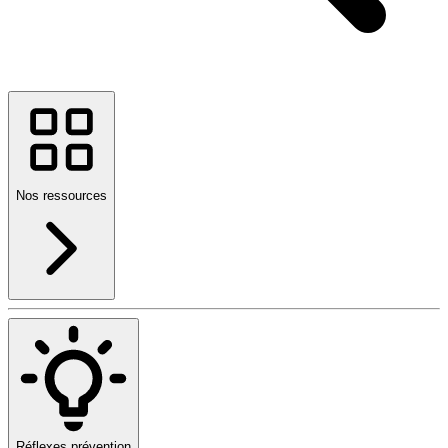
Nos ressources
Réflexes prévention