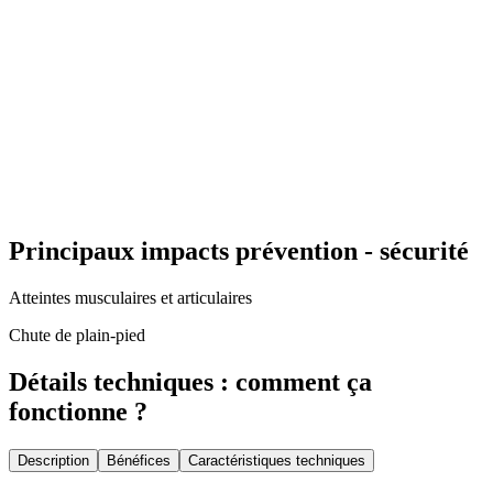
Principaux impacts prévention - sécurité
Atteintes musculaires et articulaires
Chute de plain-pied
Détails techniques : comment ça
fonctionne ?
Description
Bénéfices
Caractéristiques techniques