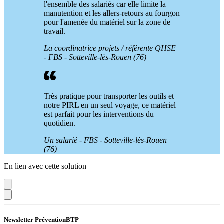
l'ensemble des salariés car elle limite la
manutention et les allers-retours au fourgon
pour l'amenée du matériel sur la zone de
travail.
La coordinatrice projets / référente QHSE
- FBS - Sotteville-lès-Rouen (76)
Très pratique pour transporter les outils et
notre PIRL en un seul voyage, ce matériel
est parfait pour les interventions du
quotidien.
Un salarié - FBS - Sotteville-lès-Rouen
(76)
En lien avec cette solution
Newsletter PréventionBTP