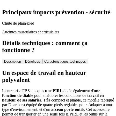
Principaux impacts prévention - sécurité
Chute de plain-pied
Atteintes musculaires et articulaires
Détails techniques : comment ça
fonctionne ?
Description
Bénéfices
Caractéristiques techniques
Un espace de travail en hauteur
polyvalent
L'entreprise FBS a acquis
une PIRL
dotée également d'
une
fonction de diable
pour améliorer les conditions de
travail en
hauteur de ses salarié
s. Très compact et pliable, ce modèle fabriqué
par Duarib est équipé de quatre pieds réglables pour s'adapter à tout
type d'environnement, et d'un
arceau porte-outils
. Cet accessoire
permet de transporter en une seule fois la PIRL et les outils sur la