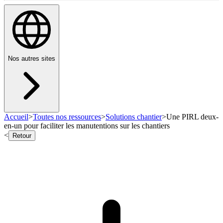
Nos autres sites
Accueil
>
Toutes nos ressources
>
Solutions chantier
>
Une PIRL deux-
en-un pour faciliter les manutentions sur les chantiers
<
Retour