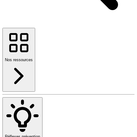
Nos ressources
Réflexes prévention