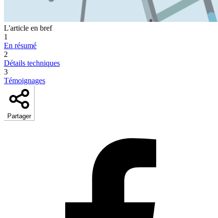
L'article en bref
1
En résumé
2
Détails techniques
3
Témoignages
Partager