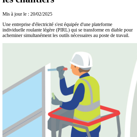
Mis à jour le
:
20/02/2025
Une entreprise d'électricité s'est équipée d'une plateforme
individuelle roulante légère (PIRL) qui se transforme en diable pour
acheminer simultanément les outils nécessaires au poste de travail.