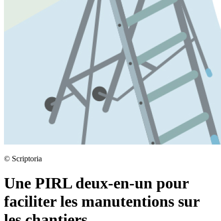
©
Scriptoria
Une PIRL deux-en-un pour
faciliter les manutentions sur
les chantiers