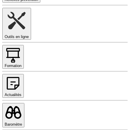
Outils en ligne
Formation
Actualités
Baromètre