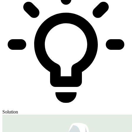
Solution