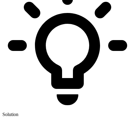
Solution