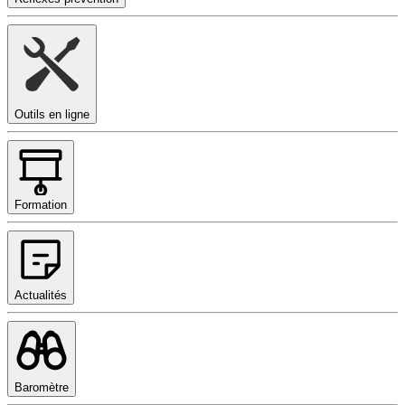
Outils en ligne
Formation
Actualités
Baromètre