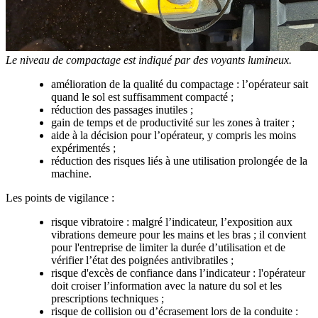
Le niveau de compactage est indiqué par des voyants lumineux.
amélioration de la qualité du compactage : l’opérateur sait
quand le sol est suffisamment compacté ;
réduction des passages inutiles ;
gain de temps et de productivité sur les zones à traiter ;
aide à la décision pour l’opérateur, y compris les moins
expérimentés ;
réduction des risques liés à une utilisation prolongée de la
machine.
Les points de vigilance :
risque vibratoire : malgré l’indicateur, l’exposition aux
vibrations demeure pour les mains et les bras ; il convient
pour l'entreprise de limiter la durée d’utilisation et de
vérifier l’état des poignées antivibratiles ;
risque d'excès de confiance dans l’indicateur : l'opérateur
doit croiser l’information avec la nature du sol et les
prescriptions techniques ;
risque de collision ou d’écrasement lors de la conduite :