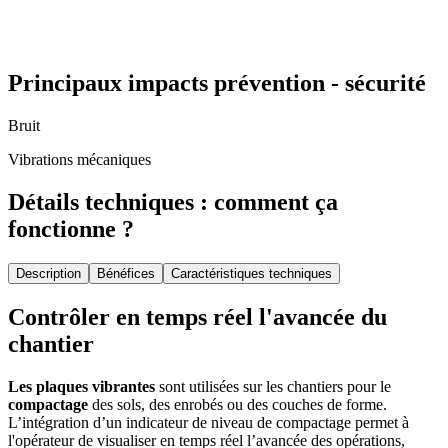
Principaux impacts prévention - sécurité
Bruit
Vibrations mécaniques
Détails techniques : comment ça
fonctionne ?
Description
Bénéfices
Caractéristiques techniques
Contrôler en temps réel l'avancée du
chantier
Les plaques vibrantes
sont utilisées sur les chantiers pour le
compactage
des sols, des enrobés ou des couches de forme.
L’intégration d’un indicateur de niveau de compactage permet à
l'opérateur de visualiser en temps réel l’avancée des opérations,