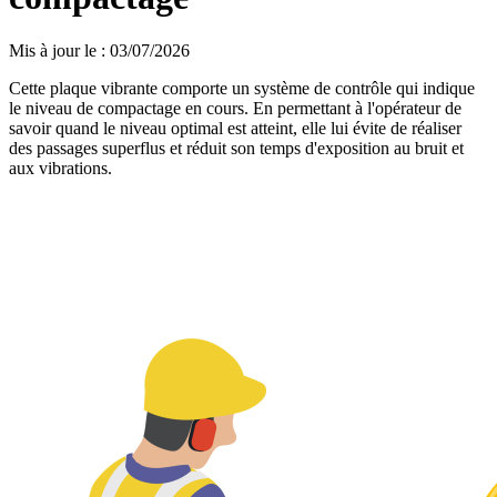
Mis à jour le
:
03/07/2026
Cette plaque vibrante comporte un système de contrôle qui indique
le niveau de compactage en cours. En permettant à l'opérateur de
savoir quand le niveau optimal est atteint, elle lui évite de réaliser
des passages superflus et réduit son temps d'exposition au bruit et
aux vibrations.