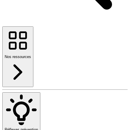
Nos ressources
Réflexes prévention