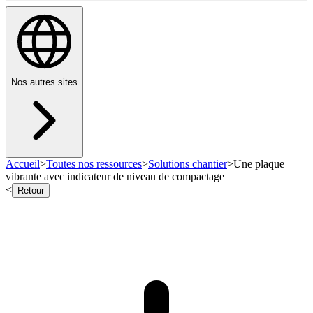
Nos autres sites
Accueil
>
Toutes nos ressources
>
Solutions chantier
>
Une plaque
vibrante avec indicateur de niveau de compactage
<
Retour