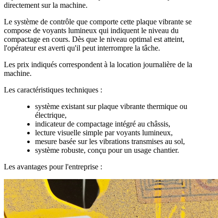
directement sur la machine.
Le système de contrôle que comporte cette plaque vibrante se
compose de voyants lumineux qui indiquent le niveau du
compactage en cours. Dès que le niveau optimal est atteint,
l'opérateur est averti qu'il peut interrompre la tâche.
Les prix indiqués correspondent à la location journalière de la
machine.
Les caractéristiques techniques :
système existant sur plaque vibrante thermique ou
électrique,
indicateur de compactage intégré au châssis,
lecture visuelle simple par voyants lumineux,
mesure basée sur les vibrations transmises au sol,
système robuste, conçu pour un usage chantier.
Les avantages pour l'entreprise :