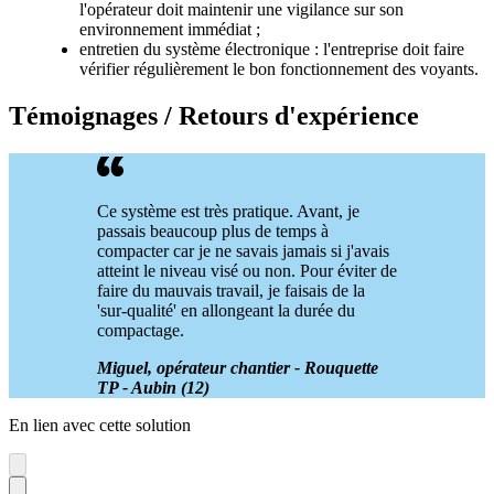
l'opérateur doit maintenir une vigilance sur son
environnement immédiat ;
entretien du système électronique : l'entreprise doit faire
vérifier régulièrement le bon fonctionnement des voyants.
Témoignages / Retours d'expérience
Ce système est très pratique. Avant, je
passais beaucoup plus de temps à
compacter car je ne savais jamais si j'avais
atteint le niveau visé ou non. Pour éviter de
faire du mauvais travail, je faisais de la
'sur-qualité' en allongeant la durée du
compactage.
Miguel, opérateur chantier - Rouquette
TP - Aubin (12)
En lien avec cette solution