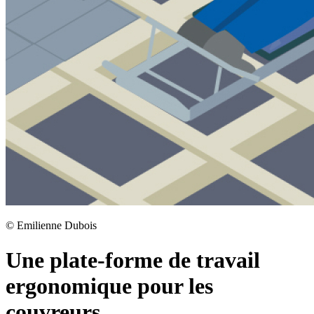
©
Emilienne Dubois
Une plate-forme de travail
ergonomique pour les
couvreurs