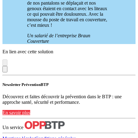
de nos pantalons se déplaçait et nos
genoux étaient en contact avec les liteaux
ce qui pouvait être douloureux. Avec la
mousse du poste de travail en couverture,
c’est mieux !
Un salarié de l’entreprise Braun
Couverture
En lien avec cette solution
Newsletter PréventionBTP
Découvrez et faites découvrir la prévention dans le BTP : une
approche santé, sécurité et performance.
En savoir plus
Un service