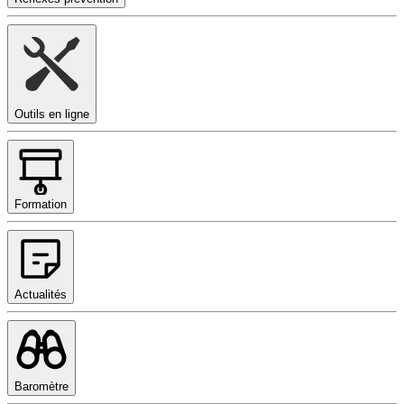
Outils en ligne
Formation
Actualités
Baromètre