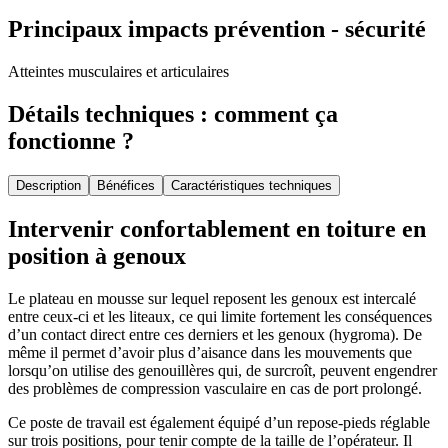
Principaux impacts prévention - sécurité
Atteintes musculaires et articulaires
Détails techniques : comment ça
fonctionne ?
Description
Bénéfices
Caractéristiques techniques
Intervenir confortablement en toiture en
position à genoux
Le plateau en mousse sur lequel reposent les genoux est intercalé
entre ceux-ci et les liteaux, ce qui limite fortement les conséquences
d’un contact direct entre ces derniers et les genoux (hygroma). De
même il permet d’avoir plus d’aisance dans les mouvements que
lorsqu’on utilise des genouillères qui, de surcroît, peuvent engendrer
des problèmes de compression vasculaire en cas de port prolongé.
Ce poste de travail est également équipé d’un repose-pieds réglable
sur trois positions, pour tenir compte de la taille de l’opérateur. Il