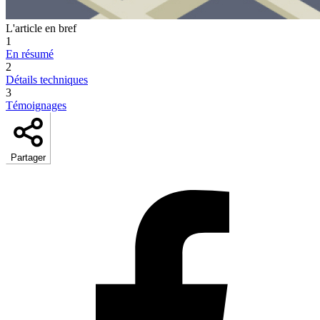
L'article en bref
1
En résumé
2
Détails techniques
3
Témoignages
Partager