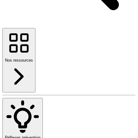
Nos ressources
Réflexes prévention