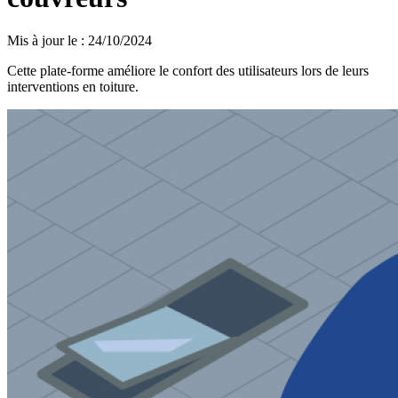
Mis à jour le
:
24/10/2024
Cette plate-forme améliore le confort des utilisateurs lors de leurs
interventions en toiture.