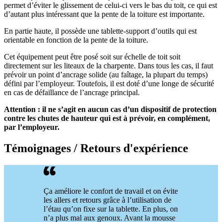
permet d’éviter le glissement de celui-ci vers le bas du toit, ce qui est
d’autant plus intéressant que la pente de la toiture est importante.
En partie haute, il possède une tablette-support d’outils qui est
orientable en fonction de la pente de la toiture.
Cet équipement peut être posé soit sur échelle de toit soit
directement sur les liteaux de la charpente. Dans tous les cas, il faut
prévoir un point d’ancrage solide (au faîtage, la plupart du temps)
défini par l’employeur. Toutefois, il est doté d’une longe de sécurité
en cas de défaillance de l’ancrage principal.
Attention
: il ne s’agit en aucun cas d’un dispositif de protection
contre les chutes de hauteur qui est à prévoir, en complément,
par l’employeur.
Témoignages / Retours d'expérience
Ça améliore le confort de travail et on évite
les allers et retours grâce à l’utilisation de
l’étau qu’on fixe sur la tablette. En plus, on
n’a plus mal aux genoux. Avant la mousse