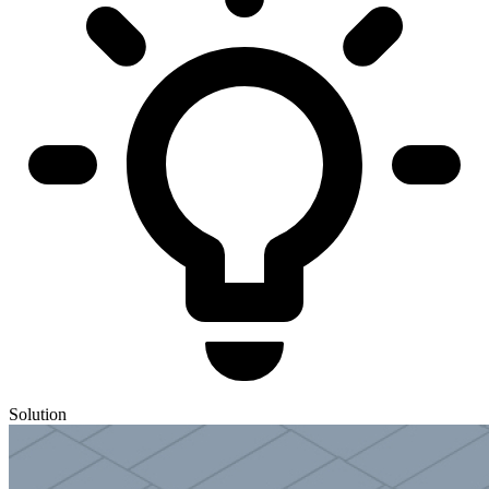
Solution