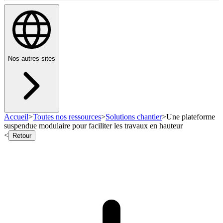
Nos autres sites
Accueil
>
Toutes nos ressources
>
Solutions chantier
>
Une plateforme
suspendue modulaire pour faciliter les travaux en hauteur
<
Retour