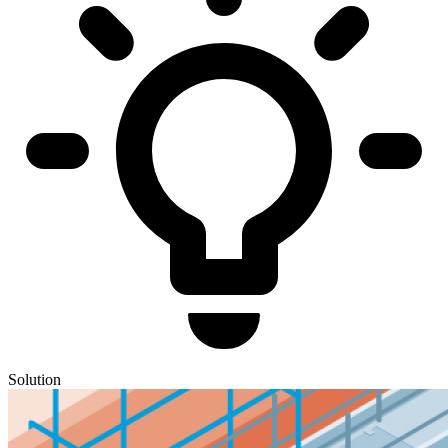
Solution