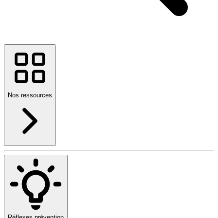
Nos ressources
Réflexes prévention