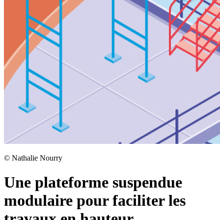
©
Nathalie Nourry
Une plateforme suspendue
modulaire pour faciliter les
travaux en hauteur