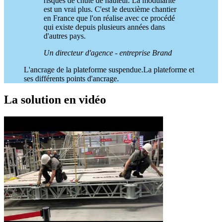
risques de chute de hauteur. La modularité
est un vrai plus. C'est le deuxième chantier
en France que l'on réalise avec ce procédé
qui existe depuis plusieurs années dans
d'autres pays.
Un directeur d'agence - entreprise Brand
L'ancrage de la plateforme suspendue.
La plateforme et
ses différents points d'ancrage.
La solution en vidéo