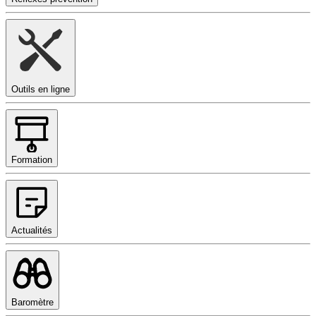
Outils en ligne
Formation
Actualités
Baromètre