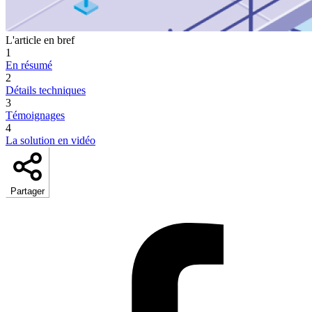
L'article en bref
1
En résumé
2
Détails techniques
3
Témoignages
4
La solution en vidéo
Partager