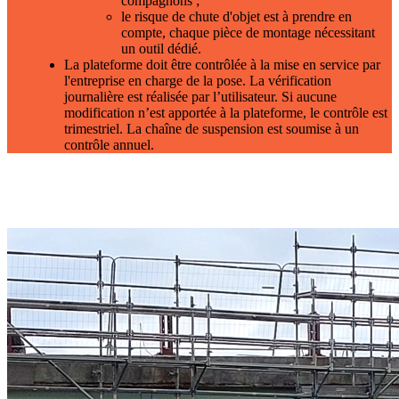
compagnons ;
le risque de chute d'objet est à prendre en
compte, chaque pièce de montage nécessitant
un outil dédié.
La plateforme doit être contrôlée à la mise en service par
l'entreprise en charge de la pose. La vérification
journalière est réalisée par l’utilisateur. Si aucune
modification n’est apportée à la plateforme, le contrôle est
trimestriel. La chaîne de suspension est soumise à un
contrôle annuel.