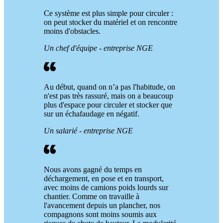
Ce système est plus simple pour circuler :
on peut stocker du matériel et on rencontre
moins d'obstacles.
Un chef d'équipe - entreprise NGE
Au début, quand on n’a pas l'habitude, on
n'est pas très rassuré, mais on a beaucoup
plus d'espace pour circuler et stocker que
sur un échafaudage en négatif.
Un salarié - entreprise NGE
Nous avons gagné du temps en
déchargement, en pose et en transport,
avec moins de camions poids lourds sur
chantier. Comme on travaille à
l'avancement depuis un plancher, nos
compagnons sont moins soumis aux