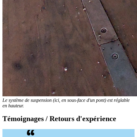
Le système de suspension (ici, en sous-face d'un pont) est réglable
en hauteur.
Témoignages / Retours d'expérience