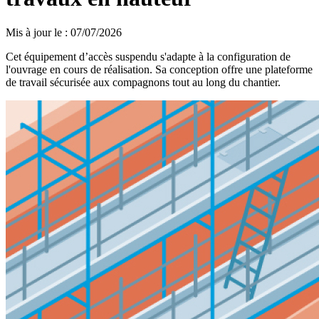
Mis à jour le
:
07/07/2026
Cet équipement d’accès suspendu s'adapte à la configuration de
l'ouvrage en cours de réalisation. Sa conception offre une plateforme
de travail sécurisée aux compagnons tout au long du chantier.