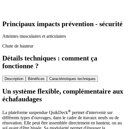
Principaux impacts prévention - sécurité
Atteintes musculaires et articulaires
Chute de hauteur
Détails techniques : comment ça
fonctionne ?
Description
Bénéfices
Caractéristiques techniques
Un système flexible, complémentaire aux
échafaudages
®
La plateforme suspendue QuikDeck
permet d'intervenir sur
différents types d'ouvrages, dans le cadre de travaux neufs ou de
rénovation. Elle peut être assemblée directement en hauteur, ou au
sol avant d'être hissée. Sa modularité permet d'épouser la