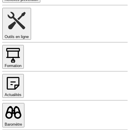
Outils en ligne
Formation
Actualités
Baromètre