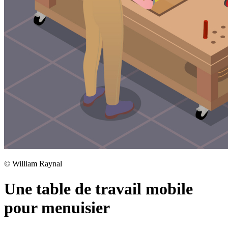
©
William Raynal
Une table de travail mobile
pour menuisier