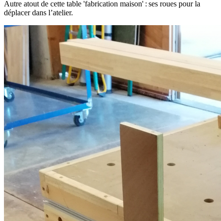
Autre atout de cette table 'fabrication maison' : ses roues pour la
déplacer dans l’atelier.