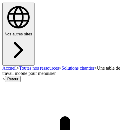
Nos autres sites
Accueil
>
Toutes nos ressources
>
Solutions chantier
>
Une table de
travail mobile pour menuisier
<
Retour