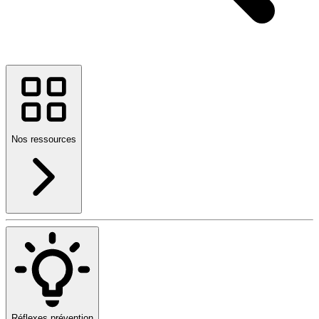
Nos ressources
Réflexes prévention