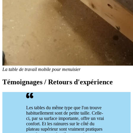
La table de travail mobile pour menuisier
Témoignages / Retours d'expérience
Les tables du même type que l'on trouve
habituellement sont de petite taille. Celle-
ci, par sa surface importante, offre un vrai
confort. Et les rainures sur le côté du
plateau supérieur sont vraiment pratiques