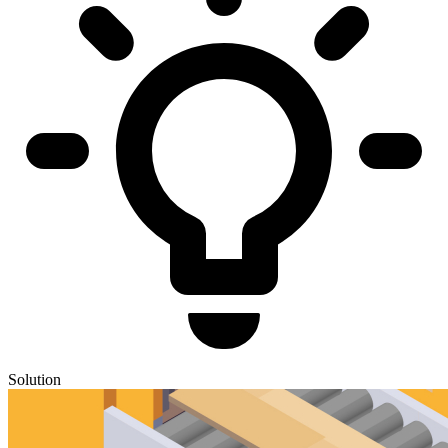
Solution