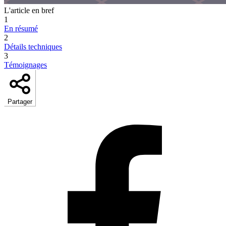
L'article en bref
1
En résumé
2
Détails techniques
3
Témoignages
Partager