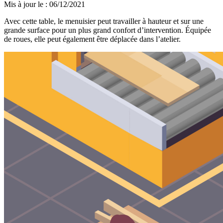
Mis à jour le
:
06/12/2021
Avec cette table, le menuisier peut travailler à hauteur et sur une
grande surface pour un plus grand confort d’intervention. Équipée
de roues, elle peut également être déplacée dans l’atelier.