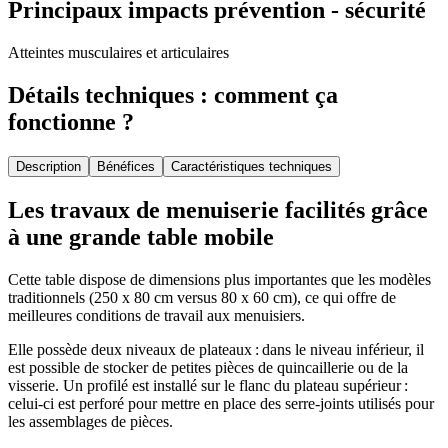
Principaux impacts prévention - sécurité
Atteintes musculaires et articulaires
Détails techniques : comment ça
fonctionne ?
Description
Bénéfices
Caractéristiques techniques
Les travaux de menuiserie facilités grâce
à une grande table mobile
Cette table dispose de dimensions plus importantes que les modèles
traditionnels (250 x 80 cm versus 80 x 60 cm), ce qui offre de
meilleures conditions de travail aux menuisiers.
Elle possède deux niveaux de plateaux : dans le niveau inférieur, il
est possible de stocker de petites pièces de quincaillerie ou de la
visserie. Un profilé est installé sur le flanc du plateau supérieur :
celui-ci est perforé pour mettre en place des serre-joints utilisés pour
les assemblages de pièces.