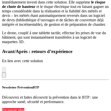
immédiatement investi dans cette solution. Elle supprime
le risque
de chute de hauteur
et le risque électrique tout en faisant gagner un
temps considérable dans la réalisation et la fiabilité des métrés et
devis – les métrés étant automatiquement reversés dans un logiciel
de devis (bibliothèque d’ouvrages et de tâches de couverture déjà
intégrée et incrémentable), de gestion et de préparation de chantier.
Le drone, couplé à une tablette tactile, effectue les prises de vue du
bâtiment, qui sont instantanément transférées à un logiciel de
maquettes 3D.
Avant/Après : retours d’expérience
En lien avec cette solution
Newsletter PréventionBTP
Découvrez et faites découvrir la prévention dans le BTP : une
approche santé, sécurité et performance.
En savoir plus