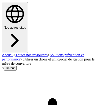
Nos autres sites
Accueil
>
Toutes nos ressources
>
Solutions prévention et
performance
>
Utiliser un drone et un logiciel de gestion pour le
métré de couverture
<
Retour