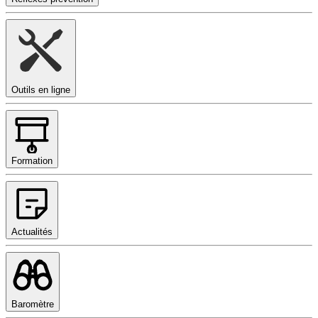
Outils en ligne
Formation
Actualités
Baromètre