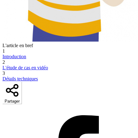
L'article en bref
1
Introduction
2
L'étude de cas en vidéo
3
Détails techniques
Partager