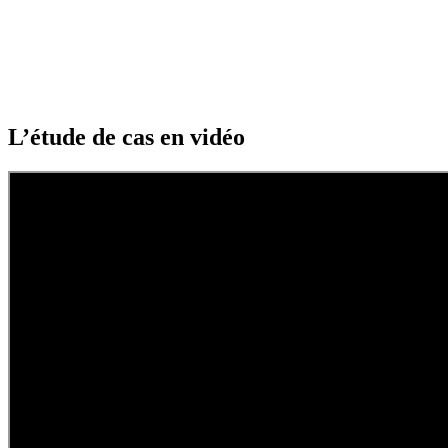
L’étude de cas en vidéo