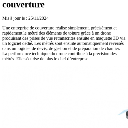
couverture
Mis à jour le
:
25/11/2024
Une entreprise de couverture réalise simplement, précisément et
rapidement le métré des éléments de toiture grâce à un drone
produisant des prises de vue retranscrites ensuite en maquette 3D via
un logiciel dédié. Les métrés sont ensuite automatiquement reversés
dans un logiciel de devis, de gestion et de préparation de chantier.
La performance technique du drone contribue à la précision des
métrés. Elle sécurise de plus le chef d’entreprise.