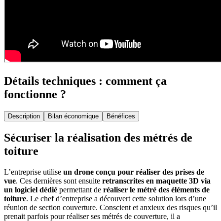
Détails techniques : comment ça
fonctionne ?
Description
Bilan économique
Bénéfices
Sécuriser la réalisation des métrés de
toiture
L’entreprise utilise
un drone conçu pour réaliser des prises de
vue
. Ces dernières sont ensuite
retranscrites en maquette 3D via
un logiciel
dédié
permettant de
réaliser le métré des éléments de
toiture
. Le chef d’entreprise a découvert cette solution lors d’une
réunion de section couverture. Conscient et anxieux des risques qu’il
prenait parfois pour réaliser ses métrés de couverture, il a