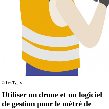
©
Les Types
Utiliser un drone et un logiciel
de gestion pour le métré de