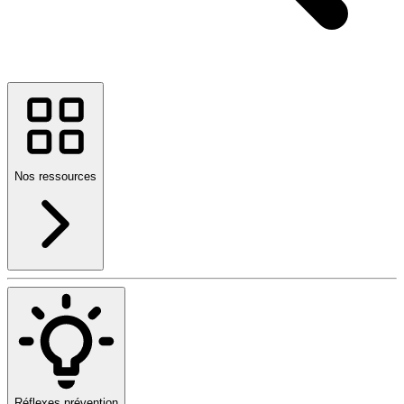
Nos ressources
Réflexes prévention