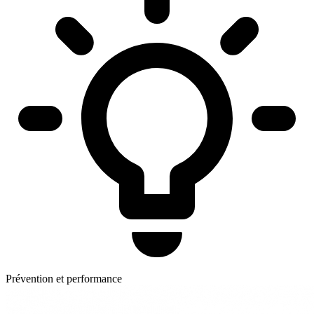
Prévention et performance