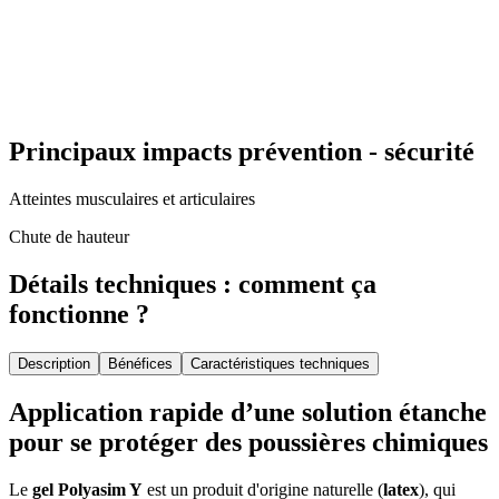
Principaux impacts prévention - sécurité
Atteintes musculaires et articulaires
Chute de hauteur
Détails techniques : comment ça
fonctionne ?
Description
Bénéfices
Caractéristiques techniques
Application rapide d’une solution étanche
pour se protéger des poussières chimiques
Le
gel Polyasim Y
est un produit d'origine naturelle (
latex
), qui