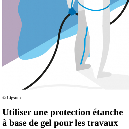
©
Lipsum
Utiliser une protection étanche
à base de gel pour les travaux