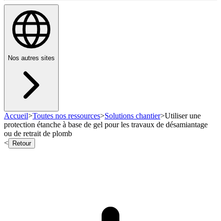
Nos autres sites
Accueil
>
Toutes nos ressources
>
Solutions chantier
>
Utiliser une
protection étanche à base de gel pour les travaux de désamiantage
ou de retrait de plomb
<
Retour