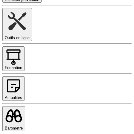
Outils en ligne
Formation
Actualités
Baromètre