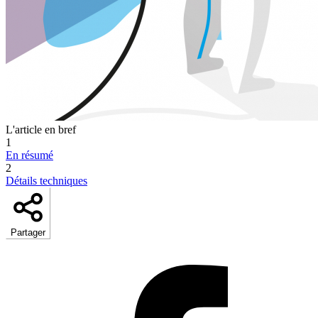
L'article en bref
1
En résumé
2
Détails techniques
Partager