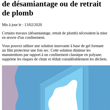
de désamiantage ou de retrait
de plomb
Mis à jour le
:
13/02/2020
Certains travaux (désamiantage, retrait de plomb) nécessitent la mise
en œuvre d'un confinement.
Vous pouvez utiliser une solution innovante à base de gel formant
un film protecteur une fois sec. Cette solution diminue les
manutentions par rapport à un confinement classique en polyane,
supprime les risques de chute et réduit considérablement les déchets.