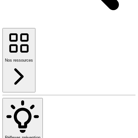
Nos ressources
Réflexes prévention