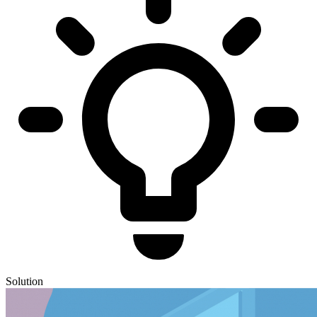
Solution