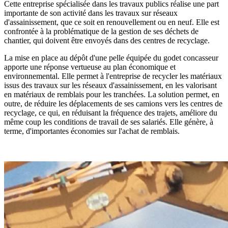
Cette entreprise spécialisée dans les travaux publics réalise une part
importante de son activité dans les travaux sur réseaux
d'assainissement, que ce soit en renouvellement ou en neuf. Elle est
confrontée à la problématique de la gestion de ses déchets de
chantier, qui doivent être envoyés dans des centres de recyclage.
La mise en place au dépôt d'une pelle équipée du godet concasseur
apporte une réponse vertueuse au plan économique et
environnemental. Elle permet à l'entreprise de recycler les matériaux
issus des travaux sur les réseaux d'assainissement, en les valorisant
en matériaux de remblais pour les tranchées. La solution permet, en
outre, de réduire les déplacements de ses camions vers les centres de
recyclage, ce qui, en réduisant la fréquence des trajets, améliore du
même coup les conditions de travail de ses salariés. Elle génère, à
terme, d'importantes économies sur l'achat de remblais.