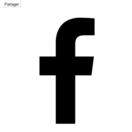
Partager