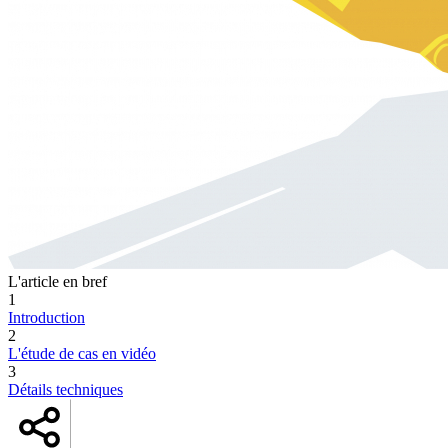
L'article en bref
1
Introduction
2
L'étude de cas en vidéo
3
Détails techniques