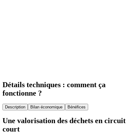
Détails techniques : comment ça
fonctionne ?
Description
Bilan économique
Bénéfices
Une valorisation des déchets en circuit
court