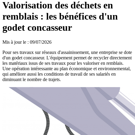
Valorisation des déchets en
remblais : les bénéfices d'un
godet concasseur
Mis à jour le
:
09/07/2026
Pour ses travaux sur réseaux d'assainissement, une entreprise se dote
d'un godet concasseur. L'équipement permet de recycler directement
les matériaux issus de ses travaux pour les valoriser en remblais.
Une opération intéressante au plan économique et environnemental,
qui améliore aussi les conditions de travail de ses salariés en
diminuant le nombre de trajets.