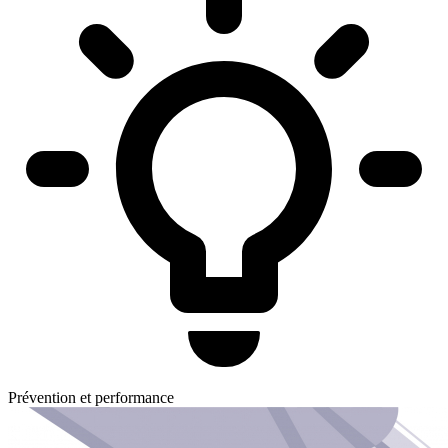
Prévention et performance