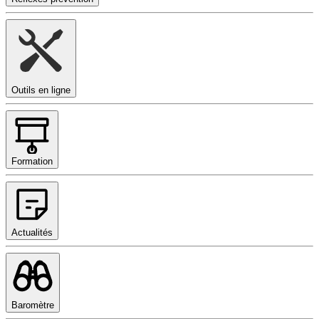
Outils en ligne
Formation
Actualités
Baromètre