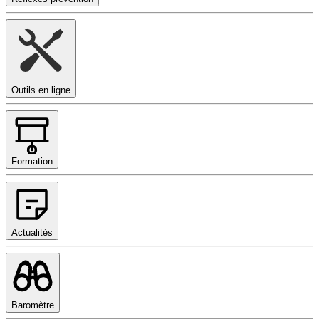
Outils en ligne
Formation
Actualités
Baromètre