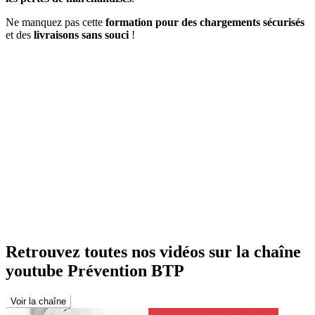
Ne manquez pas cette
formation pour des chargements sécurisés
et des
livraisons sans souci
!
Retrouvez toutes nos vidéos sur la chaîne
youtube Prévention BTP
Voir la chaîne