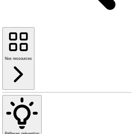
Nos ressources
Réflexes prévention