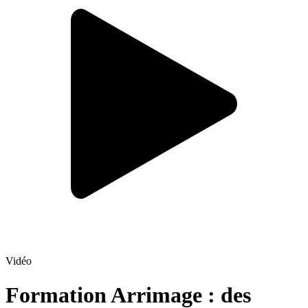
Vidéo
Formation Arrimage : des