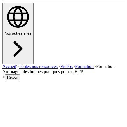
Nos autres sites
Accueil
>
Toutes nos ressources
>
Vidéos
>
Formation
>
Formation
Arrimage : des bonnes pratiques pour le BTP
<
Retour