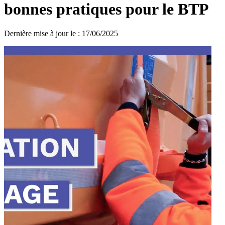
bonnes pratiques pour le BTP
Dernière mise à jour le
:
17/06/2025