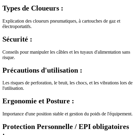
Types de
Cloueurs
:
Explication des cloueurs pneumatiques, à cartouches de gaz et
électroportatifs.
Sécurité :
Conseils pour manipuler les câbles et les tuyaux d'alimentation sans
risque.
Précautions d'utilisation :
Les risques de perforation, le bruit, les chocs, et les vibrations lors de
l'utilisation.
Ergonomie et Posture :
Importance d'une position stable et gestion du poids de l'équipement.
Protection Personnelle / EPI obligatoires
: