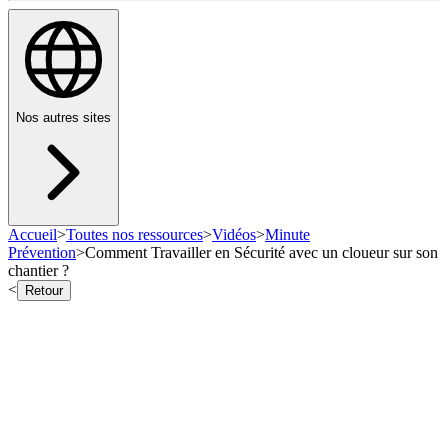
Nos autres sites
Accueil
>
Toutes nos ressources
>
Vidéos
>
Minute
Prévention
>
Comment Travailler en Sécurité avec un cloueur sur son
chantier ?
<
Retour