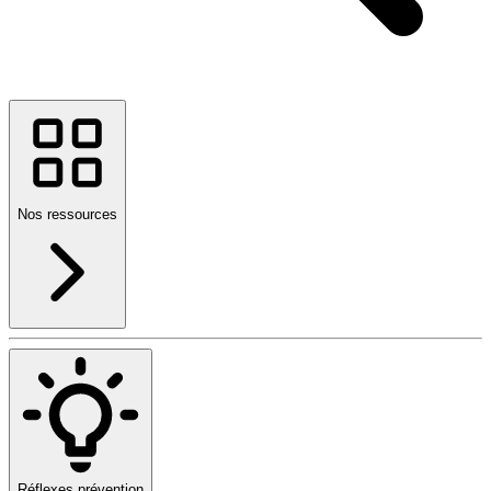
Nos ressources
Réflexes prévention