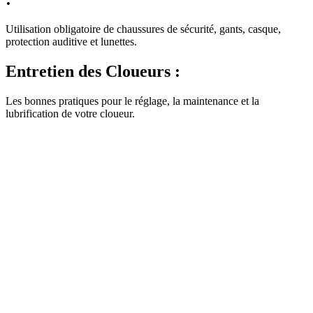
Utilisation obligatoire de chaussures de sécurité, gants, casque,
protection auditive et lunettes.
Entretien des Cloueurs :
Les bonnes pratiques pour le réglage, la maintenance et la
lubrification de votre cloueur.