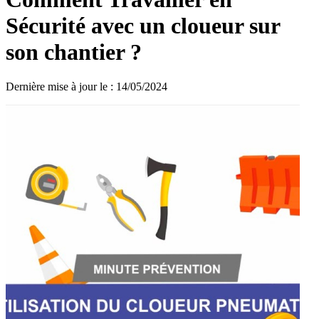
Sécurité avec un cloueur sur
son chantier ?
Dernière mise à jour le
:
14/05/2024