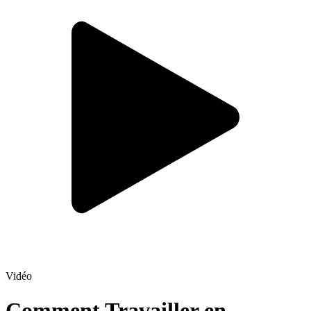
Vidéo
Comment Travailler en