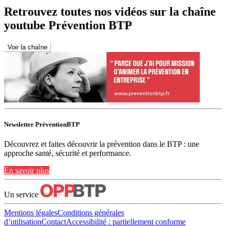
Retrouvez toutes nos vidéos sur la chaîne
youtube Prévention BTP
Voir la chaîne
Newsletter PréventionBTP
Découvrez et faites découvrir la prévention dans le BTP : une
approche santé, sécurité et performance.
En savoir plus
Un service
Mentions légales
Conditions générales
d’utilisation
Contact
Accessibilité : partiellement conforme