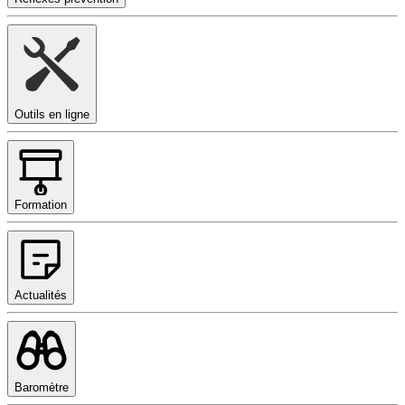
Outils en ligne
Formation
Actualités
Baromètre