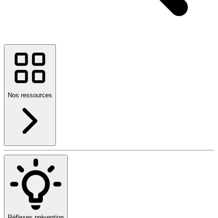
Nos ressources
Réflexes prévention