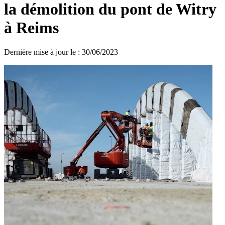
la démolition du pont de Witry
à Reims
Dernière mise à jour le
:
30/06/2023