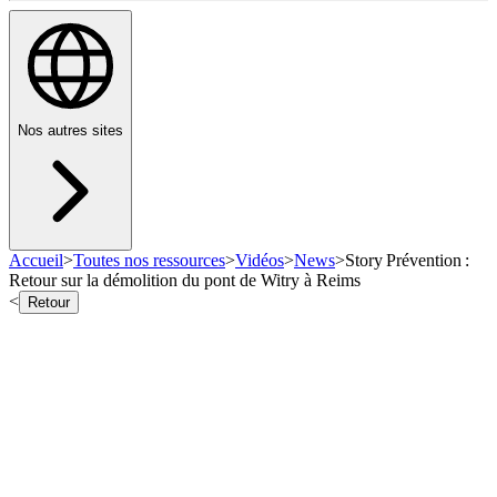
Nos autres sites
Accueil
>
Toutes nos ressources
>
Vidéos
>
News
>
Story Prévention :
Retour sur la démolition du pont de Witry à Reims
<
Retour