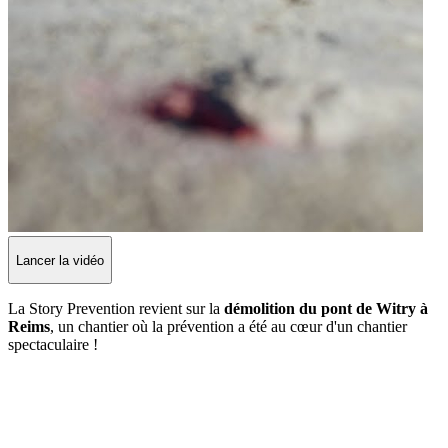
Lancer la vidéo
La Story Prevention revient sur la
démolition du pont de Witry à
Reims
, un chantier où la prévention a été au cœur d'un chantier
spectaculaire !