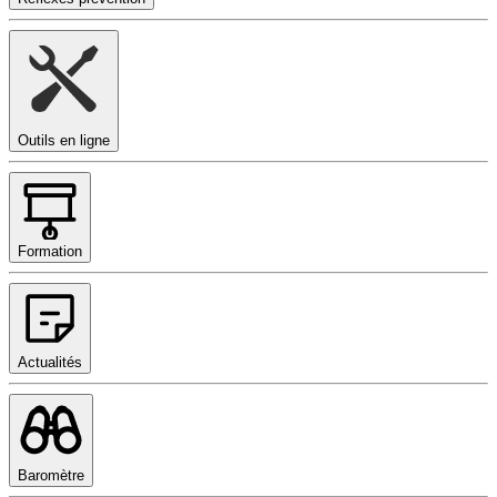
Outils en ligne
Formation
Actualités
Baromètre