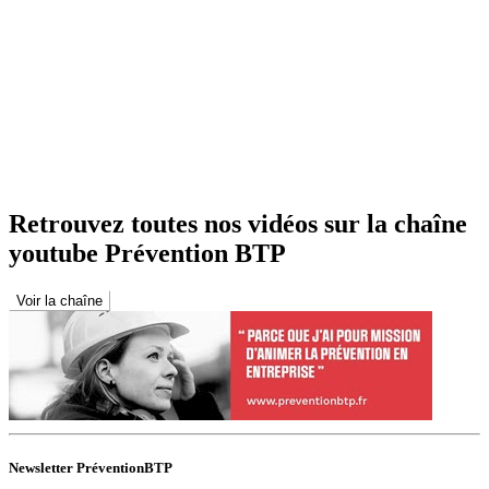
Retrouvez toutes nos vidéos sur la chaîne
youtube Prévention BTP
Voir la chaîne
Newsletter PréventionBTP