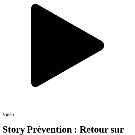
Vidéo
Story Prévention : Retour sur