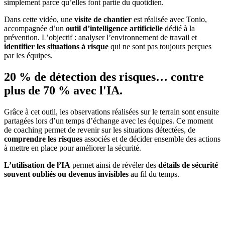
simplement parce qu’elles font partie du quotidien.
Dans cette vidéo, une
visite de chantier
est réalisée avec Tonio,
accompagnée d’un
outil d’intelligence artificielle
dédié à la
prévention. L’objectif : analyser l’environnement de travail et
identifier les situations à risque
qui ne sont pas toujours perçues
par les équipes.
20 % de détection des risques… contre
plus de 70 % avec l'IA.
Grâce à cet outil, les observations réalisées sur le terrain sont ensuite
partagées lors d’un temps d’échange avec les équipes. Ce moment
de coaching permet de revenir sur les situations détectées, de
comprendre les risques
associés et de décider ensemble des actions
à mettre en place pour améliorer la sécurité.
L’utilisation de l’IA
permet ainsi de révéler des
détails de sécurité
souvent oubliés ou devenus invisibles
au fil du temps.