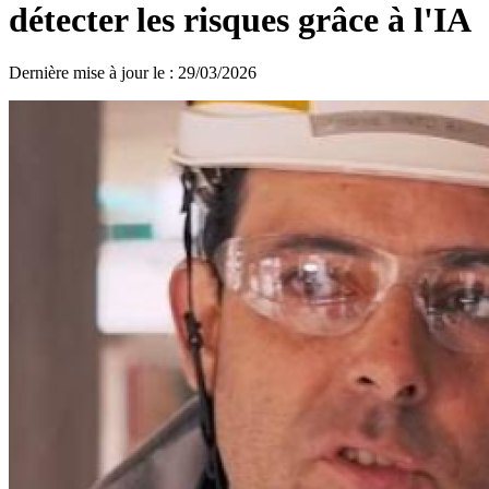
détecter les risques grâce à l'IA
Dernière mise à jour le
:
29/03/2026