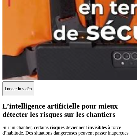
Lancer la vidéo
L’intelligence artificielle pour mieux
détecter les risques sur les chantiers
Sur un chantier, certains
risques
deviennent
invisibles
à force
d’habitude. Des situations dangereuses peuvent passer inaperçues,