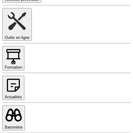
Outils en ligne
Formation
Actualités
Baromètre