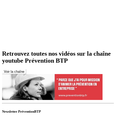
Retrouvez toutes nos vidéos sur la chaîne
youtube Prévention BTP
Voir la chaîne
Newsletter PréventionBTP