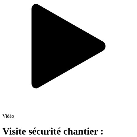
Vidéo
Visite sécurité chantier :