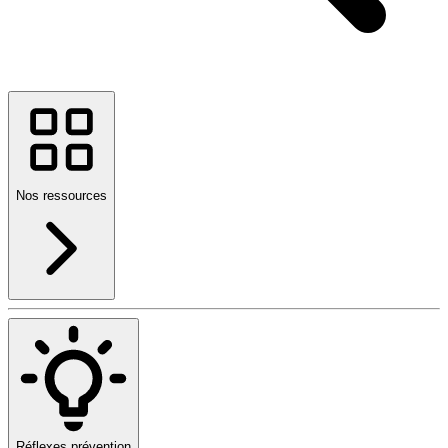
Nos ressources
Réflexes prévention