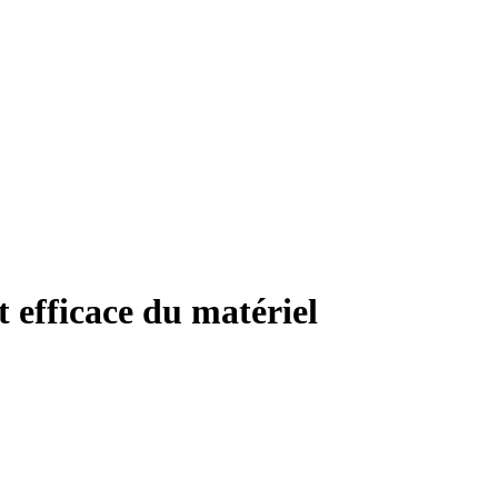
 efficace du matériel