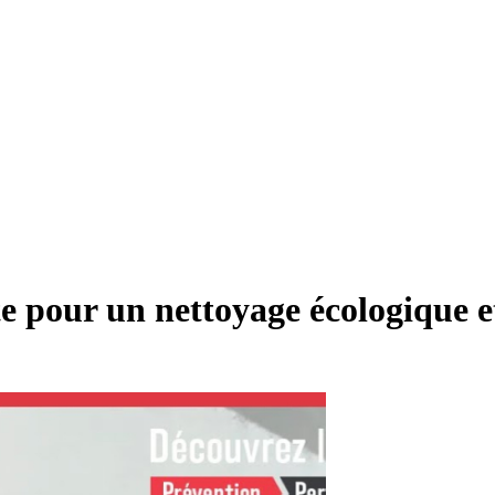
e pour un nettoyage écologique et