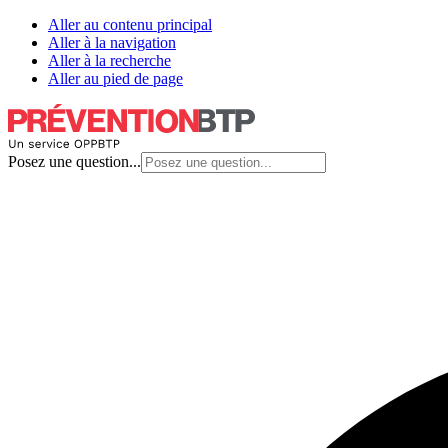
Aller au contenu principal
Aller à la navigation
Aller à la recherche
Aller au pied de page
Posez une question...