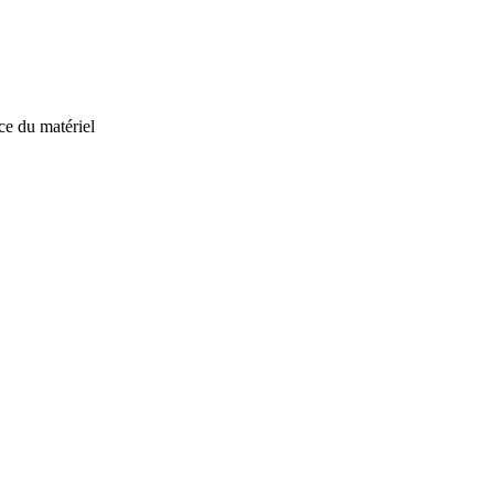
ce du matériel