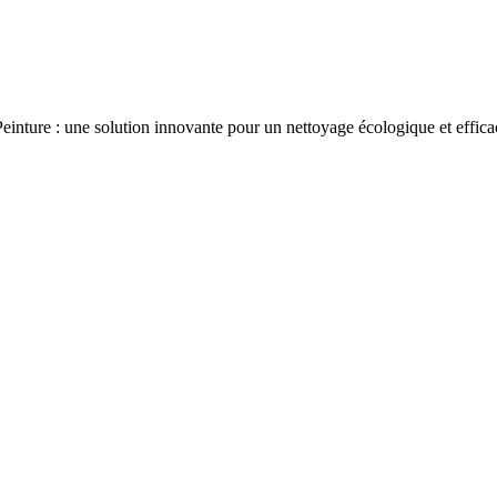
Peinture : une solution innovante pour un nettoyage écologique et effica