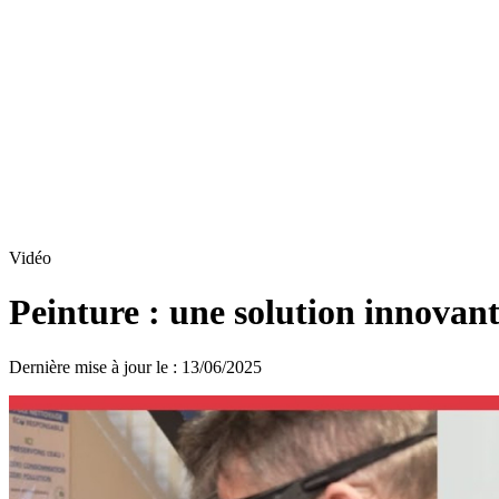
Vidéo
Peinture : une solution innovant
Dernière mise à jour le
:
13/06/2025