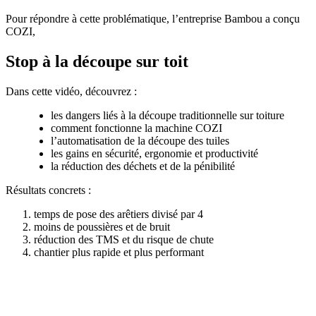
Pour répondre à cette problématique, l’entreprise Bambou a conçu
COZI,
Stop à la découpe sur toit
Dans cette vidéo, découvrez :
les dangers liés à la découpe traditionnelle sur toiture
comment fonctionne la machine COZI
l’automatisation de la découpe des tuiles
les gains en sécurité, ergonomie et productivité
la réduction des déchets et de la pénibilité
Résultats concrets :
temps de pose des arêtiers divisé par 4
moins de poussières et de bruit
réduction des TMS et du risque de chute
chantier plus rapide et plus performant