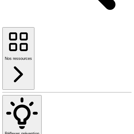
Nos ressources
Réflexes prévention