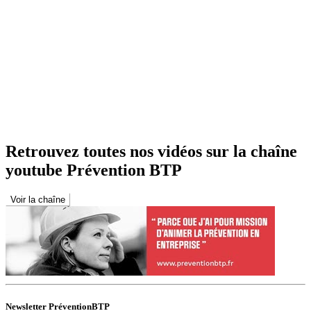
Retrouvez toutes nos vidéos sur la chaîne
youtube Prévention BTP
Voir la chaîne
Newsletter PréventionBTP