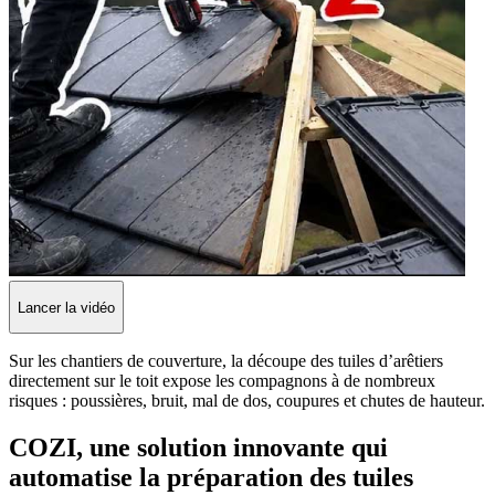
Lancer la vidéo
Sur les chantiers de couverture, la découpe des tuiles d’arêtiers
directement sur le toit expose les compagnons à de nombreux
risques : poussières, bruit, mal de dos, coupures et chutes de hauteur.
COZI, une solution innovante qui
automatise la préparation des tuiles