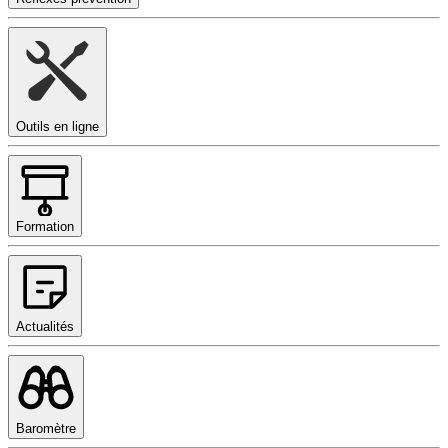
Outils en ligne
Formation
Actualités
Baromètre