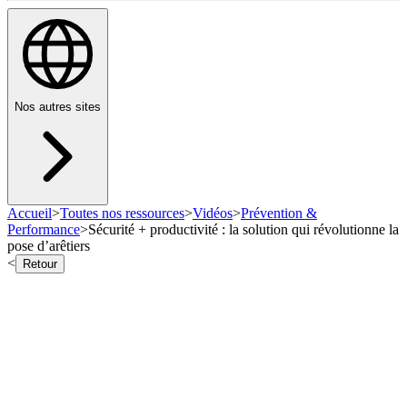
Nos autres sites
Accueil
>
Toutes nos ressources
>
Vidéos
>
Prévention &
Performance
>
Sécurité + productivité : la solution qui révolutionne la
pose d’arêtiers
<
Retour