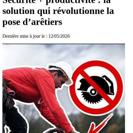
solution qui révolutionne la
pose d’arêtiers
Dernière mise à jour le
:
12/05/2026