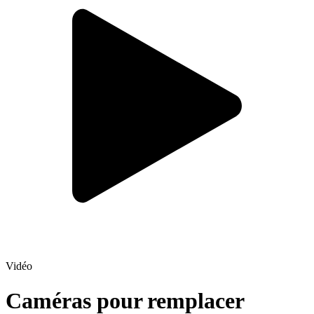
Vidéo
Caméras pour remplacer