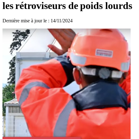
les rétroviseurs de poids lourds
Dernière mise à jour le
:
14/11/2024