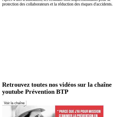
protection des collaborateurs et la réduction des risques d'accidents.
Retrouvez toutes nos vidéos sur la chaîne
youtube Prévention BTP
Voir la chaîne