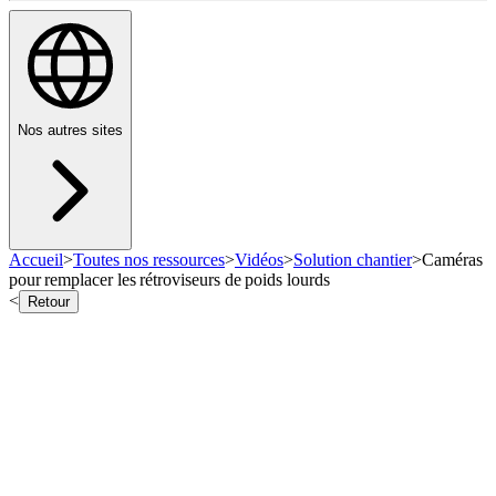
Nos autres sites
Accueil
>
Toutes nos ressources
>
Vidéos
>
Solution chantier
>
Caméras
pour remplacer les rétroviseurs de poids lourds
<
Retour