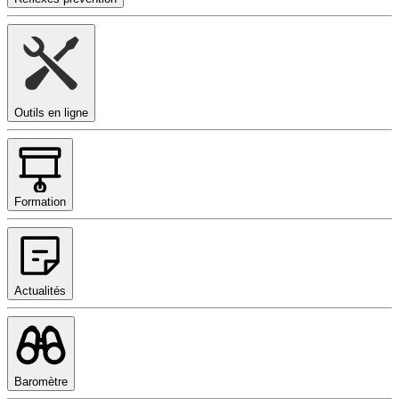
Outils en ligne
Formation
Actualités
Baromètre