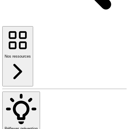
Nos ressources
Réflexes prévention