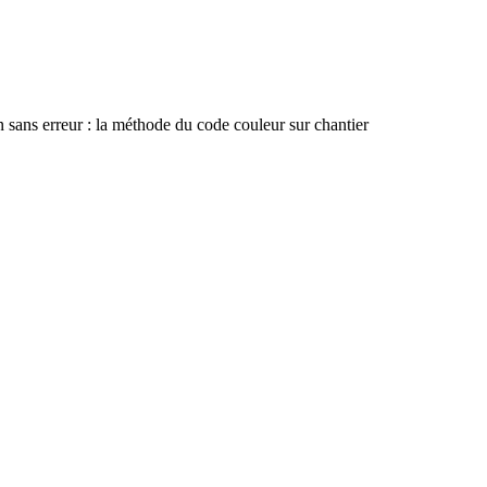
 sans erreur : la méthode du code couleur sur chantier