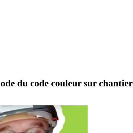
hode du code couleur sur chantier