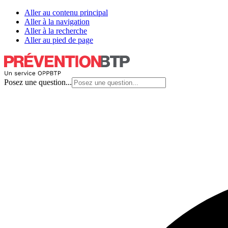
Aller au contenu principal
Aller à la navigation
Aller à la recherche
Aller au pied de page
Posez une question...