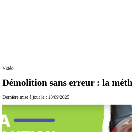
Vidéo
Démolition sans erreur : la mét
Dernière mise à jour le
:
18/09/2025