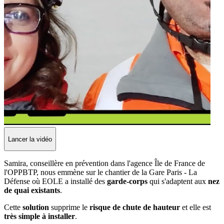
Lancer la vidéo
Samira, conseillère en prévention dans l'agence Île de France de
l'OPPBTP, nous emmène sur le chantier de la Gare Paris - La
Défense où EOLE a installé des
garde-corps
qui s'adaptent aux
nez
de quai existants
.
Cette
solution
supprime le
risque de chute de hauteur
et elle est
très simple à installer
.