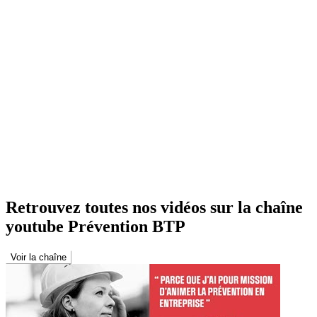
Retrouvez toutes nos vidéos sur la chaîne
youtube Prévention BTP
Voir la chaîne