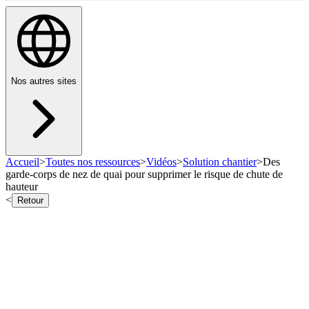
Nos autres sites
Accueil
>
Toutes nos ressources
>
Vidéos
>
Solution chantier
>
Des
garde‑corps de nez de quai pour supprimer le risque de chute de
hauteur
<
Retour