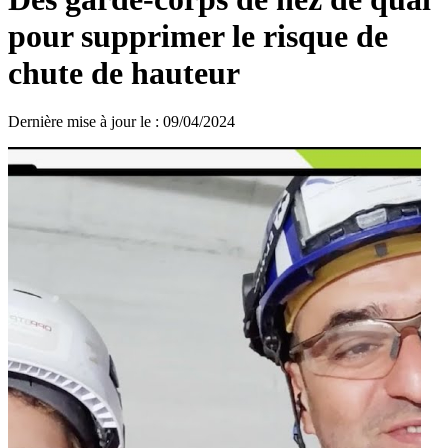
pour supprimer le risque de
chute de hauteur
Dernière mise à jour le
:
09/04/2024