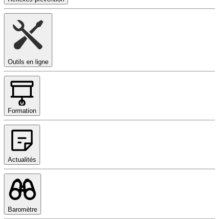
Outils en ligne
Formation
Actualités
Baromètre