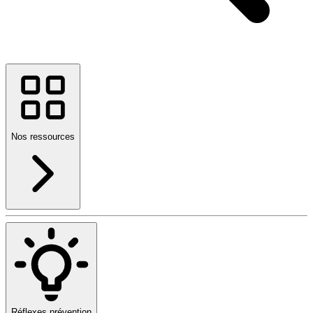
Nos ressources
Réflexes prévention