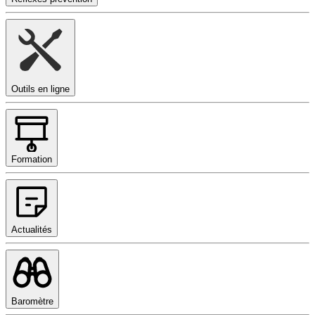
Outils en ligne
Formation
Actualités
Baromètre