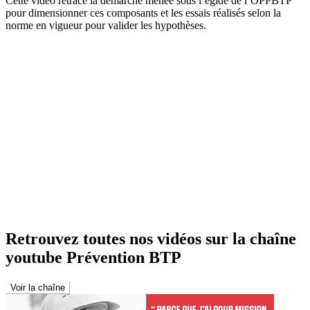
Cette vidéo retrace la démarche menée sous l’égide de l’OPPBTP
pour dimensionner ces composants et les essais réalisés selon la
norme en vigueur pour valider les hypothèses.
Retrouvez toutes nos vidéos sur la chaîne
youtube Prévention BTP
Voir la chaîne