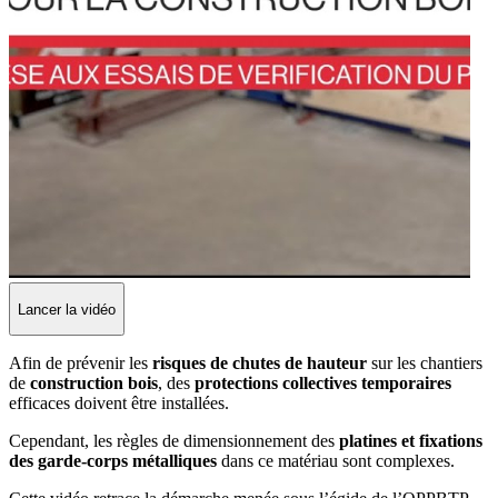
Lancer la vidéo
Afin de prévenir les
risques de chutes de hauteur
sur les chantiers
de
construction bois
, des
protections collectives temporaires
efficaces doivent être installées.
Cependant, les règles de dimensionnement des
platines et fixations
des garde-corps métalliques
dans ce matériau sont complexes.