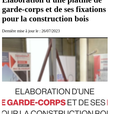
garde-corps et de ses fixations
pour la construction bois
Dernière mise à jour le
:
26/07/2023