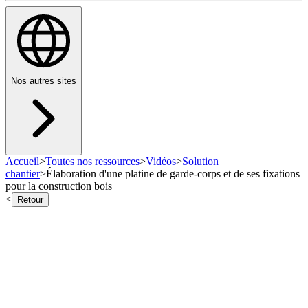
Nos autres sites
Accueil
>
Toutes nos ressources
>
Vidéos
>
Solution
chantier
>
Élaboration d'une platine de garde-corps et de ses fixations
pour la construction bois
<
Retour