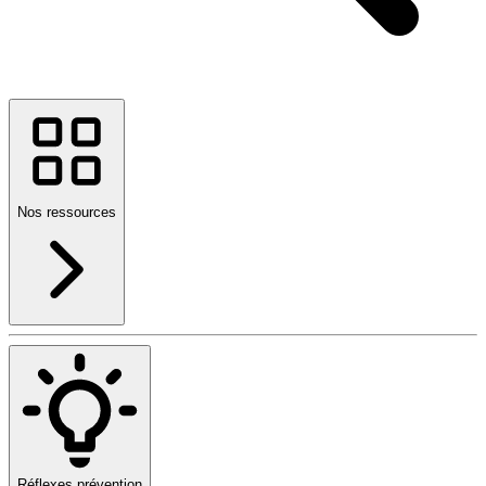
Nos ressources
Réflexes prévention