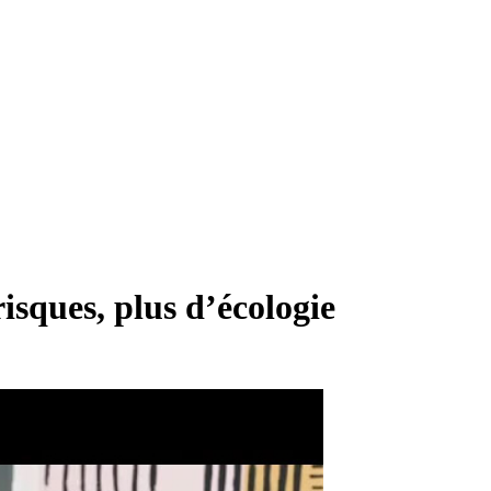
isques, plus d’écologie