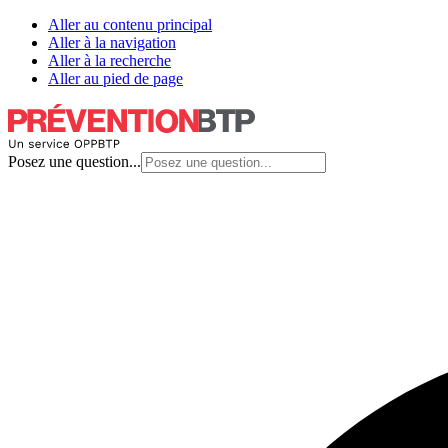
Aller au contenu principal
Aller à la navigation
Aller à la recherche
Aller au pied de page
Posez une question...