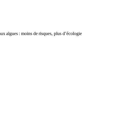
aux algues : moins de risques, plus d’écologie