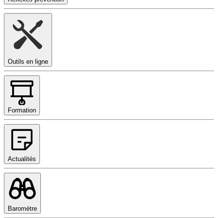
Outils en ligne
Formation
Actualités
Baromètre