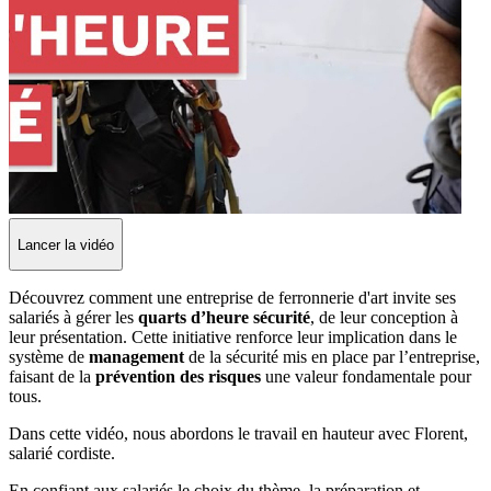
Lancer la vidéo
Découvrez comment une entreprise de ferronnerie d'art invite ses
salariés à gérer les
quarts d’heure sécurité
, de leur conception à
leur présentation. Cette initiative renforce leur implication dans le
système de
management
de la sécurité mis en place par l’entreprise,
faisant de la
prévention des risques
une valeur fondamentale pour
tous.
Dans cette vidéo, nous abordons le travail en hauteur avec Florent,
salarié cordiste.
En confiant aux salariés le choix du thème, la préparation et