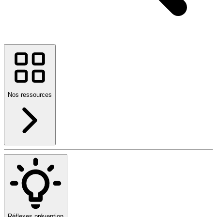
Nos ressources
Réflexes prévention