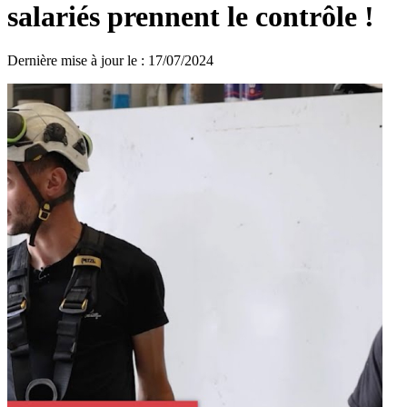
salariés prennent le contrôle !
Dernière mise à jour le
:
17/07/2024