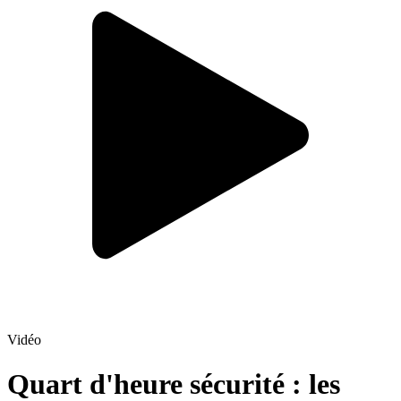
Vidéo
Quart d'heure sécurité : les