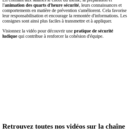
l
'animation des quarts d'heure sécurité
, leurs connaissances et
comportements en matière de prévention s'améliorent. Cela favorise
leur responsabilisation et encourage la remontée d'informations. Les
consignes sont ainsi plus faciles à transmettre et à appliquer.
Visionnez la vidéo pour découvrir une
pratique de sécurité
ludique
qui contribue à renforcer la cohésion d'équipe.
Retrouvez toutes nos vidéos sur la chaîne