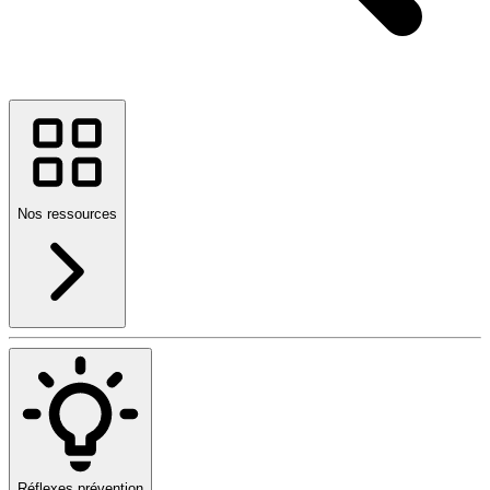
Nos ressources
Réflexes prévention