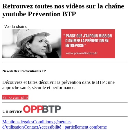
Retrouvez toutes nos vidéos sur la chaîne
youtube Prévention BTP
Voir la chaîne
Newsletter PréventionBTP
Découvrez et faites découvrir la prévention dans le BTP : une
approche santé, sécurité et performance.
En savoir plus
Un service
Mentions légales
Conditions générales
d’utilisation
Contact
Accessibilité : partiellement conforme