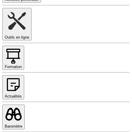
Outils en ligne
Formation
Actualités
Baromètre