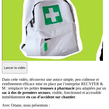
Lancer la vidéo
Dans cette vidéo, découvrez une astuce simple, peu coûteuse et
extrêmement efficace mise en place par l’entreprise RECYFER &
M : remplacer les petites
trousses à pharmacie
peu adaptées par un
sac à dos de premiers secours
, visible, fonctionnel et accessible
immédiatement
en cas d’accident sur chantier
.
Avec Oriane, nous présentons :