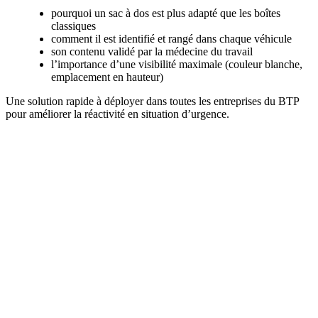
pourquoi un sac à dos est plus adapté que les boîtes
classiques
comment il est identifié et rangé dans chaque véhicule
son contenu validé par la médecine du travail
l’importance d’une visibilité maximale (couleur blanche,
emplacement en hauteur)
Une solution rapide à déployer dans toutes les entreprises du BTP
pour améliorer la réactivité en situation d’urgence.