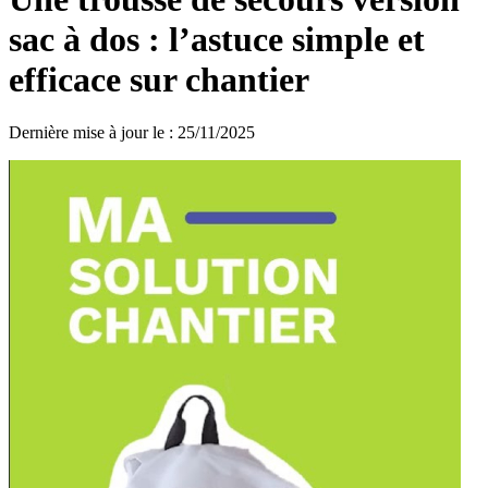
sac à dos : l’astuce simple et
efficace sur chantier
Dernière mise à jour le
:
25/11/2025