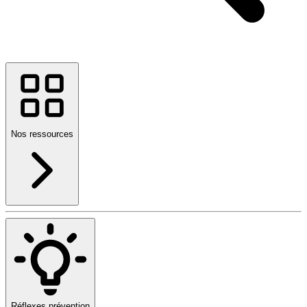
Nos ressources
Réflexes prévention