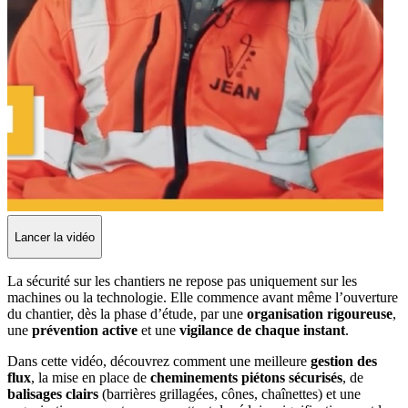
Lancer la vidéo
La sécurité sur les chantiers ne repose pas uniquement sur les
machines ou la technologie. Elle commence avant même l’ouverture
du chantier, dès la phase d’étude, par une
organisation rigoureuse
,
une
prévention active
et une
vigilance de chaque instant
.
Dans cette vidéo, découvrez comment une meilleure
gestion des
flux
, la mise en place de
cheminements piétons sécurisés
, de
balisages clairs
(barrières grillagées, cônes, chaînettes) et une