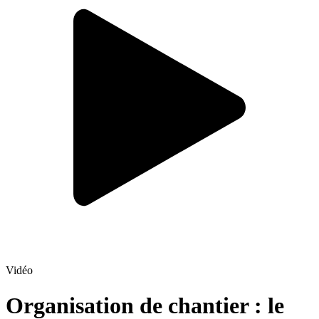
Vidéo
Organisation de chantier : le