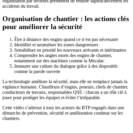
organisation par secteurs permettent de réduire significativement les
accidents du travail.
Organisation de chantier : les actions clés
pour améliorer la sécurité
Être à distance des engins quand ce n’est pas nécessaire
Identifier et neutraliser les zones dangereuses
Sensibiliser en priorité les nouveaux arrivants et intérimaires
Comprendre les angles morts des engins de chantier,
notamment sur des machines comme la Mecalac
Instaurer une culture du dialogue grâce à des dispositifs
comme la parole ouverte
La technologie améliore la sécurité, mais elle ne remplace jamais la
vigilance humaine. Chauffeurs d’engins, poseurs, chefs de chantier,
conducteurs de travaux, responsables QSE : chacun a un rôle clé à
jouer pour protéger les équipes et éviter l’irréparable.
Cette vidéo s’adresse à tous les acteurs du BTP engagés dans une
démarche de prévention, sécurité et amélioration continue sur les
chantiers.