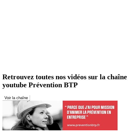
Retrouvez toutes nos vidéos sur la chaîne
youtube Prévention BTP
Voir la chaîne