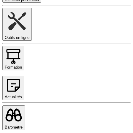
Outils en ligne
Formation
Actualités
Baromètre