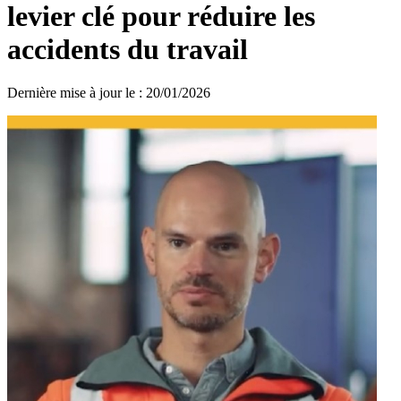
levier clé pour réduire les
accidents du travail
Dernière mise à jour le
:
20/01/2026